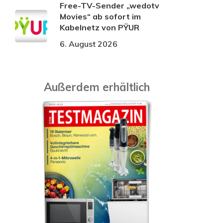
Free-TV-Sender „wedotv
Movies“ ab sofort im
Kabelnetz von PŸUR
6. August 2026
Außerdem erhältlich