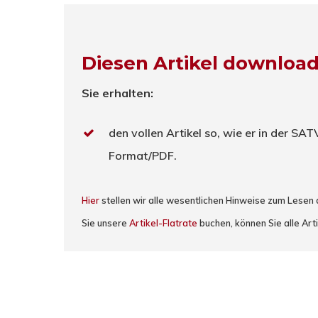
Diesen Artikel downloa
Sie erhalten:
den vollen Artikel so, wie er in der SA
Format/PDF.
Hier
stellen wir alle wesentlichen Hinweise zum Lesen
Sie unsere
Artikel-Flatrate
buchen, können Sie alle Arti