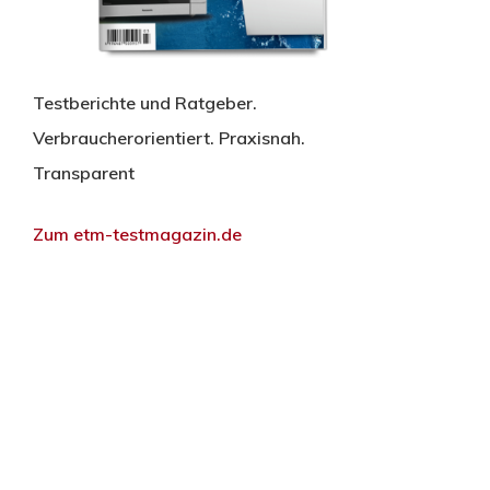
Testberichte und Ratgeber.
Verbraucherorientiert. Praxisnah.
Transparent
Zum etm-testmagazin.de