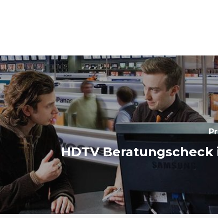
Pr
HDTV Beratungscheck 