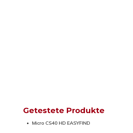
Getestete Produkte
Micro CS40 HD EASYFIND