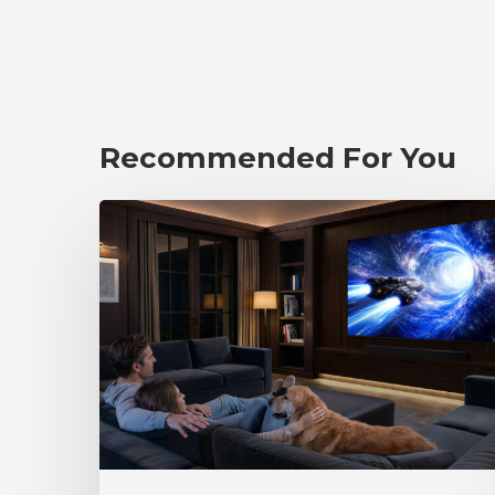
Recommended For You