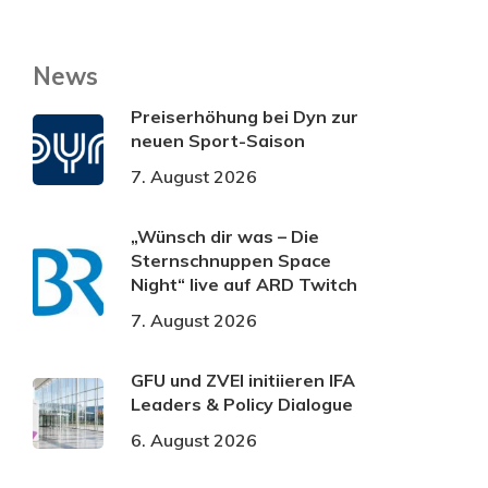
News
Preiserhöhung bei Dyn zur
neuen Sport-Saison
7. August 2026
„Wünsch dir was – Die
Sternschnuppen Space
Night“ live auf ARD Twitch
7. August 2026
GFU und ZVEI initiieren IFA
Leaders & Policy Dialogue
6. August 2026