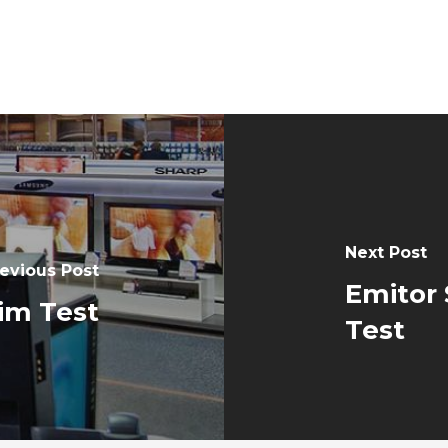
Next Post
evious Post
Emitor 
im Test
Test