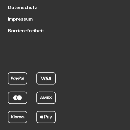
Datenschutz
Impressum
Barrierefreiheit