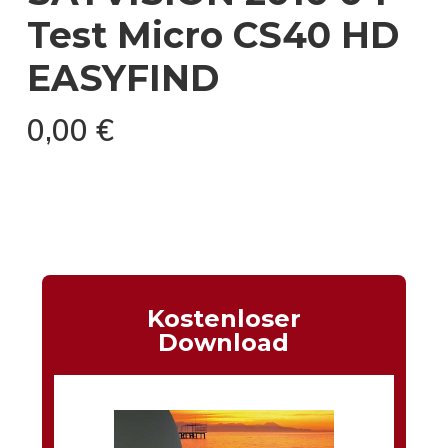
Test Micro CS40 HD
EASYFIND
0,00
€
Kostenloser
Download