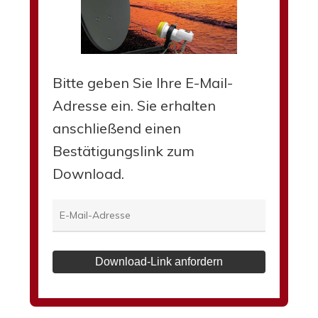
Bitte geben Sie Ihre E-Mail-
Adresse ein. Sie erhalten
anschließend einen
Bestätigungslink zum
Download.
Download-Link anfordern