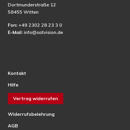
Dortmunderstraße 12
58455 Witten
Fon:
+49 2302 28 23 3 0
E-Mail:
info@satvision.de
Kontakt
Hilfe
Vertrag widerrufen
Widerrufsbelehrung
AGB