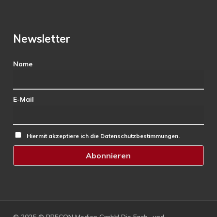
Newsletter
Name
E-Mail
Hiermit akzeptiere ich die Datenschutzbestimmungen.