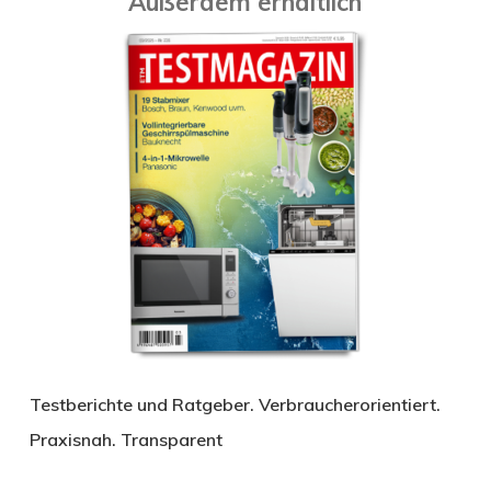
Außerdem erhältlich
Testberichte und Ratgeber. Verbraucherorientiert.
Praxisnah. Transparent