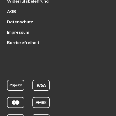
Widerrufsbelehrung
AGB
Datenschutz
Impressum
Barrierefreiheit