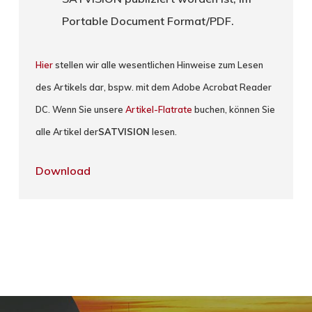
Portable Document Format/PDF.
Hier
stellen wir alle wesentlichen Hinweise zum Lesen
des Artikels dar, bspw. mit dem Adobe Acrobat Reader
DC. Wenn Sie unsere
Artikel-Flatrate
buchen, können Sie
alle Artikel der
SATVISION
lesen.
Download