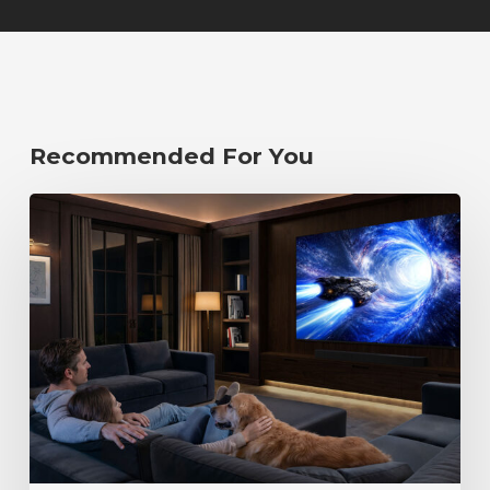
Recommended For You