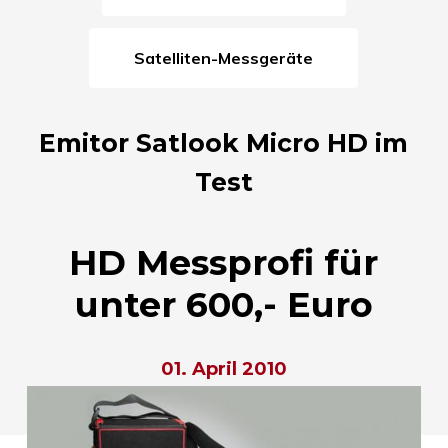
Satelliten-Messgeräte
Emitor Satlook Micro HD im
Test
HD Messprofi für
unter 600,- Euro
01. April 2010