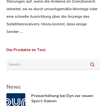
Störungen auf, wenn die Antenne im Grenzbereich
arbeitet, sei es durch unsachgemäße Montage oder
eine schnelle Ausrichtung über die Anzeige des
Satellitenreceivers. Hinzu kommt, dass einige
Sender …
Die Produkte im Test
News
Preiserhöhung bei Dyn zur neuen
Sport-Saison