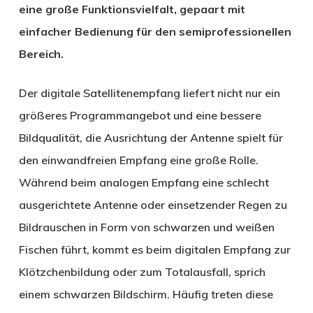
eine große Funktionsvielfalt, gepaart mit
einfacher Bedienung für den semiprofessionellen
Bereich.
Der digitale Satellitenempfang liefert nicht nur ein
größeres Programmangebot und eine bessere
Bildqualität, die Ausrichtung der Antenne spielt für
den einwandfreien Empfang eine große Rolle.
Während beim analogen Empfang eine schlecht
ausgerichtete Antenne oder einsetzender Regen zu
Bildrauschen in Form von schwarzen und weißen
Fischen führt, kommt es beim digitalen Empfang zur
Klötzchenbildung oder zum Totalausfall, sprich
einem schwarzen Bildschirm. Häufig treten diese