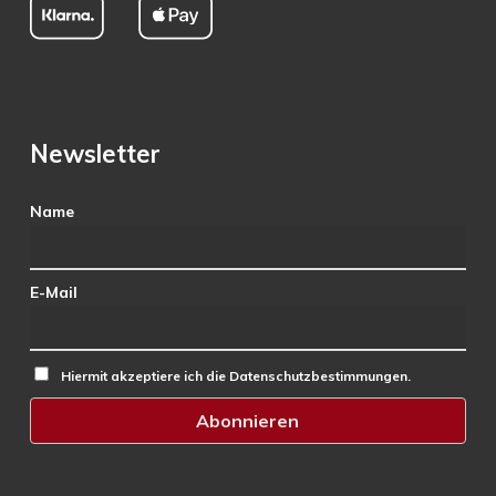
Newsletter
Name
E-Mail
Hiermit akzeptiere ich die Datenschutzbestimmungen.