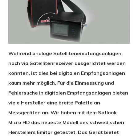
Während analoge Satellitenempfangsanlagen
noch via Satellitenreceiver ausgerichtet werden
konnten, ist dies bei digitalen Empfangsanlagen
kaum mehr möglich. Für die Einmessung und
Fehlersuche in digitalen Empfangsanlagen bieten
viele Hersteller eine breite Palette an
Messgeräten an. Wir haben mit dem Satlook
Micro HD das neueste Modell des schwedischen
Herstellers Emitor getestet. Das Gerät bietet