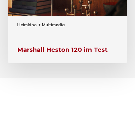
Heimkino + Multimedia
Marshall Heston 120 im Test