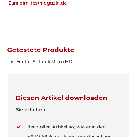
Zum etm-testmagazin.de
Getestete Produkte
Emitor Satlook Micro HD
Diesen Artikel downloaden
Sie erhalten:
den vollen Artikel so, wie er in der
SATVISION publiziert worden ist, im