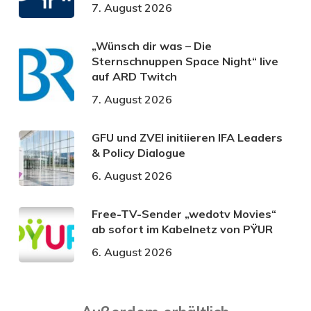
7. August 2026
„Wünsch dir was – Die
Sternschnuppen Space Night“ live
auf ARD Twitch
7. August 2026
GFU und ZVEI initiieren IFA Leaders
& Policy Dialogue
6. August 2026
Free-TV-Sender „wedotv Movies“
ab sofort im Kabelnetz von PŸUR
6. August 2026