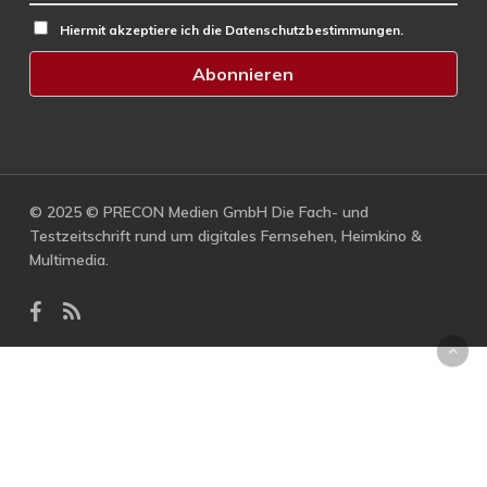
Hiermit akzeptiere ich die Datenschutzbestimmungen.
© 2025 © PRECON Medien GmbH Die Fach- und
Testzeitschrift rund um digitales Fernsehen, Heimkino &
Multimedia.
facebook
RSS