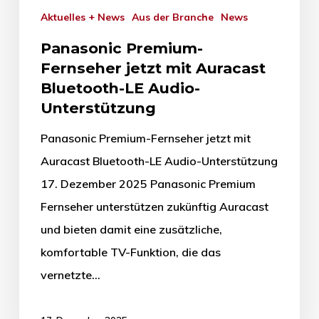
Aktuelles + News
Aus der Branche
News
Panasonic Premium-
Fernseher jetzt mit Auracast
Bluetooth-LE Audio-
Unterstützung
Panasonic Premium-Fernseher jetzt mit
Auracast Bluetooth-LE Audio-Unterstützung
17. Dezember 2025 Panasonic Premium
Fernseher unterstützen zukünftig Auracast
und bieten damit eine zusätzliche,
komfortable TV-Funktion, die das
vernetzte…