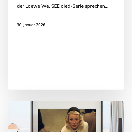
der Loewe We. SEE oled-Serie sprechen…
30. Januar 2026