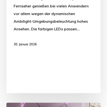
Fernseher genießen bei vielen Anwendern
vor allem wegen der dynamischen
Ambilight-Umgebungsbeleuchtung hohes
Ansehen. Die farbigen LEDs passen…
30. Januar 2026