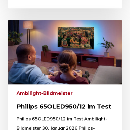
Ambilight-Bildmeister
Philips 65OLED950/12 im Test
Philips 65OLED950/12 im Test Ambilight-
Bildmeister 30. Januar 2026 Philips-