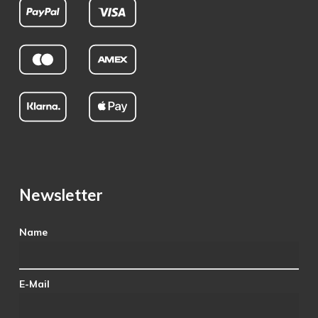
Newsletter
Name
E-Mail