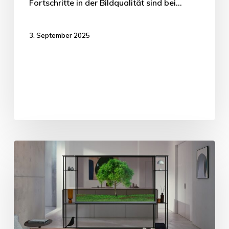
Fortschritte in der Bildqualität sind bei…
3. September 2025