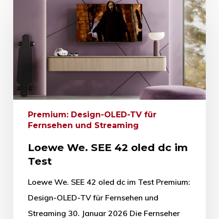
Premium: Design-OLED-TV für
Fernsehen und Streaming
Loewe We. SEE 42 oled dc im
Test
Loewe We. SEE 42 oled dc im Test Premium:
Design-OLED-TV für Fernsehen und
Streaming 30. Januar 2026 Die Fernseher