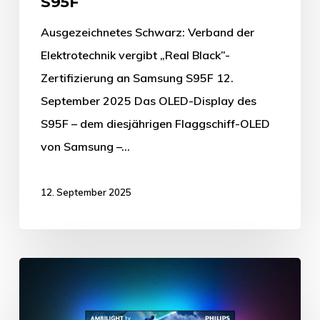
S95F
Ausgezeichnetes Schwarz: Verband der
Elektrotechnik vergibt „Real Black”-
Zertifizierung an Samsung S95F 12.
September 2025 Das OLED-Display des
S95F – dem diesjährigen Flaggschiff-OLED
von Samsung –…
12. September 2025