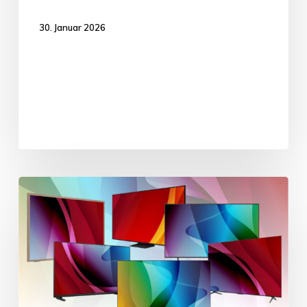
30. Januar 2026