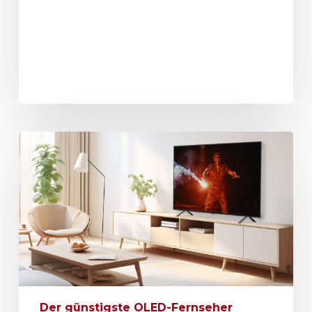
Der günstigste OLED-Fernseher