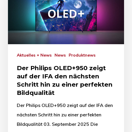
Aktuelles + News
News
Produktnews
Der Philips OLED+950 zeigt
auf der IFA den nächsten
Schritt hin zu einer perfekten
Bildqualität
Der Philips OLED+950 zeigt auf der IFA den
nächsten Schritt hin zu einer perfekten
Bildqualität 03. September 2025 Die