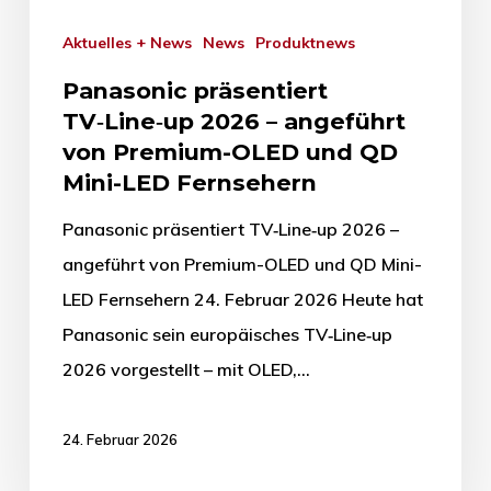
Aktuelles + News
News
Produktnews
Panasonic präsentiert
TV‑Line‑up 2026 – angeführt
von Premium-OLED und QD
Mini-LED Fernsehern
Panasonic präsentiert TV‑Line‑up 2026 –
angeführt von Premium-OLED und QD Mini-
LED Fernsehern 24. Februar 2026 Heute hat
Panasonic sein europäisches TV‑Line‑up
2026 vorgestellt – mit OLED,…
24. Februar 2026