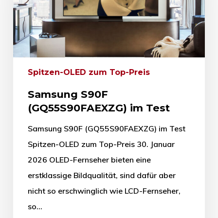
Spitzen-OLED zum Top-Preis
Samsung S90F
(GQ55S90FAEXZG) im Test
Samsung S90F (GQ55S90FAEXZG) im Test
Spitzen-OLED zum Top-Preis 30. Januar
2026 OLED-Fernseher bieten eine
erstklassige Bildqualität, sind dafür aber
nicht so erschwinglich wie LCD-Fernseher,
so…