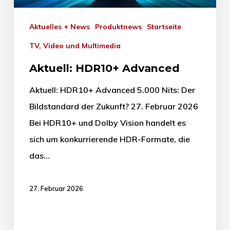
Aktuelles + News
Produktnews
Startseite
TV, Video und Multimedia
Aktuell: HDR10+ Advanced
Aktuell: HDR10+ Advanced 5.000 Nits: Der
Bildstandard der Zukunft? 27. Februar 2026
Bei HDR10+ und Dolby Vision handelt es
sich um konkurrierende HDR-Formate, die
das…
27. Februar 2026