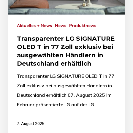
Aktuelles + News
News
Produktnews
Transparenter LG SIGNATURE
OLED T in 77 Zoll exklusiv bei
ausgewählten Händlern in
Deutschland erhältlich
Transparenter LG SIGNATURE OLED T in 77
Zoll exklusiv bei ausgewählten Händlern in
Deutschland erhältlich 07. August 2025 Im
Februar präsentierte LG auf der LG…
7. August 2025