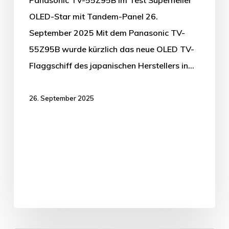
OLED-Star mit Tandem-Panel 26.
September 2025 Mit dem Panasonic TV-
55Z95B wurde kürzlich das neue OLED TV-
Flaggschiff des japanischen Herstellers in…
26. September 2025