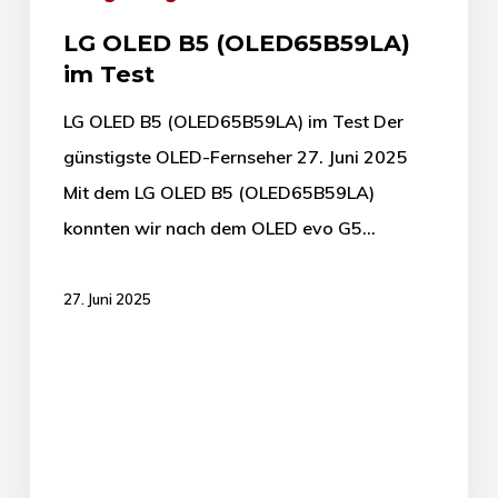
LG OLED B5 (OLED65B59LA)
im Test
LG OLED B5 (OLED65B59LA) im Test Der
günstigste OLED-Fernseher 27. Juni 2025
Mit dem LG OLED B5 (OLED65B59LA)
konnten wir nach dem OLED evo G5…
27. Juni 2025