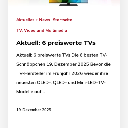
Aktuelles + News
Startseite
TV, Video und Multimedia
Aktuell: 6 preiswerte TVs
Aktuell: 6 preiswerte TVs Die 6 besten TV-
Schnäppchen 19. Dezember 2025 Bevor die
TV-Hersteller im Frühjahr 2026 wieder ihre
neuesten OLED-, QLED- und Mini-LED-TV-
Modelle auf…
19. Dezember 2025