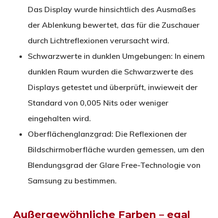
Das Display wurde hinsichtlich des Ausmaßes
der Ablenkung bewertet, das für die Zuschauer
durch Lichtreflexionen verursacht wird.
Schwarzwerte in dunklen Umgebungen: In einem
dunklen Raum wurden die Schwarzwerte des
Displays getestet und überprüft, inwieweit der
Standard von 0,005 Nits oder weniger
eingehalten wird.
Oberflächenglanzgrad: Die Reflexionen der
Bildschirmoberfläche wurden gemessen, um den
Blendungsgrad der Glare Free-Technologie von
Samsung zu bestimmen.
Außergewöhnliche Farben – egal