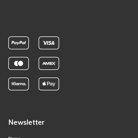
Newsletter