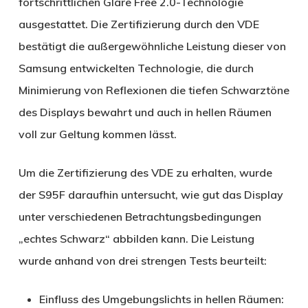
fortschrittlichen Glare Free 2.0-Technologie
ausgestattet. Die Zertifizierung durch den VDE
bestätigt die außergewöhnliche Leistung dieser von
Samsung entwickelten Technologie, die durch
Minimierung von Reflexionen die tiefen Schwarztöne
des Displays bewahrt und auch in hellen Räumen
voll zur Geltung kommen lässt.
Um die Zertifizierung des VDE zu erhalten, wurde
der S95F daraufhin untersucht, wie gut das Display
unter verschiedenen Betrachtungsbedingungen
„echtes Schwarz“ abbilden kann. Die Leistung
wurde anhand von drei strengen Tests beurteilt:
Einfluss des Umgebungslichts in hellen Räumen: