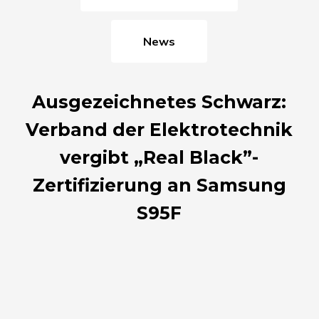
News
Ausgezeichnetes Schwarz:
Verband der Elektrotechnik
vergibt „Real Black”-
Zertifizierung an Samsung
S95F