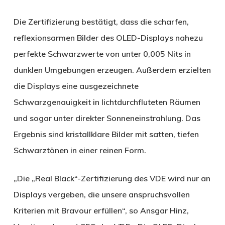
Die Zertifizierung bestätigt, dass die scharfen,
reflexionsarmen Bilder des OLED-Displays nahezu
perfekte Schwarzwerte von unter 0,005 Nits in
dunklen Umgebungen erzeugen. Außerdem erzielten
die Displays eine ausgezeichnete
Schwarzgenauigkeit in lichtdurchfluteten Räumen
und sogar unter direkter Sonneneinstrahlung. Das
Ergebnis sind kristallklare Bilder mit satten, tiefen
Schwarztönen in einer reinen Form.
„Die „Real Black“-Zertifizierung des VDE wird nur an
Displays vergeben, die unsere anspruchsvollen
Kriterien mit Bravour erfüllen“, so Ansgar Hinz,