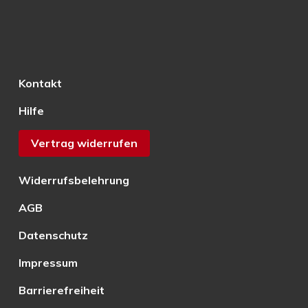
Kontakt
Hilfe
Vertrag widerrufen
Widerrufsbelehrung
AGB
Datenschutz
Impressum
Barrierefreiheit