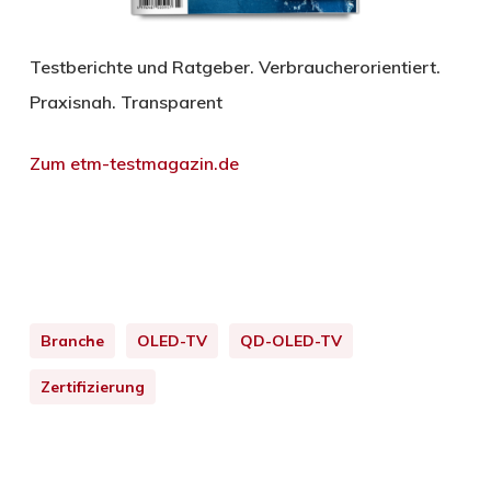
Testberichte und Ratgeber. Verbraucherorientiert.
Praxisnah. Transparent
Zum etm-testmagazin.de
Branche
OLED-TV
QD-OLED-TV
Zertifizierung