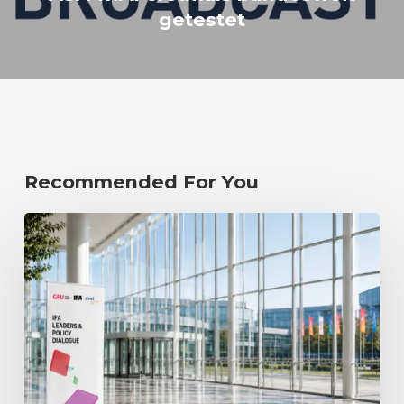
getestet
Recommended For You