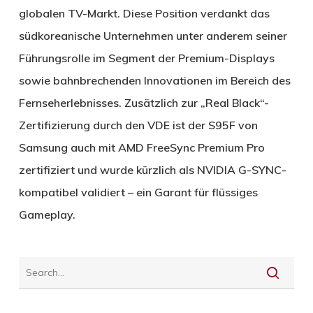
globalen TV-Markt. Diese Position verdankt das
südkoreanische Unternehmen unter anderem seiner
Führungsrolle im Segment der Premium-Displays
sowie bahnbrechenden Innovationen im Bereich des
Fernseherlebnisses. Zusätzlich zur „Real Black“-
Zertifizierung durch den VDE ist der S95F von
Samsung auch mit AMD FreeSync Premium Pro
zertifiziert und wurde kürzlich als NVIDIA G-SYNC-
kompatibel validiert – ein Garant für flüssiges
Gameplay.