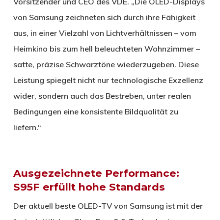
Vorsitzender und CEO des VDE. „Die OLED-Displays
von Samsung zeichneten sich durch ihre Fähigkeit
aus, in einer Vielzahl von Lichtverhältnissen – vom
Heimkino bis zum hell beleuchteten Wohnzimmer –
satte, präzise Schwarztöne wiederzugeben. Diese
Leistung spiegelt nicht nur technologische Exzellenz
wider, sondern auch das Bestreben, unter realen
Bedingungen eine konsistente Bildqualität zu
liefern.“
Ausgezeichnete Performance:
S95F erfüllt hohe Standards
Der aktuell beste OLED-TV von Samsung ist mit der