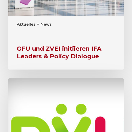
Aktuelles + News
GFU und ZVEI initiieren IFA
Leaders & Policy Dialogue