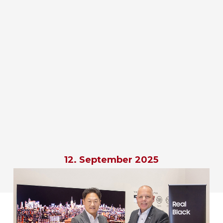
12. September 2025