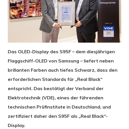
Das OLED-Display des S95F – dem diesjährigen
Flaggschiff-OLED von Samsung – liefert neben
brillanten Farben auch tiefes Schwarz, dass den
erforderlichen Standards für „Real Black“
entspricht. Das bestätigt der Verband der
Elektrotechnik (VDE), eines der führenden
technischen Prüfinstitute in Deutschland, und
zertifiziert daher den S95F als „Real Black“-
Display.