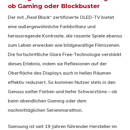
ob Gaming oder Blockbuster
Der mit „Real Black“ zertifizierte OLED-TV bietet
eine außergewöhnliche Farbbrillanz und
herausragende Kontraste, die rasante Spiele ebenso
zum Leben erwecken wie bildgewaltige Filmszenen.
Die fortschrittliche Glare Free-Technologie verstärkt
dieses Erlebnis, indem sie Reflexionen auf der
Oberfläche des Displays auch in hellen Räumen
effektiv reduziert. So kommen Nutzer stets in den
Genuss satter Farben und tiefer Schwarztöne – ob
beim abendlichen Gaming oder dem
nachmittäglichen Serienmarathon.
Samsung ist seit 19 Jahren führender Hersteller im