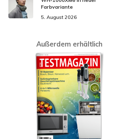
WH-1000XM6 in neuer
Farbvariante
5. August 2026
Außerdem erhältlich