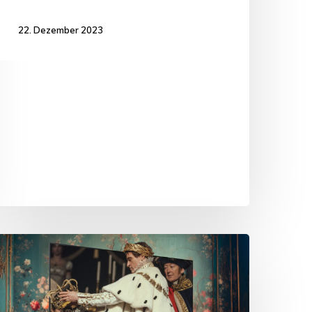
22. Dezember 2023