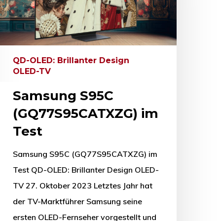
QD-OLED: Brillanter Design
OLED-TV
Samsung S95C
(GQ77S95CATXZG) im
Test
Samsung S95C (GQ77S95CATXZG) im
Test QD-OLED: Brillanter Design OLED-
TV 27. Oktober 2023 Letztes Jahr hat
der TV-Marktführer Samsung seine
ersten OLED-Fernseher vorgestellt und