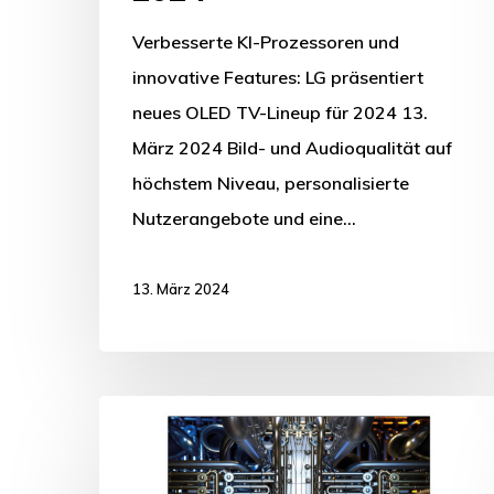
Verbesserte KI-Prozessoren und
innovative Features: LG präsentiert
neues OLED TV-Lineup für 2024 13.
März 2024 Bild- und Audioqualität auf
höchstem Niveau, personalisierte
Nutzerangebote und eine…
13. März 2024