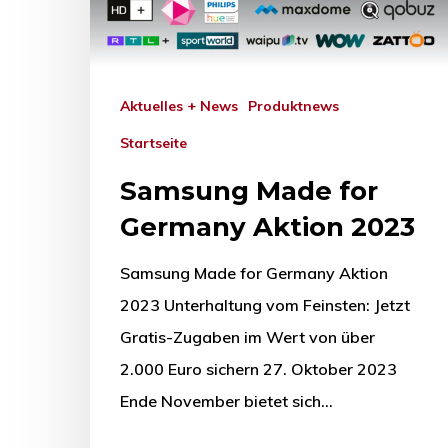
Aktuelles + News
Produktnews
Startseite
Samsung Made for
Germany Aktion 2023
Samsung Made for Germany Aktion
2023 Unterhaltung vom Feinsten: Jetzt
Gratis-Zugaben im Wert von über
2.000 Euro sichern 27. Oktober 2023
Ende November bietet sich…