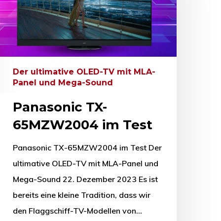
Der ultimative OLED-TV mit MLA-
Panel und Mega-Sound
Panasonic TX-
65MZW2004 im Test
Panasonic TX-65MZW2004 im Test Der
ultimative OLED-TV mit MLA-Panel und
Mega-Sound 22. Dezember 2023 Es ist
bereits eine kleine Tradition, dass wir
den Flaggschiff-TV-Modellen von…