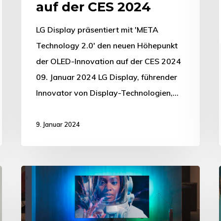
auf der CES 2024
LG Display präsentiert mit 'META
Technology 2.0' den neuen Höhepunkt
der OLED-Innovation auf der CES 2024
09. Januar 2024 LG Display, führender
Innovator von Display-Technologien,…
9. Januar 2024