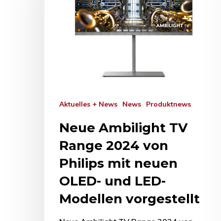
Aktuelles + News
News
Produktnews
Neue Ambilight TV
Range 2024 von
Philips mit neuen
OLED- und LED-
Modellen vorgestellt