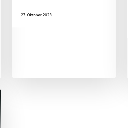
27. Oktober 2023