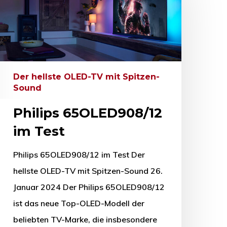
Der hellste OLED-TV mit Spitzen-
Sound
Philips 65OLED908/12
im Test
Philips 65OLED908/12 im Test Der
hellste OLED-TV mit Spitzen-Sound 26.
Januar 2024 Der Philips 65OLED908/12
ist das neue Top-OLED-Modell der
beliebten TV-Marke, die insbesondere