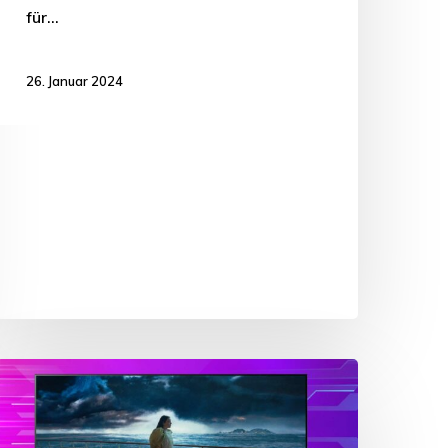
für…
26. Januar 2024