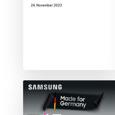
24. November 2023