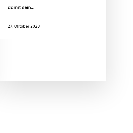
damit sein…
27. Oktober 2023