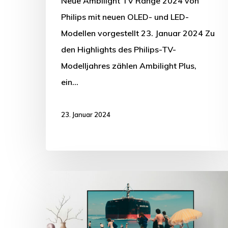
Neue Ambilight TV Range 2024 von
Philips mit neuen OLED- und LED-
Modellen vorgestellt 23. Januar 2024 Zu
den Highlights des Philips-TV-
Modelljahres zählen Ambilight Plus,
ein…
23. Januar 2024