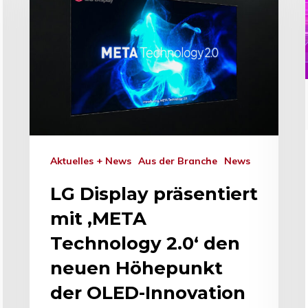
Aktuelles + News
Aus der Branche
News
LG Display präsentiert
mit ‚META
Technology 2.0‘ den
neuen Höhepunkt
der OLED-Innovation