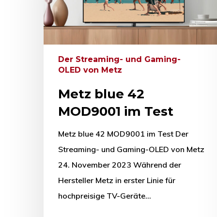
Der Streaming- und Gaming-
OLED von Metz
Metz blue 42
MOD9001 im Test
Metz blue 42 MOD9001 im Test Der
Streaming- und Gaming-OLED von Metz
24. November 2023 Während der
Hersteller Metz in erster Linie für
hochpreisige TV-Geräte…