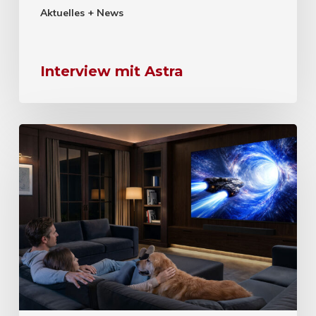
Aktuelles + News
Interview mit Astra