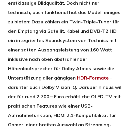
erstklassige Bildqualität. Doch nicht nur
technisch, auch funktional hat das Modell einiges
zu bieten: Dazu zählen ein Twin-Triple-Tuner für
den Empfang via Satellit, Kabel und DVB-T2 HD,
ein integriertes Soundsystem von Technics mit
einer satten Ausgangsleistung von 160 Watt
inklusive nach oben abstrahlender
Höhenlautsprecher für Dolby Atmos sowie die
Unterstützung aller gängigen
HDR-Formate
–
darunter auch Dolby Vision IQ. Darüber hinaus will
der für rund 2.700,– Euro erhältliche OLED-TV mit
praktischen Features wie einer USB-
Aufnahmefunktion, HDMI 2.1-Kompatibilität für
Gamer, einer breiten Auswahl an Streaming-