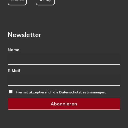
Newsletter
Name
E-Mail
Hiermit akzeptiere ich die Datenschutzbestimmungen.