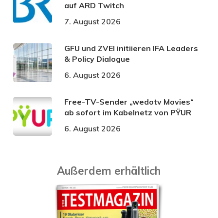
auf ARD Twitch
7. August 2026
GFU und ZVEI initiieren IFA Leaders
& Policy Dialogue
6. August 2026
Free-TV-Sender „wedotv Movies“
ab sofort im Kabelnetz von PŸUR
6. August 2026
Außerdem erhältlich