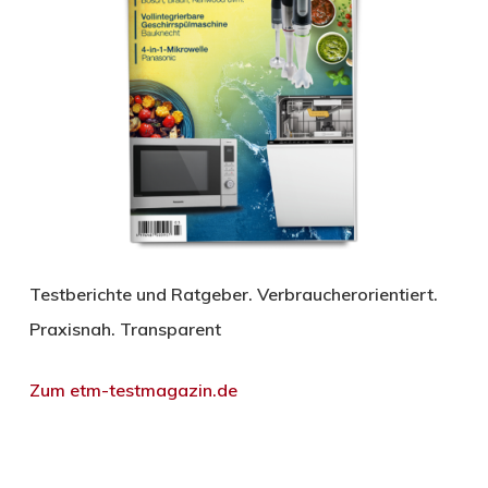
Testberichte und Ratgeber. Verbraucherorientiert.
Praxisnah. Transparent
Zum etm-testmagazin.de