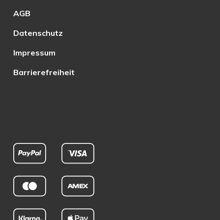
AGB
Datenschutz
Impressum
Barrierefreiheit