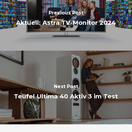
Previous Post
Aktuell: Astra TV-Monitor 2024
Next Post
Teufel Ultima 40 Aktiv 3 im Test