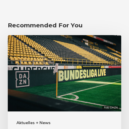
Recommended For You
Foto: DAZN
Aktuelles + News