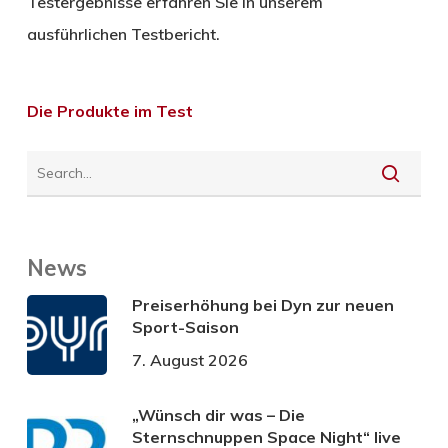
Testergebnisse erfahren Sie in unserem
ausführlichen Testbericht.
Die Produkte im Test
News
Preiserhöhung bei Dyn zur neuen
Sport-Saison
7. August 2026
„Wünsch dir was – Die
Sternschnuppen Space Night“ live