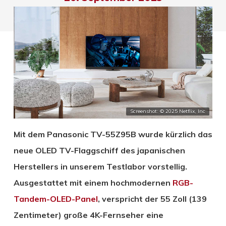
Screenshot: © 2025 Netflix, Inc
Mit dem Panasonic TV-55Z95B wurde kürzlich das
neue OLED TV-Flaggschiff des japanischen
Herstellers in unserem Testlabor vorstellig.
Ausgestattet mit einem hochmodernen
RGB-
Tandem-OLED-Panel
, verspricht der 55 Zoll (139
Zentimeter) große 4K-Fernseher eine