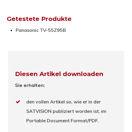
Getestete Produkte
Panasonic TV-55Z95B
Diesen Artikel downloaden
Sie erhalten:
den vollen Artikel so, wie er in der
SATVISION publiziert worden ist, im
Portable Document Format/PDF.