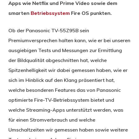
Apps wie Netflix und Prime Video sowie dem
smarten
Betriebssystem
Fire OS punkten.
Ob der Panasonic TV-55Z95B sein
Premiumversprechen halten kann, wie er bei unseren
ausgiebigen Tests und Messungen zur Ermittlung
der Bildqualität abgeschnitten hat, welche
Spitzenhelligkeit wir dabei gemessen haben, wie er
sich im Hinblick auf den Klang präsentiert hat,
welche besonderen Features das von Panasonic
optimierte Fire-TV-Betriebssystem bietet und
welche Streaming-Apps unterstützt werden, was
für einen Stromverbrauch und welche
Umschaltzeiten wir gemessen haben sowie weitere