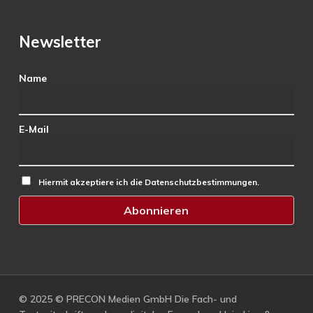
Newsletter
Name
E-Mail
Hiermit akzeptiere ich die Datenschutzbestimmungen.
© 2025 © PRECON Medien GmbH Die Fach- und