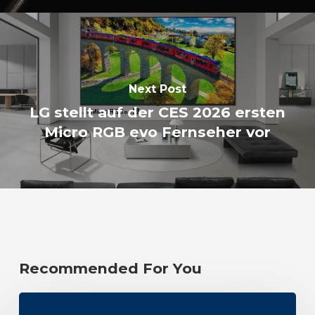
Next Post
LG stellt auf der CES 2026 ersten
Micro RGB evo Fernseher vor
Recommended For You