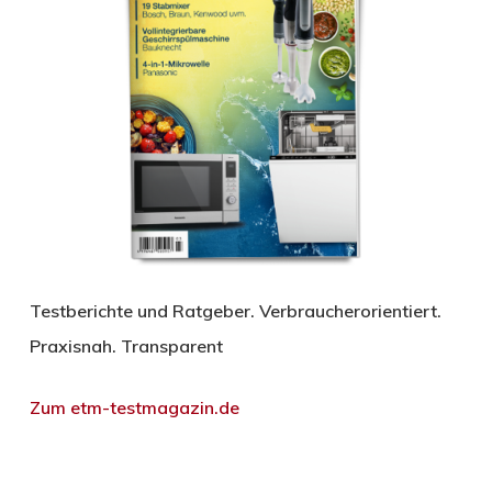
Testberichte und Ratgeber. Verbraucherorientiert.
Praxisnah. Transparent
Zum etm-testmagazin.de