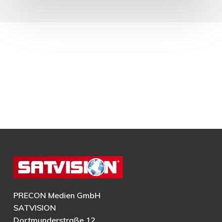
PRECON Medien GmbH
SATVISION
Dortmunderstraße 12