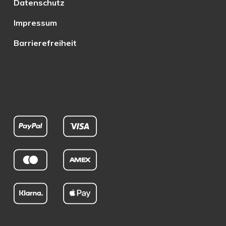
Datenschutz
Impressum
Barrierefreiheit