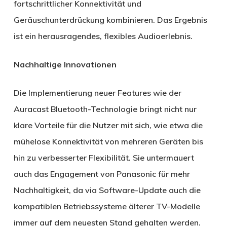
fortschrittlicher Konnektivität und
Geräuschunterdrückung kombinieren. Das Ergebnis
ist ein herausragendes, flexibles Audioerlebnis.
Nachhaltige Innovationen
Die Implementierung neuer Features wie der
Auracast Bluetooth-Technologie bringt nicht nur
klare Vorteile für die Nutzer mit sich, wie etwa die
mühelose Konnektivität von mehreren Geräten bis
hin zu verbesserter Flexibilität. Sie untermauert
auch das Engagement von Panasonic für mehr
Nachhaltigkeit, da via Software-Update auch die
kompatiblen Betriebssysteme älterer TV-Modelle
immer auf dem neuesten Stand gehalten werden.