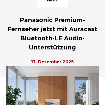
Panasonic Premium-
Fernseher jetzt mit Auracast
Bluetooth-LE Audio-
Unterstützung
17. Dezember 2025