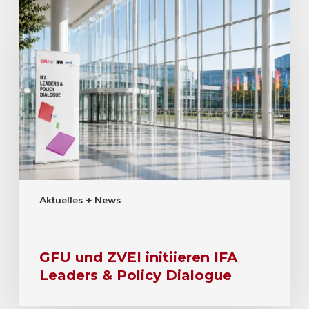
Aktuelles + News
GFU und ZVEI initiieren IFA
Leaders & Policy Dialogue