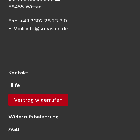
58455 Witten
Fon:
+49 2302 28 23 3 0
E-Mail:
info@satvision.de
Kontakt
Hilfe
Vertrag widerrufen
Widerrufsbelehrung
AGB