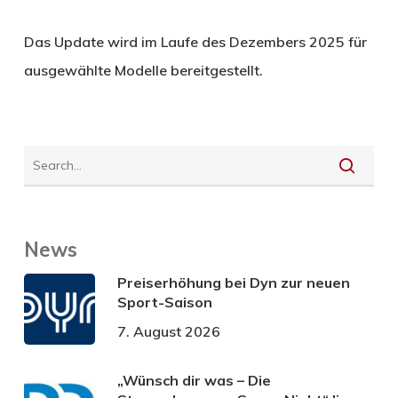
Das Update wird im Laufe des Dezembers 2025 für
ausgewählte Modelle bereitgestellt.
News
Preiserhöhung bei Dyn zur neuen
Sport-Saison
7. August 2026
„Wünsch dir was – Die