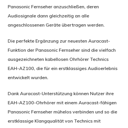
Panasonic Fernseher anzuschließen, deren
Audiosignale dann gleichzeitig an alle
angeschlossenen Geräte übertragen werden.
Die perfekte Ergänzung zur neuesten Auracast-
Funktion der Panasonic Fernseher sind die vielfach
ausgezeichneten kabellosen Ohrhörer Technics
EAH-AZ100, die für ein erstklassiges Audioerlebnis
entwickelt wurden.
Dank Auracast-Unterstützung können Nutzer ihre
EAH-AZ100-Ohrhörer mit einem Auracast-fähigen
Panasonic Fernseher mühelos verbinden und so die
erstklassige Klangqualität von Technics mit