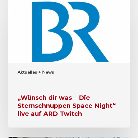
Aktuelles + News
„Wünsch dir was – Die
Sternschnuppen Space Night“
live auf ARD Twitch