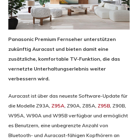
Panasonic Premium Fernseher unterstützen
zukünftig Auracast und bieten damit eine
zusätzliche, komfortable TV-Funktion, die das
vernetzte Unterhaltungserlebnis weiter
verbessern wird.
Auracast ist über das neueste Software-Update für
die Modelle Z93A,
Z95A
, Z90A, Z85A,
Z95B
, Z90B,
W95A, W90A und W95B verfügbar und ermöglicht
es Benutzern, eine unbegrenzte Anzahl von
Bluetooth- und Auracast-fähigen Kopfhörern an