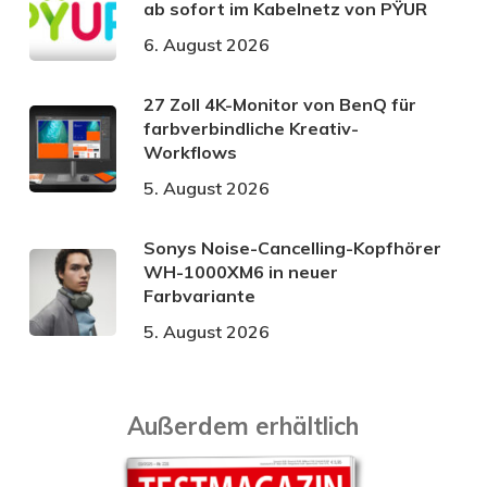
ab sofort im Kabelnetz von PŸUR
6. August 2026
27 Zoll 4K-Monitor von BenQ für
farbverbindliche Kreativ-
Workflows
5. August 2026
Sonys Noise-Cancelling-Kopfhörer
WH-1000XM6 in neuer
Farbvariante
5. August 2026
Außerdem erhältlich