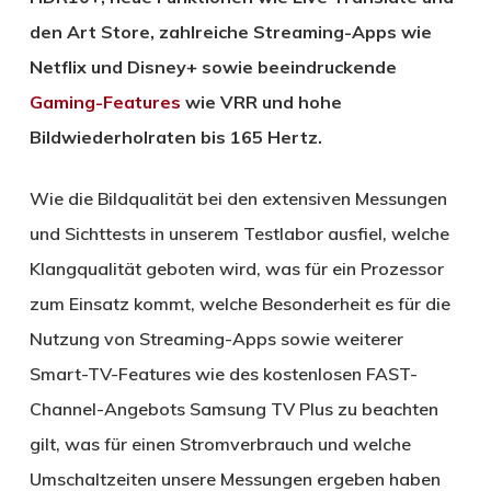
den Art Store, zahlreiche Streaming-Apps wie
Netflix und Disney+ sowie beeindruckende
Gaming-Features
wie VRR und hohe
Bildwiederholraten bis 165 Hertz.
Wie die Bildqualität bei den extensiven Messungen
und Sichttests in unserem Testlabor ausfiel, welche
Klangqualität geboten wird, was für ein Prozessor
zum Einsatz kommt, welche Besonderheit es für die
Nutzung von Streaming-Apps sowie weiterer
Smart-TV-Features wie des kostenlosen FAST-
Channel-Angebots Samsung TV Plus zu beachten
gilt, was für einen Stromverbrauch und welche
Umschaltzeiten unsere Messungen ergeben haben