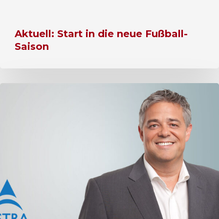
Aktuell: Start in die neue Fußball-
Saison