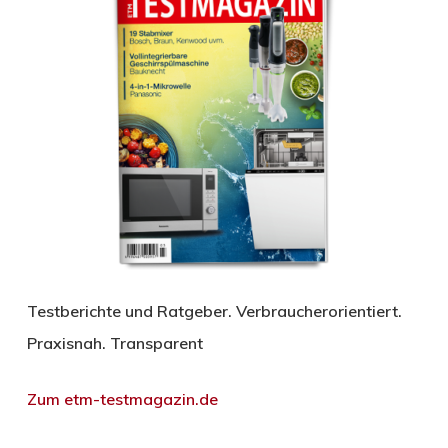
Testberichte und Ratgeber. Verbraucherorientiert.
Praxisnah. Transparent
Zum etm-testmagazin.de