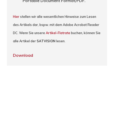
Portable Document Format/PDF.
Hier
stellen wir alle wesentlichen Hinweise zum Lesen
des Artikels dar, bspw. mit dem Adobe Acrobat Reader
DC. Wenn Sie unsere
Artikel-Flatrate
buchen, können Sie
alle Artikel der
SATVISION
lesen.
Download