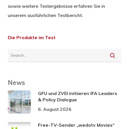
sowie weitere Testergebnisse erfahren Sie in
unserem ausführlichen Testbericht.
Die Produkte im Test
News
GFU und ZVEI initiieren IFA Leaders
& Policy Dialogue
6. August 2026
Free-TV-Sender „wedotv Movies“