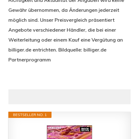
Gewähr übernommen, da Änderungen jederzeit
möglich sind. Unser Preisvergleich präsentiert
Angebote verschiedener Händler, die bei einer
Weiterleitung oder einem Kauf eine Vergütung an
billiger.de entrichten. Bildquelle: billiger.de
Partnerprogramm
BESTSELLER NO. 1