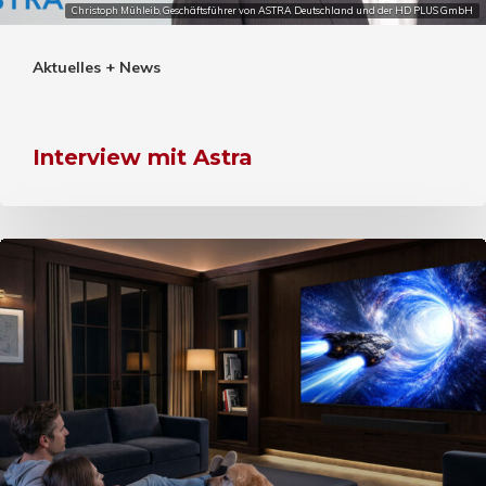
Christoph Mühleib, Geschäftsführer von ASTRA Deutschland und der HD PLUS GmbH
Aktuelles + News
Interview mit Astra