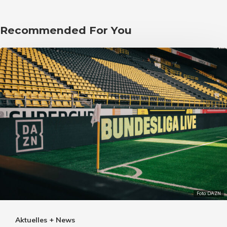
Recommended For You
Foto: DAZN
Aktuelles + News