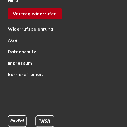
Hilfe
Vertrag widerrufen
Widerrufsbelehrung
AGB
Datenschutz
Impressum
Barrierefreiheit