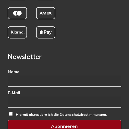
Newsletter
Name
E-Mail
Hiermit akzeptiere ich die Datenschutzbestimmungen.