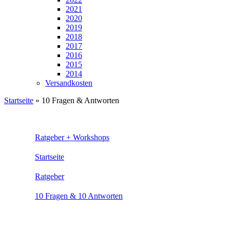
2021
2020
2019
2018
2017
2016
2015
2014
Versandkosten
Startseite
»
10 Fragen & Antworten
Ratgeber + Workshops
Startseite
Ratgeber
10 Fragen & 10 Antworten