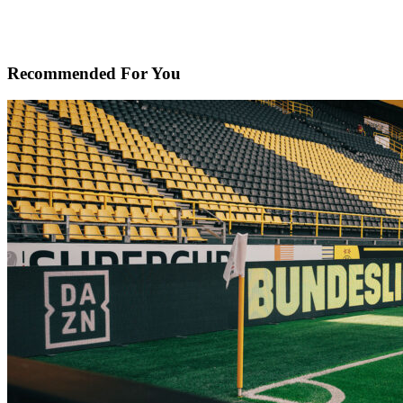
Recommended For You