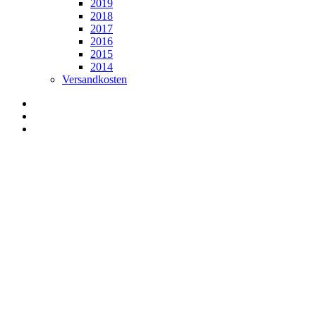
2019
2018
2017
2016
2015
2014
Versandkosten