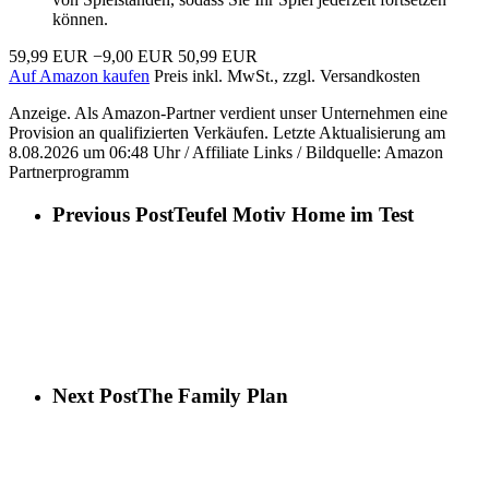
können.
59,99 EUR
−9,00 EUR
50,99 EUR
Auf Amazon kaufen
Preis inkl. MwSt., zzgl. Versandkosten
Anzeige. Als Amazon-Partner verdient unser Unternehmen eine
Provision an qualifizierten Verkäufen. Letzte Aktualisierung am
8.08.2026 um 06:48 Uhr / Affiliate Links / Bildquelle: Amazon
Partnerprogramm
Previous Post
Teufel Motiv Home im Test
Next Post
The Family Plan