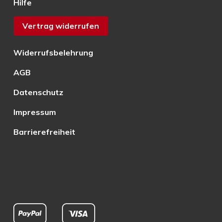
Hilfe
Vertrag widerrufen
Widerrufsbelehrung
AGB
Datenschutz
Impressum
Barrierefreiheit