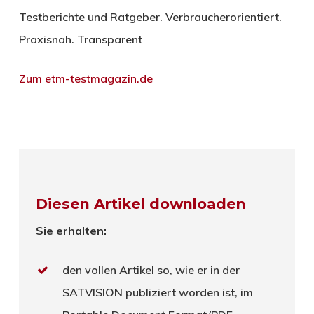
Testberichte und Ratgeber. Verbraucherorientiert.
Praxisnah. Transparent
Zum etm-testmagazin.de
Diesen Artikel downloaden
Sie erhalten:
den vollen Artikel so, wie er in der
SATVISION publiziert worden ist, im