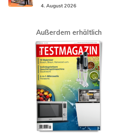
4. August 2026
Außerdem erhältlich