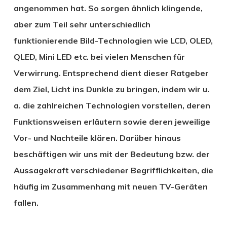
angenommen hat. So sorgen ähnlich klingende,
aber zum Teil sehr unterschiedlich
funktionierende Bild-Technologien wie LCD, OLED,
QLED, Mini LED etc. bei vielen Menschen für
Verwirrung. Entsprechend dient dieser Ratgeber
dem Ziel, Licht ins Dunkle zu bringen, indem wir u.
a. die zahlreichen Technologien vorstellen, deren
Funktionsweisen erläutern sowie deren jeweilige
Vor- und Nachteile klären. Darüber hinaus
beschäftigen wir uns mit der Bedeutung bzw. der
Aussagekraft verschiedener Begrifflichkeiten, die
häufig im Zusammenhang mit neuen TV-Geräten
fallen.