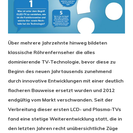
Über mehrere Jahrzehnte hinweg bildeten
klassische Röhrenfernseher die alles
dominierende TV-Technologie, bevor diese zu
Beginn des neuen Jahrtausends zunehmend
durch innovative Entwicklungen mit einer deutlich
flacheren Bauweise ersetzt wurden und 2012
endgültig vom Markt verschwanden. Seit der
Verbreitung dieser ersten LCD- und Plasma-TVs
fand eine stetige Weiterentwicklung statt, die in
den letzten Jahren recht unübersichtliche Züge