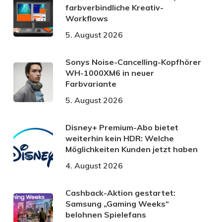
farbverbindliche Kreativ-
Workflows
5. August 2026
Sonys Noise-Cancelling-Kopfhörer
WH-1000XM6 in neuer
Farbvariante
5. August 2026
Disney+ Premium-Abo bietet
weiterhin kein HDR: Welche
Möglichkeiten Kunden jetzt haben
4. August 2026
Cashback-Aktion gestartet:
Samsung „Gaming Weeks“
belohnen Spielefans