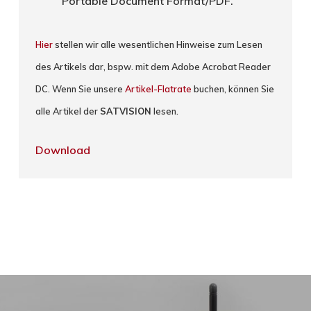
Portable Document Format/PDF.
Hier
stellen wir alle wesentlichen Hinweise zum Lesen
des Artikels dar, bspw. mit dem Adobe Acrobat Reader
DC. Wenn Sie unsere
Artikel-Flatrate
buchen, können Sie
alle Artikel der
SATVISION
lesen.
Download