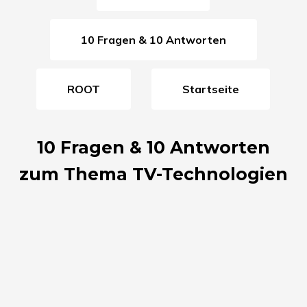
10 Fragen & 10 Antworten
ROOT
Startseite
10 Fragen & 10 Antworten
zum Thema TV-Technologien