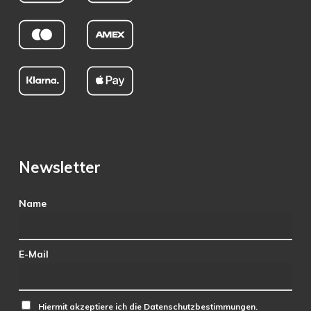
Newsletter
Name
E-Mail
Hiermit akzeptiere ich die Datenschutzbestimmungen.