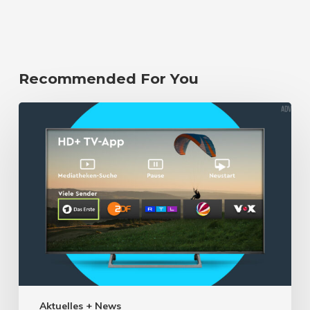
Recommended For You
Aktuelles + News