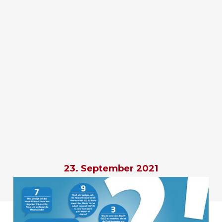
23. September 2021