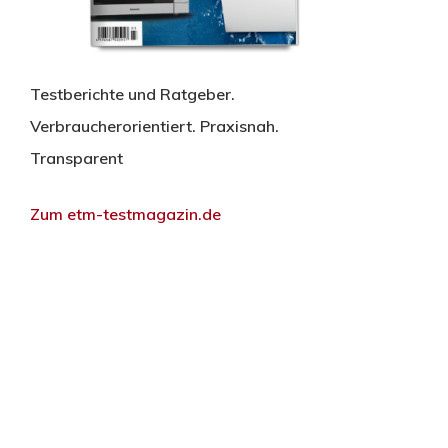
Testberichte und Ratgeber.
Verbraucherorientiert. Praxisnah.
Transparent
Zum etm-testmagazin.de