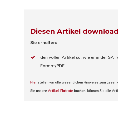
Diesen Artikel downloa
Sie erhalten:
den vollen Artikel so, wie er in der SA
Format/PDF.
Hier
stellen wir alle wesentlichen Hinweise zum Lesen
Sie unsere
Artikel-Flatrate
buchen, können Sie alle Art