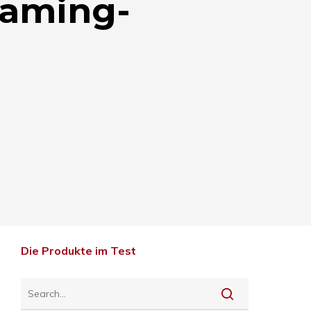
eaming-
Die Produkte im Test