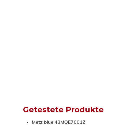
Getestete Produkte
Metz blue 43MQE7001Z