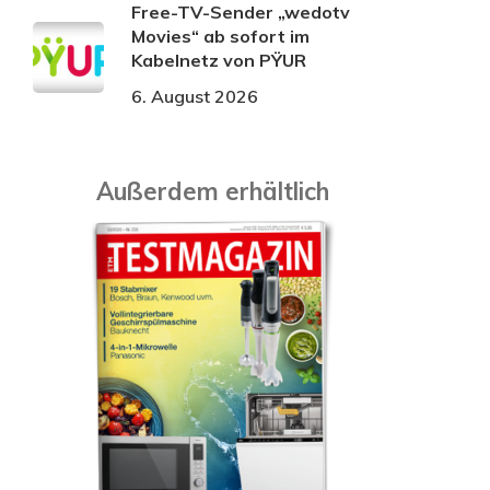
Free-TV-Sender „wedotv
Movies“ ab sofort im
Kabelnetz von PŸUR
6. August 2026
Außerdem erhältlich