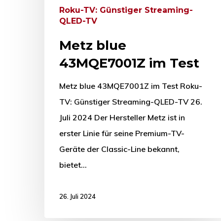
Roku-TV: Günstiger Streaming-
QLED-TV
Metz blue
43MQE7001Z im Test
Metz blue 43MQE7001Z im Test Roku-
TV: Günstiger Streaming-QLED-TV 26.
Juli 2024 Der Hersteller Metz ist in
erster Linie für seine Premium-TV-
Geräte der Classic-Line bekannt,
bietet…
26. Juli 2024