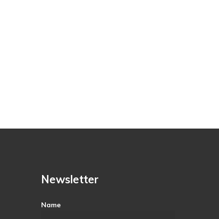
Newsletter
Name