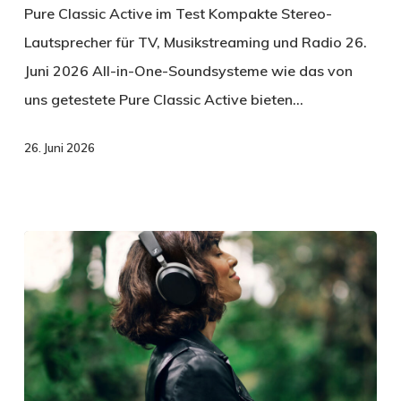
Pure Classic Active im Test Kompakte Stereo-
Lautsprecher für TV, Musikstreaming und Radio 26.
Juni 2026 All-in-One-Soundsysteme wie das von
uns getestete Pure Classic Active bieten…
26. Juni 2026