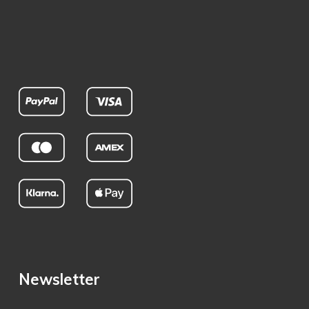
Newsletter