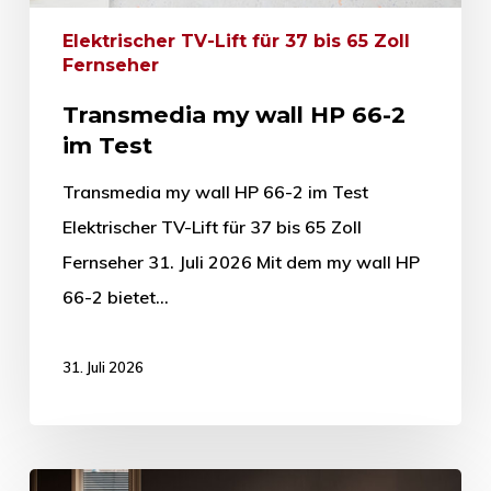
Elektrischer TV-Lift für 37 bis 65 Zoll
Fernseher
Transmedia my wall HP 66-2
im Test
Transmedia my wall HP 66-2 im Test
Elektrischer TV-Lift für 37 bis 65 Zoll
Fernseher 31. Juli 2026 Mit dem my wall HP
66-2 bietet…
31. Juli 2026