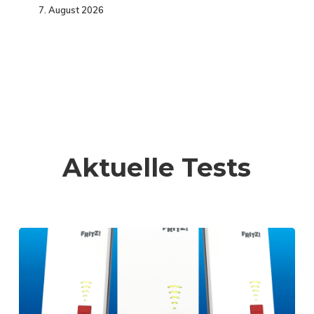
7. August 2026
Aktuelle Tests