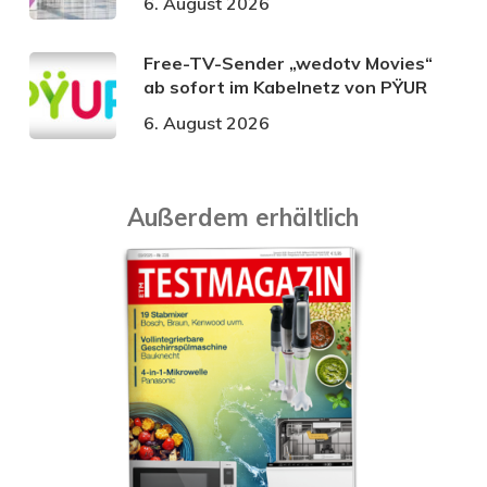
6. August 2026
Free-TV-Sender „wedotv Movies“
ab sofort im Kabelnetz von PŸUR
6. August 2026
Außerdem erhältlich