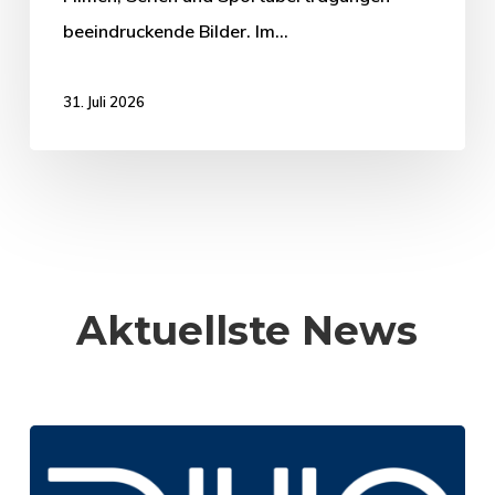
beeindruckende Bilder. Im…
31. Juli 2026
Aktuellste News