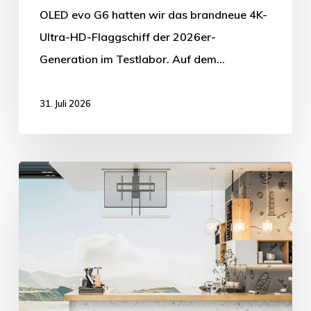
OLED evo G6 hatten wir das brandneue 4K-
Ultra-HD-Flaggschiff der 2026er-
Generation im Testlabor. Auf dem…
31. Juli 2026