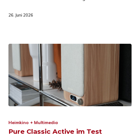
26. Juni 2026
Heimkino + Multimedia
Pure Classic Active im Test