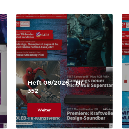
Heft 08/2026 – Nr.
352
Weiter