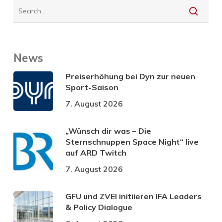
News
Preiserhöhung bei Dyn zur neuen
Sport-Saison
7. August 2026
„Wünsch dir was – Die
Sternschnuppen Space Night“ live
auf ARD Twitch
7. August 2026
GFU und ZVEI initiieren IFA Leaders
& Policy Dialogue