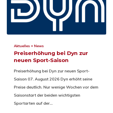
Aktuelles + News
Preiserhöhung bei Dyn zur
neuen Sport-Saison
Preiserhöhung bei Dyn zur neuen Sport-
Saison 07. August 2026 Dyn erhöht seine
Preise deutlich. Nur wenige Wochen vor dem
Saisonstart der beiden wichtigsten
Sportarten auf der…