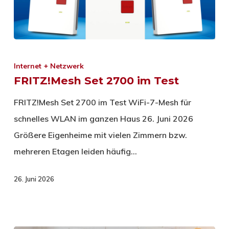
Internet + Netzwerk
FRITZ!Mesh Set 2700 im Test
FRITZ!Mesh Set 2700 im Test WiFi-7-Mesh für
schnelles WLAN im ganzen Haus 26. Juni 2026
Größere Eigenheime mit vielen Zimmern bzw.
mehreren Etagen leiden häufig…
26. Juni 2026