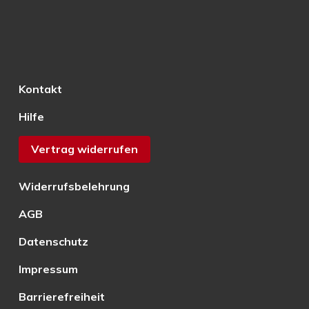
Kontakt
Hilfe
Vertrag widerrufen
Widerrufsbelehrung
AGB
Datenschutz
Impressum
Barrierefreiheit