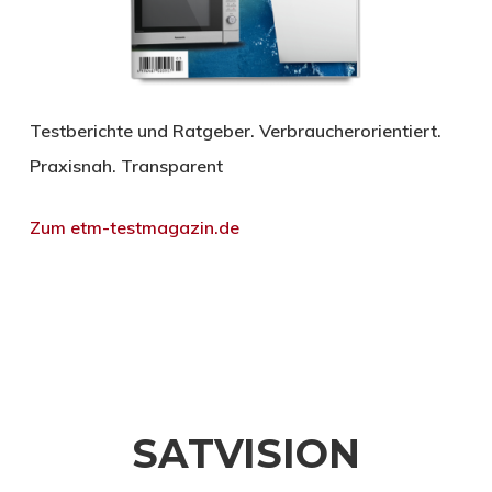
Testberichte und Ratgeber. Verbraucherorientiert.
Praxisnah. Transparent
Zum etm-testmagazin.de
SATVISION