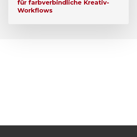
für farbverbindliche Kreativ-
Workflows