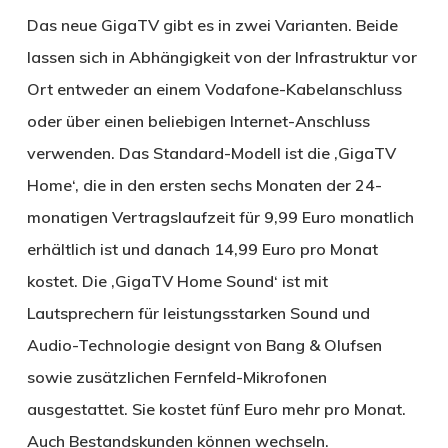
Das neue GigaTV gibt es in zwei Varianten. Beide
lassen sich in Abhängigkeit von der Infrastruktur vor
Ort entweder an einem Vodafone-Kabelanschluss
oder über einen beliebigen Internet-Anschluss
verwenden. Das Standard-Modell ist die ‚GigaTV
Home‘, die in den ersten sechs Monaten der 24-
monatigen Vertragslaufzeit für 9,99 Euro monatlich
erhältlich ist und danach 14,99 Euro pro Monat
kostet. Die ‚GigaTV Home Sound‘ ist mit
Lautsprechern für leistungsstarken Sound und
Audio-Technologie designt von Bang & Olufsen
sowie zusätzlichen Fernfeld-Mikrofonen
ausgestattet. Sie kostet fünf Euro mehr pro Monat.
Auch Bestandskunden können wechseln.