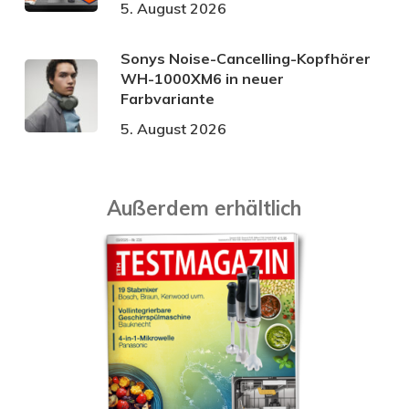
5. August 2026
Sonys Noise-Cancelling-Kopfhörer
WH-1000XM6 in neuer
Farbvariante
5. August 2026
Außerdem erhältlich