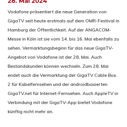
28. Mai 2024
Vodafone präsentiert die neue Generation von
GigaTV seit heute erstmals auf dem OMR-Festival in
Hamburg der Öffentlichkeit. Auf der ANGACOM-
Messe in Köln ist sie vom 14. bis 16. Mai ebenfalls zu
sehen. Vermarktungsbeginn für das neue GigaTV-
Angebot von Vodafone ist der 28. Mai. Auch
Bestandskunden können wechseln. Zum 28. Mai
endet auch die Vermarktung der GigaTV Cable Box
2 für Kabelfernsehen und der androidbasierten
GigaTV.net für Internet-Fernsehen. Auch AppleTV in
Verbindung mit der GigaTV-App bietet Vodafone
künftig nicht mehr an.