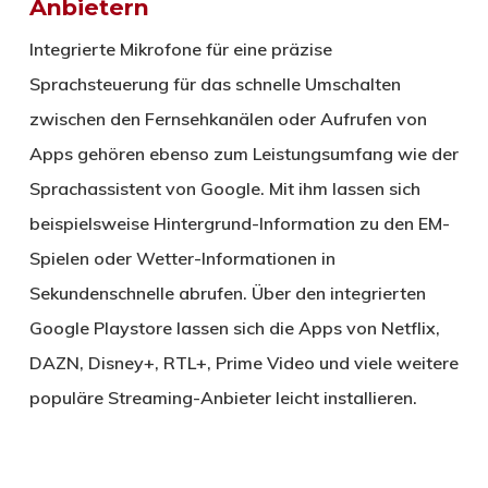
Anbietern
Integrierte Mikrofone für eine präzise
Sprachsteuerung für das schnelle Umschalten
zwischen den Fernsehkanälen oder Aufrufen von
Apps gehören ebenso zum Leistungsumfang wie der
Sprachassistent von Google. Mit ihm lassen sich
beispielsweise Hintergrund-Information zu den EM-
Spielen oder Wetter-Informationen in
Sekundenschnelle abrufen. Über den integrierten
Google Playstore lassen sich die Apps von Netflix,
DAZN, Disney+, RTL+, Prime Video und viele weitere
populäre Streaming-Anbieter leicht installieren.