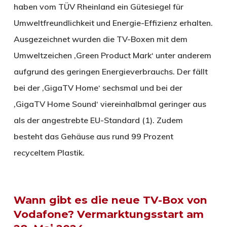
haben vom TÜV Rheinland ein Gütesiegel für
Umweltfreundlichkeit und Energie-Effizienz erhalten.
Ausgezeichnet wurden die TV-Boxen mit dem
Umweltzeichen ‚Green Product Mark‘ unter anderem
aufgrund des geringen Energieverbrauchs. Der fällt
bei der ‚GigaTV Home‘ sechsmal und bei der
‚GigaTV Home Sound‘ viereinhalbmal geringer aus
als der angestrebte EU-Standard (1). Zudem
besteht das Gehäuse aus rund 99 Prozent
recyceltem Plastik.
Wann gibt es die neue TV-Box von
Vodafone? Vermarktungsstart am