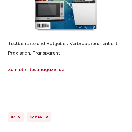
Testberichte und Ratgeber. Verbraucherorientiert.
Praxisnah. Transparent
Zum etm-testmagazin.de
IPTV
Kabel-TV