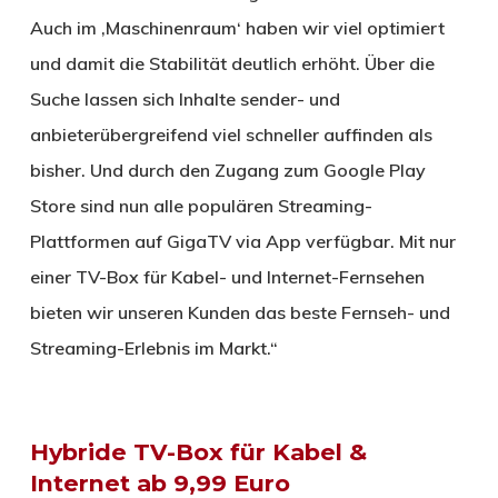
Auch im ‚Maschinenraum‘ haben wir viel optimiert
und damit die Stabilität deutlich erhöht. Über die
Suche lassen sich Inhalte sender- und
anbieterübergreifend viel schneller auffinden als
bisher. Und durch den Zugang zum Google Play
Store sind nun alle populären Streaming-
Plattformen auf GigaTV via App verfügbar. Mit nur
einer TV-Box für Kabel- und Internet-Fernsehen
bieten wir unseren Kunden das beste Fernseh- und
Streaming-Erlebnis im Markt.“
Hybride TV-Box für Kabel &
Internet ab 9,99 Euro