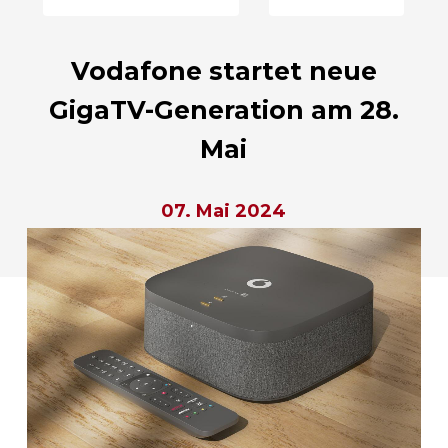
Vodafone startet neue
GigaTV-Generation am 28.
Mai
07. Mai 2024