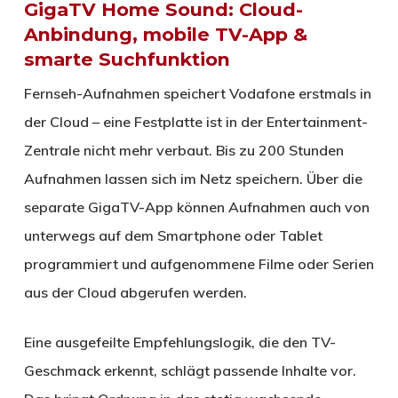
GigaTV Home Sound: Cloud-
Anbindung, mobile TV-App &
smarte Suchfunktion
Fernseh-Aufnahmen speichert Vodafone erstmals in
der Cloud – eine Festplatte ist in der Entertainment-
Zentrale nicht mehr verbaut. Bis zu 200 Stunden
Aufnahmen lassen sich im Netz speichern. Über die
separate GigaTV-App können Aufnahmen auch von
unterwegs auf dem Smartphone oder Tablet
programmiert und aufgenommene Filme oder Serien
aus der Cloud abgerufen werden.
Eine ausgefeilte Empfehlungslogik, die den TV-
Geschmack erkennt, schlägt passende Inhalte vor.