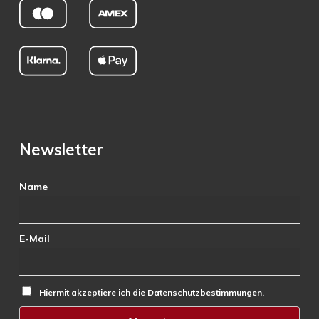
Newsletter
Name
E-Mail
Hiermit akzeptiere ich die Datenschutzbestimmungen.