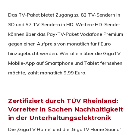
Das TV-Paket bietet Zugang zu 82 TV-Sendern in
SD und 57 TV-Sendern in HD. Weitere HD-Sender
können über das Pay-TV-Paket Vodafone Premium
gegen einen Aufpreis von monatlich fünf Euro
hinzugebucht werden. Wer allein über die GigaTV
Mobile-App auf Smartphone und Tablet fernsehen
möchte, zahlt monatlich 9,99 Euro.
Zertifiziert durch TÜV Rheinland:
Vorreiter in Sachen Nachhaltigkeit
in der Unterhaltungselektronik
Die ‚GigaTV Home‘ und die ‚GigaTV Home Sound‘