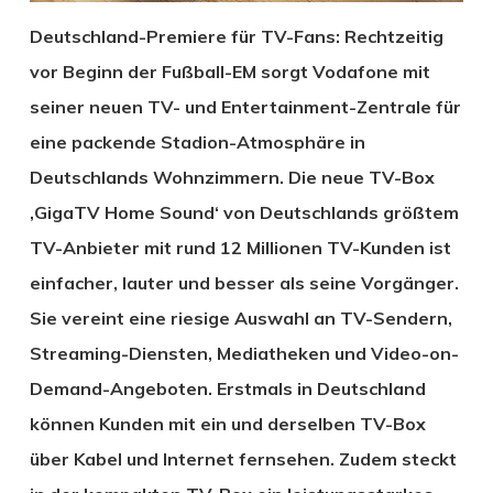
Deutschland-Premiere für TV-Fans: Rechtzeitig
vor Beginn der Fußball-EM sorgt Vodafone mit
seiner neuen TV- und Entertainment-Zentrale für
eine packende Stadion-Atmosphäre in
Deutschlands Wohnzimmern. Die neue TV-Box
‚GigaTV Home Sound‘ von Deutschlands größtem
TV-Anbieter mit rund 12 Millionen TV-Kunden ist
einfacher, lauter und besser als seine Vorgänger.
Sie vereint eine riesige Auswahl an TV-Sendern,
Streaming-Diensten, Mediatheken und Video-on-
Demand-Angeboten. Erstmals in Deutschland
können Kunden mit ein und derselben TV-Box
über Kabel und Internet fernsehen. Zudem steckt