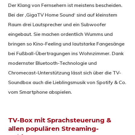
Der Klang von Fernsehern ist meistens bescheiden.
Bei der ‚GigaTV Home Sound‘ sind auf kleinstem
Raum drei Lautsprecher und ein Subwoofer
eingebaut. Sie machen ordentlich Wumms und
bringen so Kino-Feeling und lautstarke Fangesänge
bei Fußball-Übertragungen ins Wohnzimmer. Dank
modernster Bluetooth-Technologie und
Chromecast-Unterstützung lässt sich über die TV-
Soundbox auch die Lieblingsmusik von Spotify & Co.
vom Smartphone abspielen.
TV-Box mit Sprachsteuerung &
allen populären Streaming-