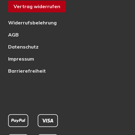
Vertrag widerrufen
Widerrufsbelehrung
AGB
Datenschutz
Impressum
Barrierefreiheit