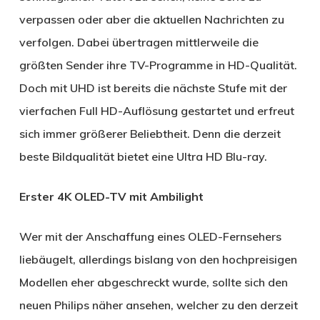
verpassen oder aber die aktuellen Nachrichten zu
verfolgen. Dabei übertragen mittlerweile die
größten Sender ihre TV-Programme in HD-Qualität.
Doch mit UHD ist bereits die nächste Stufe mit der
vierfachen Full HD-Auflösung gestartet und erfreut
sich immer größerer Beliebtheit. Denn die derzeit
beste Bildqualität bietet eine Ultra HD Blu-ray.
Erster 4K OLED-TV mit Ambilight
Wer mit der Anschaffung eines OLED-Fernsehers
liebäugelt, allerdings bislang von den hochpreisigen
Modellen eher abgeschreckt wurde, sollte sich den
neuen Philips näher ansehen, welcher zu den derzeit