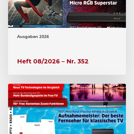
Ausgaben 2026
Heft 08/2026 – Nr. 352