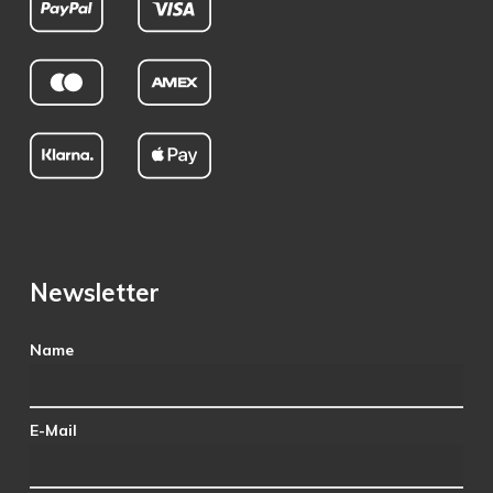
Newsletter
Name
E-Mail