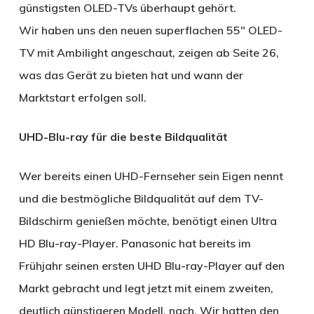
günstigsten OLED-TVs überhaupt gehört.
Wir haben uns den neuen superflachen 55″ OLED-
TV mit Ambilight angeschaut, zeigen ab Seite 26,
was das Gerät zu bieten hat und wann der
Marktstart erfolgen soll.
UHD-Blu-ray für die beste Bildqualität
Wer bereits einen UHD-Fernseher sein Eigen nennt
und die bestmögliche Bildqualität auf dem TV-
Bildschirm genießen möchte, benötigt einen Ultra
HD Blu-ray-Player. Panasonic hat bereits im
Frühjahr seinen ersten UHD Blu-ray-Player auf den
Markt gebracht und legt jetzt mit einem zweiten,
deutlich günstigeren Modell, nach. Wir hatten den