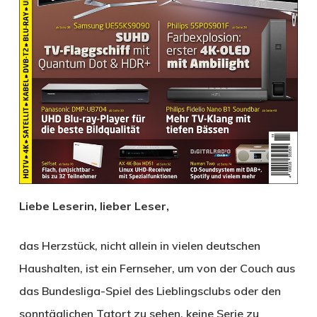
Liebe Leserin, lieber Leser,
das Herzstück, nicht allein in vielen deutschen
Haushalten, ist ein Fernseher, um von der Couch aus
das Bundesliga-Spiel des Lieblingsclubs oder den
sonntäglichen Tatort zu sehen, keine Serie zu