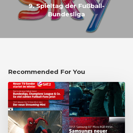
9. Spieltag der Fußball-
Bundesliga
Recommended For You