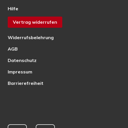
Hilfe
Vertrag widerrufen
Widerrufsbelehrung
AGB
Datenschutz
Impressum
Barrierefreiheit