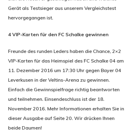
Gerät als Testsieger aus unserem Vergleichstest
hervorgegangen ist.
4 VIP-Karten für den FC Schalke gewinnen
Freunde des runden Leders haben die Chance, 2×2
VIP-Karten für das Heimspiel des FC Schalke 04 am
11. Dezember 2016 um 17:30 Uhr gegen Bayer 04
Leverkusen in der Veltins-Arena zu gewinnen.
Einfach die Gewinnspielfrage richtig beantworten
und teilnehmen. Einsendeschluss ist der 18.
November 2016. Mehr Informationen erhalten Sie in
dieser Ausgabe auf Seite 20. Wir drücken Ihnen
beide Daumen!