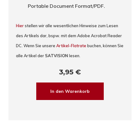
Portable Document Format/PDF.
Hier
stellen wir alle wesentlichen Hinweise zum Lesen
des Artikels dar, bspw. mit dem Adobe Acrobat Reader
DC. Wenn Sie unsere
Artikel-Flatrate
buchen, können Sie
alle Artikel der
SATVISION
lesen.
3,95
€
In den Warenkorb