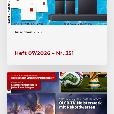
Ausgaben 2026
Heft 07/2026 – Nr. 351