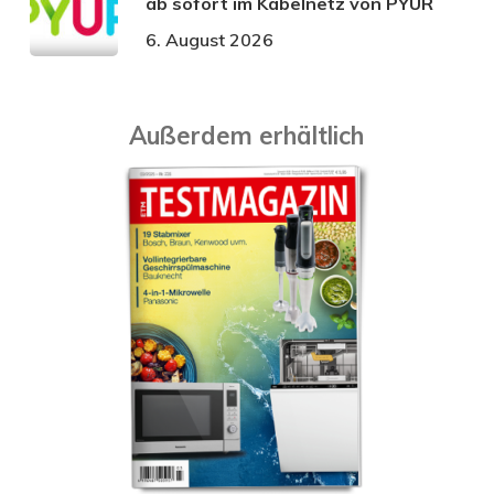
ab sofort im Kabelnetz von PŸUR
6. August 2026
Außerdem erhältlich