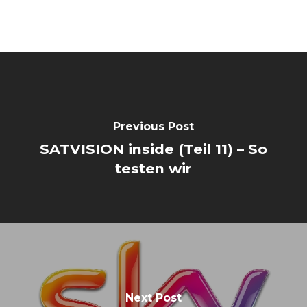
Previous Post
SATVISION inside (Teil 11) – So
testen wir
Next Post