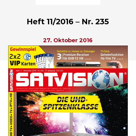
Heft 11/2016 – Nr. 235
27. Oktober 2016