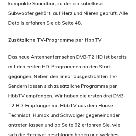
kompakte Soundbar, zu der ein kabelloser
Subwoofer gehört, auf Herz und Nieren geprüft. Alle
Details erfahren Sie ab Seite 48.
Zusätzliche TV-Programme per HbbTV
Das neue Antennenfernsehen DVB-T2 HD ist bereits
mit den ersten HD-Programmen an den Start
gegangen. Neben den linear ausgestrahlten TV-
Sendern lassen sich zusätzliche Programme per
HbbTV empfangen. Wir haben die ersten drei DVB-
T2 HD-Empfänger mit HbbTV aus dem Hause
Technisat, Humax und Schwaiger gegeneinander
antreten lassen und ab Seite 62 erfahren Sie, wie
sich die Receiver geschlagen haben und welches