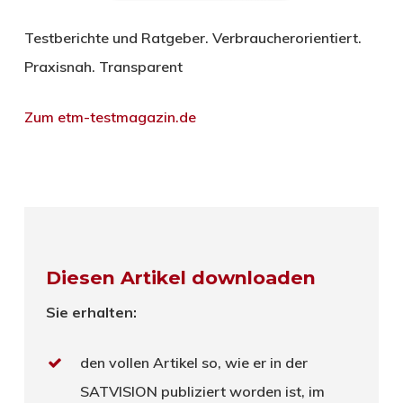
Testberichte und Ratgeber. Verbraucherorientiert.
Praxisnah. Transparent
Zum etm-testmagazin.de
Diesen Artikel downloaden
Sie erhalten:
den vollen Artikel so, wie er in der
SATVISION publiziert worden ist, im