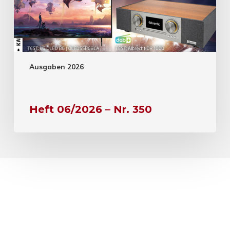
Ausgaben 2026
Heft 06/2026 – Nr. 350