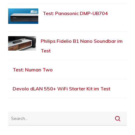
Test: Panasonic DMP-UB704
Philips Fidelio B1 Nano Soundbar im
Test
Test: Numan Two
Devolo dLAN 550+ WiFi Starter Kit im Test