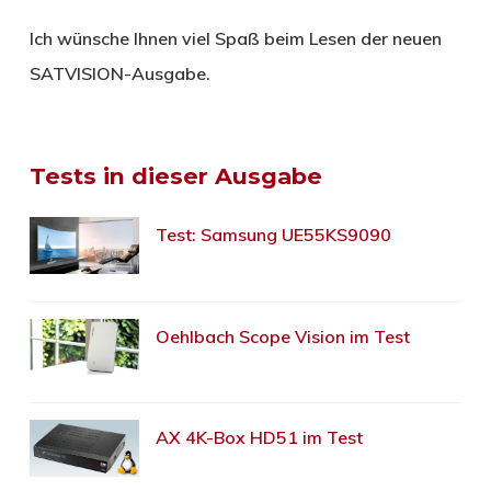
Ich wünsche Ihnen viel Spaß beim Lesen der neuen
SATVISION-Ausgabe.
Tests in dieser Ausgabe
Test: Samsung UE55KS9090
Oehlbach Scope Vision im Test
AX 4K-Box HD51 im Test