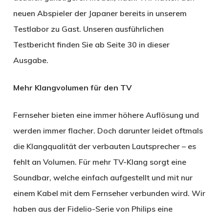
neuen Abspieler der Japaner bereits in unserem
Testlabor zu Gast. Unseren ausführlichen
Testbericht finden Sie ab Seite 30 in dieser
Ausgabe.
Mehr Klangvolumen für den TV
Fernseher bieten eine immer höhere Auflösung und
werden immer flacher. Doch darunter leidet oftmals
die Klangqualität der verbauten Lautsprecher – es
fehlt an Volumen. Für mehr TV-Klang sorgt eine
Soundbar, welche einfach aufgestellt und mit nur
einem Kabel mit dem Fernseher verbunden wird. Wir
haben aus der Fidelio-Serie von Philips eine