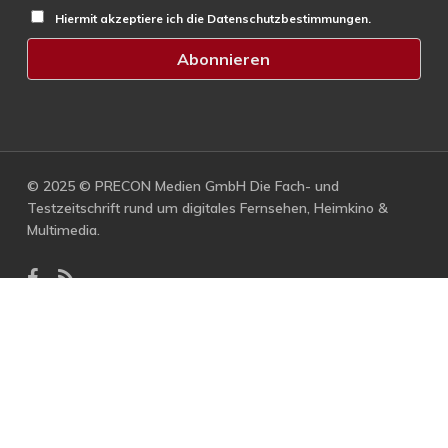
Hiermit akzeptiere ich die Datenschutzbestimmungen.
© 2025 © PRECON Medien GmbH Die Fach- und
Testzeitschrift rund um digitales Fernsehen, Heimkino &
Multimedia.
facebook
RSS