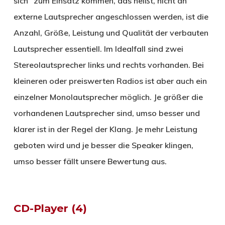
sich“ zum Einsatz kommen, das heißt, nicht an
externe Lautsprecher angeschlossen werden, ist die
Anzahl, Größe, Leistung und Qualität der verbauten
Lautsprecher essentiell. Im Idealfall sind zwei
Stereolautsprecher links und rechts vorhanden. Bei
kleineren oder preiswerten Radios ist aber auch ein
einzelner Monolautsprecher möglich. Je größer die
vorhandenen Lautsprecher sind, umso besser und
klarer ist in der Regel der Klang. Je mehr Leistung
geboten wird und je besser die Speaker klingen,
umso besser fällt unsere Bewertung aus.
CD-Player (4)