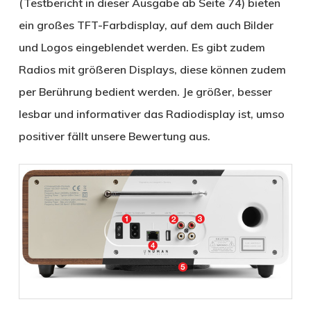
(Testbericht in dieser Ausgabe ab Seite 74) bieten
ein großes TFT-Farbdisplay, auf dem auch Bilder
und Logos eingeblendet werden. Es gibt zudem
Radios mit größeren Displays, diese können zudem
per Berührung bedient werden. Je größer, besser
lesbar und informativer das Radiodisplay ist, umso
positiver fällt unsere Bewertung aus.