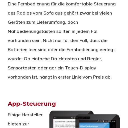
Eine Fernbedienung für die komfortable Steuerung
des Radios vom Sofa aus gehört zwar bei vielen
Geräten zum Lieferumfang, doch
Nahbedienungstasten sollten in jedem Fall
vorhanden sein. Nicht nur für den Fall, dass die
Batterien leer sind oder die Fernbedienung verlegt
wurde. Ob einfache Drucktasten und Regler,
Sensortasten oder gar ein Touch-Display
vorhanden ist, hängt in erster Linie vom Preis ab.
App-Steuerung
Einige Hersteller
bieten zur