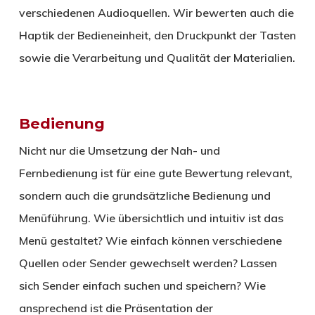
verschiedenen Audioquellen. Wir bewerten auch die
Haptik der Bedieneinheit, den Druckpunkt der Tasten
sowie die Verarbeitung und Qualität der Materialien.
Bedienung
Nicht nur die Umsetzung der Nah- und
Fernbedienung ist für eine gute Bewertung relevant,
sondern auch die grundsätzliche Bedienung und
Menüführung. Wie übersichtlich und intuitiv ist das
Menü gestaltet? Wie einfach können verschiedene
Quellen oder Sender gewechselt werden? Lassen
sich Sender einfach suchen und speichern? Wie
ansprechend ist die Präsentation der