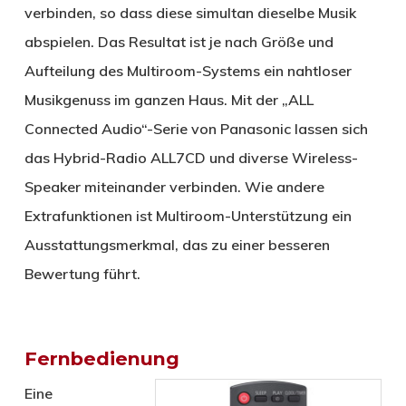
verbinden, so dass diese simultan dieselbe Musik
abspielen. Das Resultat ist je nach Größe und
Aufteilung des Multiroom-Systems ein nahtloser
Musikgenuss im ganzen Haus. Mit der „ALL
Connected Audio“-Serie von Panasonic lassen sich
das Hybrid-Radio ALL7CD und diverse Wireless-
Speaker miteinander verbinden. Wie andere
Extrafunktionen ist Multiroom-Unterstützung ein
Ausstattungsmerkmal, das zu einer besseren
Bewertung führt.
Fernbedienung
Eine