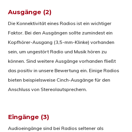
Ausgänge (2)
Die Konnektivität eines Radios ist ein wichtiger
Faktor. Bei den Ausgängen sollte zumindest ein
Kopfhörer-Ausgang (3,5-mm-Klinke) vorhanden
sein, um ungestört Radio und Musik hören zu
können. Sind weitere Ausgänge vorhanden fließt
das positiv in unsere Bewertung ein. Einige Radios
bieten beispielsweise Cinch-Ausgänge für den
Anschluss von Stereolautsprechern.
Eingänge (3)
Audioeingänge sind bei Radios seltener als