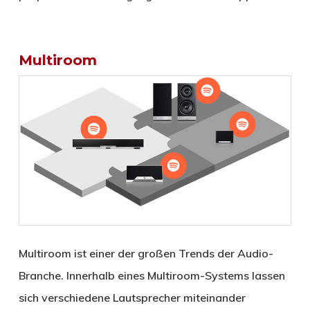
Multiroom
Multiroom ist einer der großen Trends der Audio-
Branche. Innerhalb eines Multiroom-Systems lassen
sich verschiedene Lautsprecher miteinander