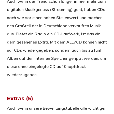
Auch wenn der Trend schon länger immer mehr zum
digitalen Musikgenuss (Streaming) geht, haben CDs
nach wie vor einen hohen Stellenwert und machen
den Großteil der in Deutschland verkauften Musik
aus. Bietet ein Radio ein CD-Laufwerk, ist das ein
gern gesehenes Extra. Mit dem ALL7CD können nicht
nur CDs wiedergegeben, sondern auch bis zu fünf
Alben auf den internen Speicher gerippt werden, um
diese ohne eingelegte CD auf Knopfdruck
wiederzugeben.
Extras (5)
Auch wenn unsere Bewertungstabelle alle wichtigen