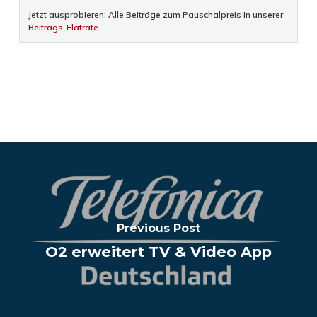
Jetzt ausprobieren: Alle Beiträge zum Pauschalpreis in unserer
Beitrags-Flatrate
Previous Post
O2 erweitert TV & Video App