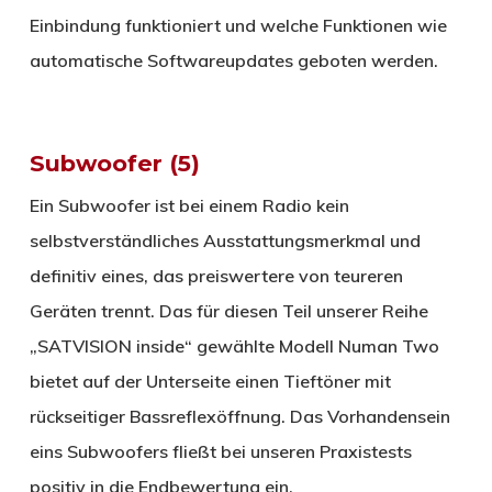
Einbindung funktioniert und welche Funktionen wie
automatische Softwareupdates geboten werden.
Subwoofer (5)
Ein Subwoofer ist bei einem Radio kein
selbstverständliches Ausstattungsmerkmal und
definitiv eines, das preiswertere von teureren
Geräten trennt. Das für diesen Teil unserer Reihe
„SATVISION inside“ gewählte Modell Numan Two
bietet auf der Unterseite einen Tieftöner mit
rückseitiger Bassreflexöffnung. Das Vorhandensein
eins Subwoofers fließt bei unseren Praxistests
positiv in die Endbewertung ein.