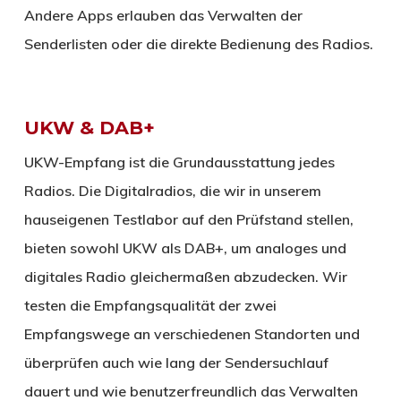
Andere Apps erlauben das Verwalten der
Senderlisten oder die direkte Bedienung des Radios.
UKW & DAB+
UKW-Empfang ist die Grundausstattung jedes
Radios. Die Digitalradios, die wir in unserem
hauseigenen Testlabor auf den Prüfstand stellen,
bieten sowohl UKW als DAB+, um analoges und
digitales Radio gleichermaßen abzudecken. Wir
testen die Empfangsqualität der zwei
Empfangswege an verschiedenen Standorten und
überprüfen auch wie lang der Sendersuchlauf
dauert und wie benutzerfreundlich das Verwalten