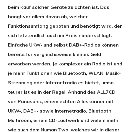
beim Kauf solcher Geräte zu achten ist. Das
hängt vor allem davon ab, welcher
Funktionsumfang geboten und benötigt wird, der
sich letztendlich auch im Preis niederschlägt.
Einfache UKW- und selbst DAB+-Radios können
bereits für vergleichsweise kleines Geld
erworben werden. Je komplexer ein Radio ist und
je mehr Funktionen wie Bluetooth, WLAN, Musik-
Streaming oder Internetradio es bietet, umso
teurer ist es in der Regel. Anhand des ALL7CD
von Panasonic, einem echten Alleskönner mit
UKW-, DAB+- sowie Internetradio, Bluetooth,
Multiroom, einem CD-Laufwerk und vielem mehr
wie auch dem Numan Two, welches wir in dieser