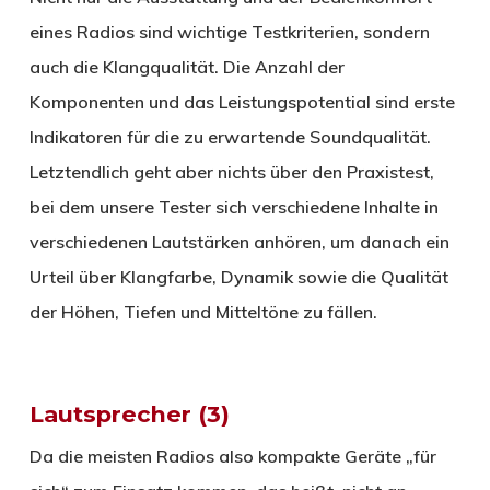
eines Radios sind wichtige Testkriterien, sondern
auch die Klangqualität. Die Anzahl der
Komponenten und das Leistungspotential sind erste
Indikatoren für die zu erwartende Soundqualität.
Letztendlich geht aber nichts über den Praxistest,
bei dem unsere Tester sich verschiedene Inhalte in
verschiedenen Lautstärken anhören, um danach ein
Urteil über Klangfarbe, Dynamik sowie die Qualität
der Höhen, Tiefen und Mitteltöne zu fällen.
Lautsprecher (3)
Da die meisten Radios also kompakte Geräte „für