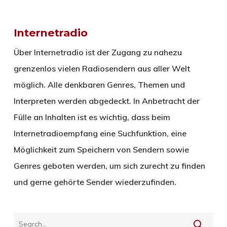
Internetradio
Über Internetradio ist der Zugang zu nahezu
grenzenlos vielen Radiosendern aus aller Welt
möglich. Alle denkbaren Genres, Themen und
Interpreten werden abgedeckt. In Anbetracht der
Fülle an Inhalten ist es wichtig, dass beim
Internetradioempfang eine Suchfunktion, eine
Möglichkeit zum Speichern von Sendern sowie
Genres geboten werden, um sich zurecht zu finden
und gerne gehörte Sender wiederzufinden.