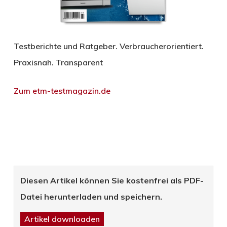
Testberichte und Ratgeber. Verbraucherorientiert.
Praxisnah. Transparent
Zum etm-testmagazin.de
Diesen Artikel können Sie kostenfrei als PDF-
Datei herunterladen und speichern.
Artikel downloaden