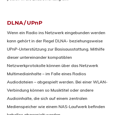
DLNA / UPnP
Wenn ein Radio ins Netzwerk eingebunden werden
kann gehört in der Regel DLNA- beziehungsweise
UPnP-Unterstützung zur Basisausstattung. Mithilfe
dieser untereinander kompatiblen
Netzwerkprotokolle können über das Netzwerk
Multimediainhalte – im Falle eines Radios
Audiodateien – abgespielt werden. Bei einer WLAN-
Verbindung können so Musiktitel oder andere
Audioinhalte, die sich auf einem zentralen
Medienspeicher wie einem NAS-Laufwerk befinden
kabellos abgespielt werden.