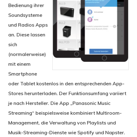
Bedienung ihrer
Soundsysteme
und Radios Apps
an. Diese lassen
sich
(normalerweise)
mit einem
Smartphone
oder Tablet kostenlos in den entsprechenden App-
Stores herunterladen. Der Funktionsumfang variiert
je nach Hersteller. Die App „Panasonic Music
Streaming“ beispielsweise kombiniert Multiroom-
Management, die Verwaltung von Playlists und
Musik-Streaming-Dienste wie Spotify und Napster.