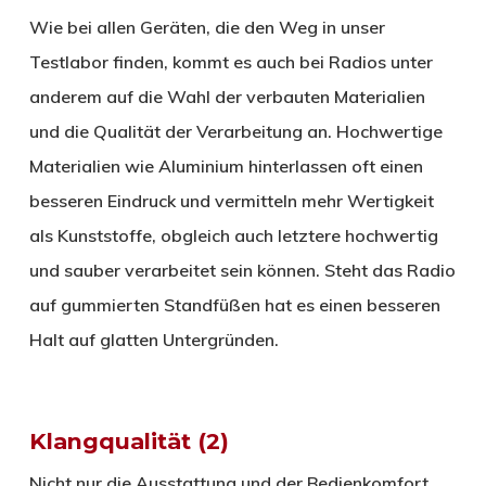
Wie bei allen Geräten, die den Weg in unser
Testlabor finden, kommt es auch bei Radios unter
anderem auf die Wahl der verbauten Materialien
und die Qualität der Verarbeitung an. Hochwertige
Materialien wie Aluminium hinterlassen oft einen
besseren Eindruck und vermitteln mehr Wertigkeit
als Kunststoffe, obgleich auch letztere hochwertig
und sauber verarbeitet sein können. Steht das Radio
auf gummierten Standfüßen hat es einen besseren
Halt auf glatten Untergründen.
Klangqualität (2)
Nicht nur die Ausstattung und der Bedienkomfort