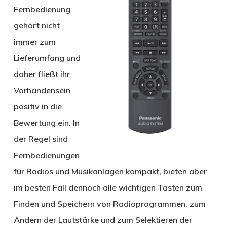
Fernbedienung
gehört nicht
immer zum
Lieferumfang und
daher fließt ihr
Vorhandensein
positiv in die
Bewertung ein. In
der Regel sind
Fernbedienungen
für Radios und Musikanlagen kompakt, bieten aber
im besten Fall dennoch alle wichtigen Tasten zum
Finden und Speichern von Radioprogrammen, zum
Ändern der Lautstärke und zum Selektieren der