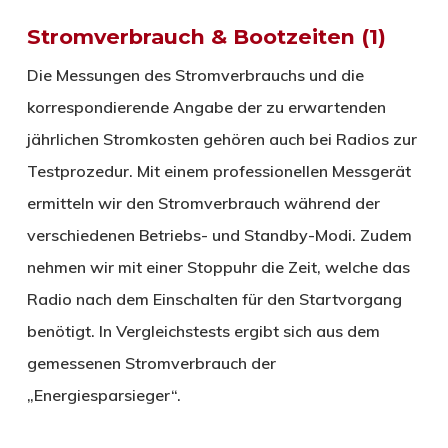
Stromverbrauch & Bootzeiten (1)
Die Messungen des Stromverbrauchs und die
korrespondierende Angabe der zu erwartenden
jährlichen Stromkosten gehören auch bei Radios zur
Testprozedur. Mit einem professionellen Messgerät
ermitteln wir den Stromverbrauch während der
verschiedenen Betriebs- und Standby-Modi. Zudem
nehmen wir mit einer Stoppuhr die Zeit, welche das
Radio nach dem Einschalten für den Startvorgang
benötigt. In Vergleichstests ergibt sich aus dem
gemessenen Stromverbrauch der
„Energiesparsieger“.