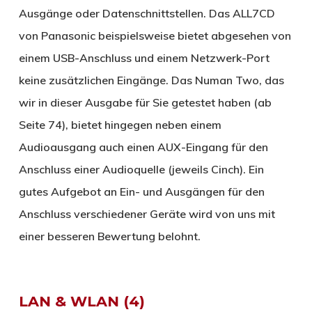
Ausgänge oder Datenschnittstellen. Das ALL7CD
von Panasonic beispielsweise bietet abgesehen von
einem USB-Anschluss und einem Netzwerk-Port
keine zusätzlichen Eingänge. Das Numan Two, das
wir in dieser Ausgabe für Sie getestet haben (ab
Seite 74), bietet hingegen neben einem
Audioausgang auch einen AUX-Eingang für den
Anschluss einer Audioquelle (jeweils Cinch). Ein
gutes Aufgebot an Ein- und Ausgängen für den
Anschluss verschiedener Geräte wird von uns mit
einer besseren Bewertung belohnt.
LAN & WLAN (4)