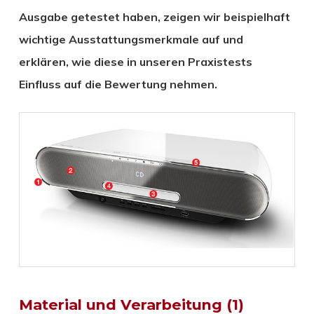
Ausgabe getestet haben, zeigen wir beispielhaft
wichtige Ausstattungsmerkmale auf und
erklären, wie diese in unseren Praxistests
Einfluss auf die Bewertung nehmen.
Material und Verarbeitung (1)