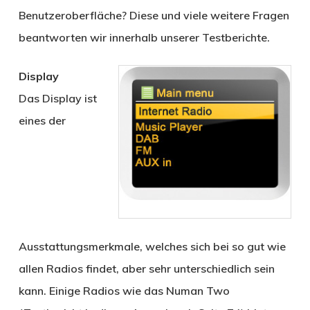
Benutzeroberfläche? Diese und viele weitere Fragen
beantworten wir innerhalb unserer Testberichte.
Display
Das Display ist
eines der
Ausstattungsmerkmale, welches sich bei so gut wie
allen Radios findet, aber sehr unterschiedlich sein
kann. Einige Radios wie das Numan Two