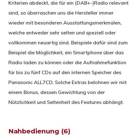
Kriterien abdeckt, die für ein (DAB+-)Radio relevant
sind, so überraschen uns die Hersteller immer
wieder mit besonderen Ausstattungsmerkmalen,
welche entweder sehr selten und speziell oder
vollkommen neuartig sind. Beispiele dafür sind zum
Beispiel die Möglichkeit, ein Smartphone über das
Radio laden zu können oder die Aufnahmefunktion
für bis zu fünf CDs auf den internen Speicher des
Panasonic ALL7CD. Solche Extras belohnen wir mit
einem Bonus, dessen Gewichtung von der
Nützlichkeit und Seltenheit des Features abhängt.
Nahbedienung (6)