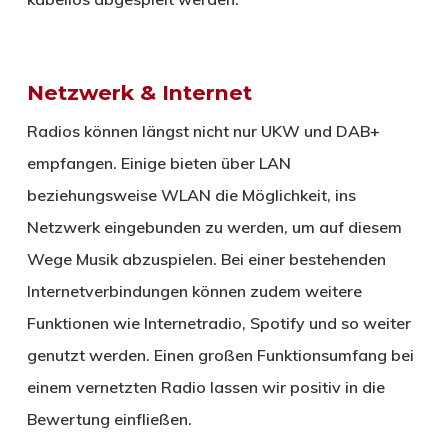
Netzwerk & Internet
Radios können längst nicht nur UKW und DAB+
empfangen. Einige bieten über LAN
beziehungsweise WLAN die Möglichkeit, ins
Netzwerk eingebunden zu werden, um auf diesem
Wege Musik abzuspielen. Bei einer bestehenden
Internetverbindungen können zudem weitere
Funktionen wie Internetradio, Spotify und so weiter
genutzt werden. Einen großen Funktionsumfang bei
einem vernetzten Radio lassen wir positiv in die
Bewertung einfließen.