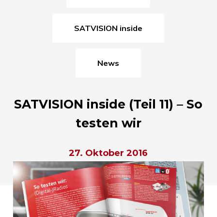
SATVISION inside
News
SATVISION inside (Teil 11) – So
testen wir
27. Oktober 2016