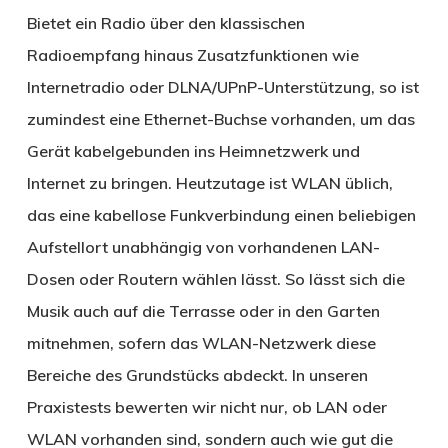
Bietet ein Radio über den klassischen
Radioempfang hinaus Zusatzfunktionen wie
Internetradio oder DLNA/UPnP-Unterstützung, so ist
zumindest eine Ethernet-Buchse vorhanden, um das
Gerät kabelgebunden ins Heimnetzwerk und
Internet zu bringen. Heutzutage ist WLAN üblich,
das eine kabellose Funkverbindung einen beliebigen
Aufstellort unabhängig von vorhandenen LAN-
Dosen oder Routern wählen lässt. So lässt sich die
Musik auch auf die Terrasse oder in den Garten
mitnehmen, sofern das WLAN-Netzwerk diese
Bereiche des Grundstücks abdeckt. In unseren
Praxistests bewerten wir nicht nur, ob LAN oder
WLAN vorhanden sind, sondern auch wie gut die