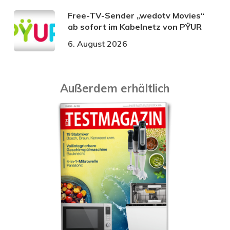
Free-TV-Sender „wedotv Movies“
ab sofort im Kabelnetz von PŸUR
6. August 2026
Außerdem erhältlich