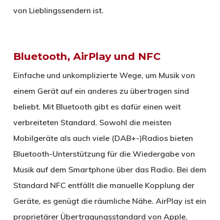
von Lieblingssendern ist.
Bluetooth, AirPlay und NFC
Einfache und unkomplizierte Wege, um Musik von
einem Gerät auf ein anderes zu übertragen sind
beliebt. Mit Bluetooth gibt es dafür einen weit
verbreiteten Standard. Sowohl die meisten
Mobilgeräte als auch viele (DAB+-)Radios bieten
Bluetooth-Unterstützung für die Wiedergabe von
Musik auf dem Smartphone über das Radio. Bei dem
Standard NFC entfällt die manuelle Kopplung der
Geräte, es genügt die räumliche Nähe. AirPlay ist ein
proprietärer Übertragungsstandard von Apple.