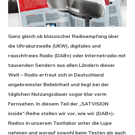
Ganz gleich ob klassischer Radioempfang über
die Ultrakurzwelle (UKW), digitales und
rauschfreies Radio (DAB+) oder Internetradio mit
tausenden Sendern aus allen Ländern dieser
Welt – Radio erfreut sich in Deutschland
ungebremster Beliebtheit und liegt bei der
täglichen Nutzungsdauer sogar klar vorm
Fernsehen. In diesem Teil der „SATVISION
inside“-Reihe stellen wir vor, wie wir (DAB+)-
Radios in unserem Testlabor unter die Lupe
nehmen und worauf sowohl beim Testen als auch