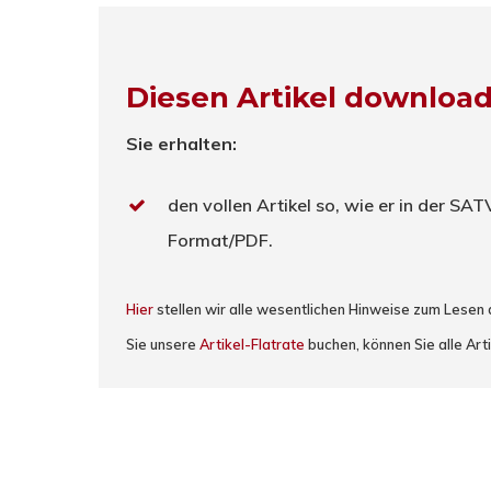
Diesen Artikel downloa
Sie erhalten:
den vollen Artikel so, wie er in der SA
Format/PDF.
Hier
stellen wir alle wesentlichen Hinweise zum Lesen
Sie unsere
Artikel-Flatrate
buchen, können Sie alle Arti