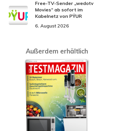
Free-TV-Sender „wedotv
Movies“ ab sofort im
Kabelnetz von PŸUR
6. August 2026
Außerdem erhältlich