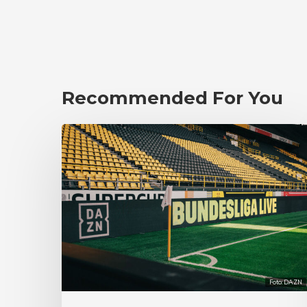
Recommended For You
Foto: DAZN