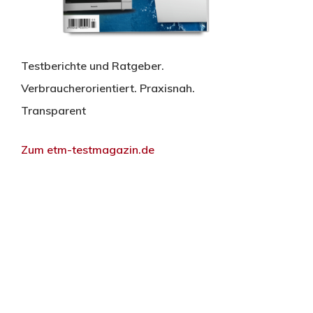
Testberichte und Ratgeber.
Verbraucherorientiert. Praxisnah.
Transparent
Zum etm-testmagazin.de