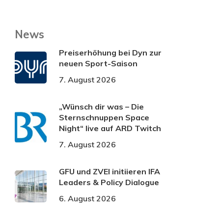
News
Preiserhöhung bei Dyn zur
neuen Sport-Saison
7. August 2026
„Wünsch dir was – Die
Sternschnuppen Space
Night“ live auf ARD Twitch
7. August 2026
GFU und ZVEI initiieren IFA
Leaders & Policy Dialogue
6. August 2026