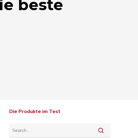
ie beste
Die Produkte im Test