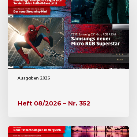
Ausgaben 2026
Heft 08/2026 – Nr. 352