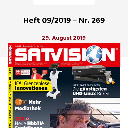
Heft 09/2019 – Nr. 269
29. August 2019