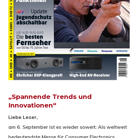
„Spannende Trends und
Innovationen“
Liebe Leser,
am 6. September ist es wieder soweit: Als weltweit
bedeutendste Messe für Consumer Electronics