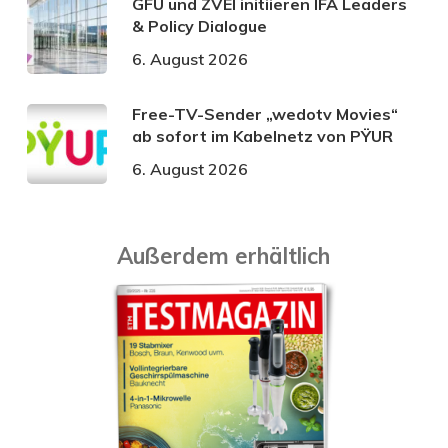
GFU und ZVEI initiieren IFA Leaders
& Policy Dialogue
6. August 2026
Free-TV-Sender „wedotv Movies“
ab sofort im Kabelnetz von PŸUR
6. August 2026
Außerdem erhältlich