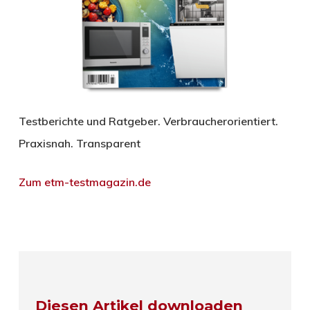
Testberichte und Ratgeber. Verbraucherorientiert.
Praxisnah. Transparent
Zum etm-testmagazin.de
Diesen Artikel downloaden