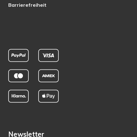
Barrierefreiheit
Newsletter