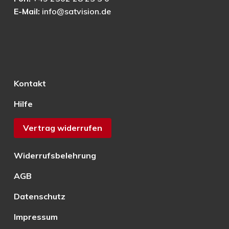
E-Mail:
info@satvision.de
Kontakt
Hilfe
Vertrag widerrufen
Widerrufsbelehrung
AGB
Datenschutz
Impressum