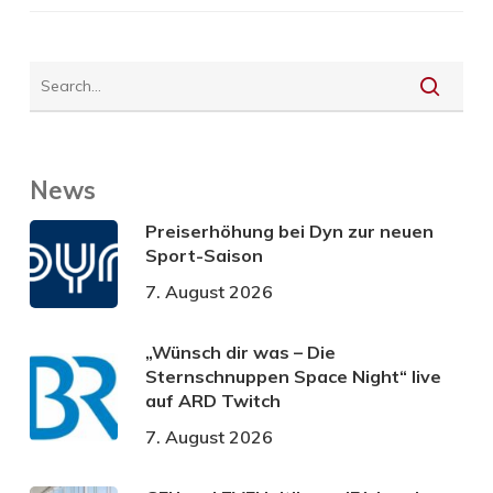
News
Preiserhöhung bei Dyn zur neuen
Sport-Saison
7. August 2026
„Wünsch dir was – Die
Sternschnuppen Space Night“ live
auf ARD Twitch
7. August 2026