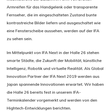
Armreifen für das Handgelenk oder transparente
Fernseher, die im eingeschalteten Zustand bunte
kontrastreiche Bilder liefern und ausgeschaltet wie
eine Fensterscheibe aussehen, werden auf der IFA
zu sehen sein.
Im Mittelpunkt von IFA Next in der Halle 26 stehen
smarte Städte, die Zukunft der Mobilität, künstliche
Intelligenz, Robotik und virtuelle Realität. Als Global
Innovation Partner der IFA Next 2019 werden aus
Japan spannende Innovationen erwartet. Wir haben
die Halle 26 bereits fest in unserem IFA-
Terminkalender vorgemerkt und werden von den
Hightech-Entwicklungen berichten.