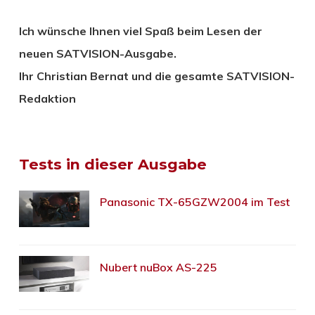
Ich wünsche Ihnen viel Spaß beim Lesen der
neuen SATVISION-Ausgabe.
Ihr Christian Bernat und die gesamte SATVISION-
Redaktion
Tests in dieser Ausgabe
Panasonic TX-65GZW2004 im Test
Nubert nuBox AS-225