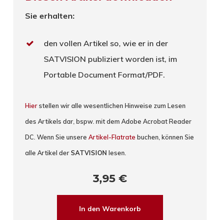
Sie erhalten:
den vollen Artikel so, wie er in der
SATVISION publiziert worden ist, im
Portable Document Format/PDF.
Hier
stellen wir alle wesentlichen Hinweise zum Lesen
des Artikels dar, bspw. mit dem Adobe Acrobat Reader
DC. Wenn Sie unsere
Artikel-Flatrate
buchen, können Sie
alle Artikel der
SATVISION
lesen.
3,95
€
In den Warenkorb