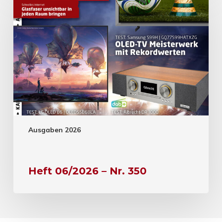
Ausgaben 2026
Heft 06/2026 – Nr. 350