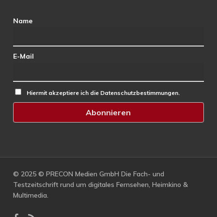
Name
E-Mail
Hiermit akzeptiere ich die Datenschutzbestimmungen.
© 2025 © PRECON Medien GmbH Die Fach- und
Testzeitschrift rund um digitales Fernsehen, Heimkino &
Multimedia.