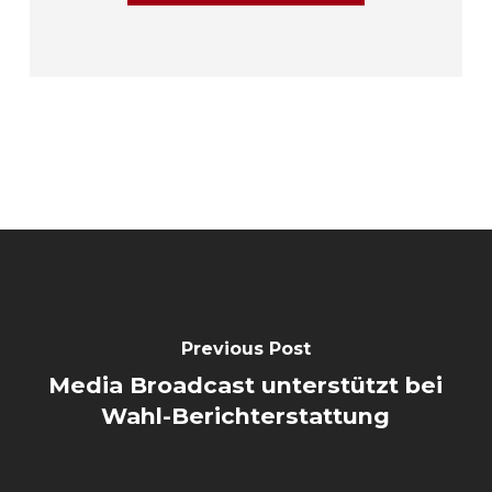
Previous Post
Media Broadcast unterstützt bei
Wahl-Berichterstattung