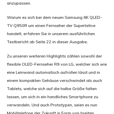
anzupassen.
Warum es sich bei dem neuen Samsung 8K QLED-
TV Q950R um einen Fernseher der Superlative
handelt, erfahren Sie in unserem ausführlichen
Testbericht ab Seite 22 in dieser Ausgabe.
Zu unseren weiteren Highlights zählen sowohl der
flexible OLED-Fernseher R9 von LG, welcher sich wie
eine Leinwand automatisch aufrollen lässt und in
einem kompakten Gehäuse verschwindet als auch
Tablets, welche sich auf die halbe Größe falten
lassen, um sich in ein handliches Smartphone zu
verwandeln. Und auch Prototypen, seien es nun
Mobiltelefone der Zukunft in Form von breiten