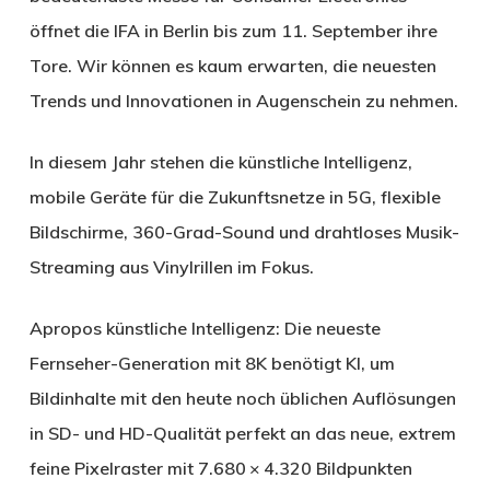
öffnet die IFA in Berlin bis zum 11. September ihre
Tore. Wir können es kaum erwarten, die neuesten
Trends und Innovationen in Augenschein zu nehmen.
In diesem Jahr stehen die künstliche Intelligenz,
mobile Geräte für die Zukunftsnetze in 5G, flexible
Bildschirme, 360-Grad-Sound und drahtloses Musik-
Streaming aus Vinylrillen im Fokus.
Apropos künstliche Intelligenz: Die neueste
Fernseher-Generation mit 8K benötigt KI, um
Bildinhalte mit den heute noch üblichen Auflösungen
in SD- und HD-Qualität perfekt an das neue, extrem
feine Pixelraster mit 7.680 × 4.320 Bildpunkten