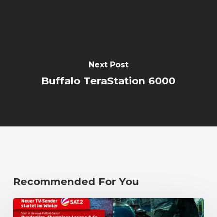
Next Post
Buffalo TeraStation 6000
Recommended For You