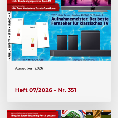
Ausgaben 2026
Heft 07/2026 – Nr. 351