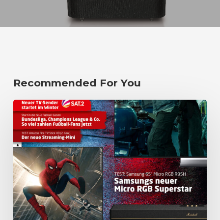
Recommended For You