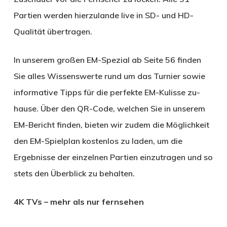
Partien werden hierzulande live in SD- und HD-
Qualität übertragen.
In unserem großen EM-Spezial ab Seite 56 finden
Sie alles Wissenswerte rund um das Turnier sowie
informative Tipps für die perfekte EM-Kulisse zu-
hause. Über den QR-Code, welchen Sie in unserem
EM-Bericht finden, bieten wir zudem die Möglichkeit
den EM-Spielplan kostenlos zu laden, um die
Ergebnisse der einzelnen Partien einzutragen und so
stets den Überblick zu behalten.
4K TVs – mehr als nur fernsehen