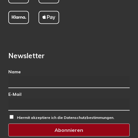
Newsletter
Name
E-Mail
Hiermit akzeptiere ich die Datenschutzbestimmungen.