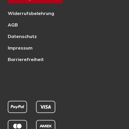
Widerrufsbelehrung
AGB
Datenschutz
Impressum
Barrierefreiheit