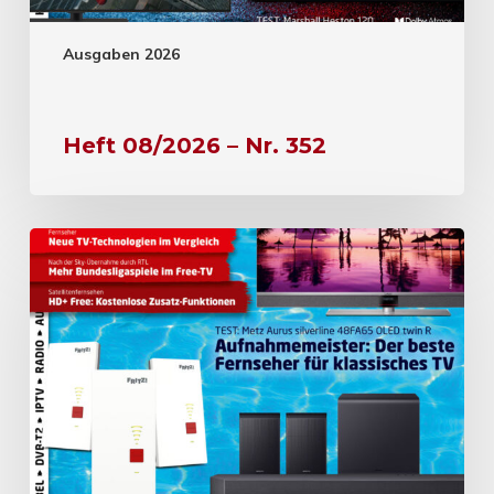
Ausgaben 2026
Heft 08/2026 – Nr. 352