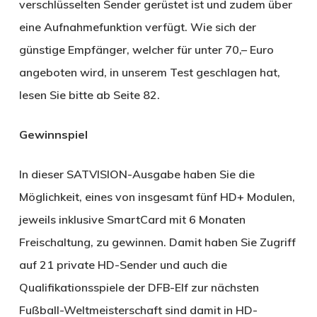
verschlüsselten Sender gerüstet ist und zudem über
eine Aufnahmefunktion verfügt. Wie sich der
günstige Empfänger, welcher für unter 70,– Euro
angeboten wird, in unserem Test geschlagen hat,
lesen Sie bitte ab Seite 82.
Gewinnspiel
In dieser SATVISION-Ausgabe haben Sie die
Möglichkeit, eines von insgesamt fünf HD+ Modulen,
jeweils inklusive SmartCard mit 6 Monaten
Freischaltung, zu gewinnen. Damit haben Sie Zugriff
auf 21 private HD-Sender und auch die
Qualifikationsspiele der DFB-Elf zur nächsten
Fußball-Weltmeisterschaft sind damit in HD-