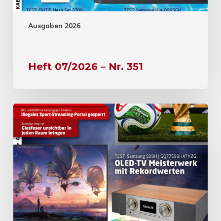
Ausgaben 2026
Heft 07/2026 – Nr. 351