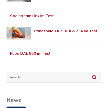
Coolstream Link im Test
Panasonic TX-58DXW734 im Test
Fuba DAL 800 im Test
News