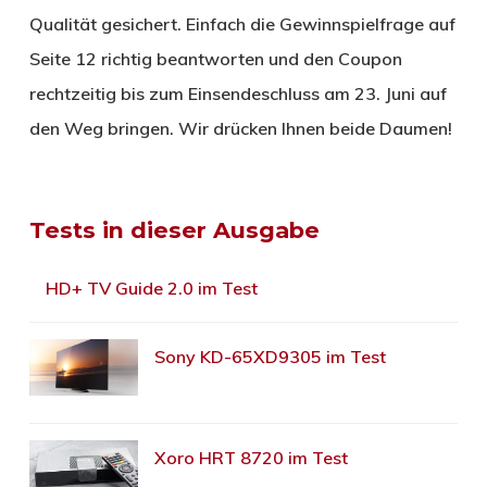
Qualität gesichert. Einfach die Gewinnspielfrage auf
Seite 12 richtig beantworten und den Coupon
rechtzeitig bis zum Einsendeschluss am 23. Juni auf
den Weg bringen. Wir drücken Ihnen beide Daumen!
Tests in dieser Ausgabe
HD+ TV Guide 2.0 im Test
Sony KD-65XD9305 im Test
Xoro HRT 8720 im Test