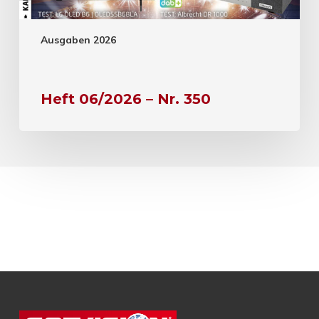
Ausgaben 2026
Heft 06/2026 – Nr. 350