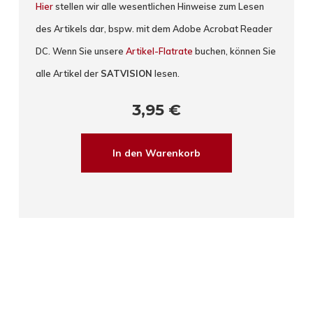
Hier
stellen wir alle wesentlichen Hinweise zum Lesen
des Artikels dar, bspw. mit dem Adobe Acrobat Reader
DC. Wenn Sie unsere
Artikel-Flatrate
buchen, können Sie
alle Artikel der
SATVISION
lesen.
3,95
€
In den Warenkorb