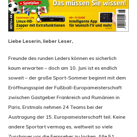
Liebe Leserin, lieber Leser,
Freunde des runden Leders können es sicherlich
kaum erwarten – doch am 10. Juni ist es endlich
soweit – der große Sport-Sommer beginnt mit dem
Eröffnungsspiel der Fußball-Europameisterschaft
zwischen Gastgeber Frankreich und Rumänien in
Paris. Erstmals nehmen 24 Teams bei der
Austragung der 15. Europameisterschaft teil. Keine
andere Sportart vermag es, weltweit so viele
Zuschauer vor die Fernseher zu locken. Alle 51