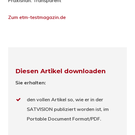
Praxisnah. Transparent
Zum etm-testmagazin.de
Diesen Artikel downloaden
Sie erhalten:
den vollen Artikel so, wie er in der
SATVISION publiziert worden ist, im
Portable Document Format/PDF.