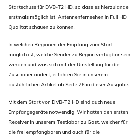
Startschuss für DVB-T2 HD, so dass es hierzulande
erstmals möglich ist, Antennenfernsehen in Full HD
Qualität schauen zu können.
In welchen Regionen der Empfang zum Start
möglich ist, welche Sender zu Beginn verfügbar sein
werden und was sich mit der Umstellung für die
Zuschauer ändert, erfahren Sie in unserem
ausführlichen Artikel ab Seite 76 in dieser Ausgabe.
Mit dem Start von DVB-T2 HD sind auch neue
Empfangsgeräte notwendig. Wir hatten den ersten
Receiver in unserem Testlabor zu Gast, welcher für
die frei empfangbaren und auch für die