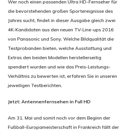
Wer noch einen passenden Ultra HD-Fernseher für
die bevorstehenden großen Sportereignisse des
Jahres sucht, findet in dieser Ausgabe gleich zwei
4K-Kandidaten aus den neuen TV-Line-ups 2016
von Panasonic und Sony. Welche Bildqualität die
Testprobanden bieten, welche Ausstattung und
Extras den beiden Modellen herstellerseitig
spendiert wurden und wie das Preis-Leistungs-
Verhältnis zu bewerten ist, erfahren Sie in unseren
jeweiligen Testberichten.
Jetzt: Antennenfernsehen in Full HD
Am 31. Mai und somit noch vor dem Beginn der
Fußball-Europameisterschaft in Frankreich fällt der