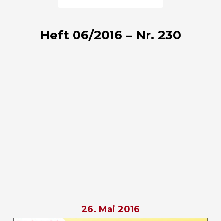
Heft 06/2016 – Nr. 230
26. Mai 2016