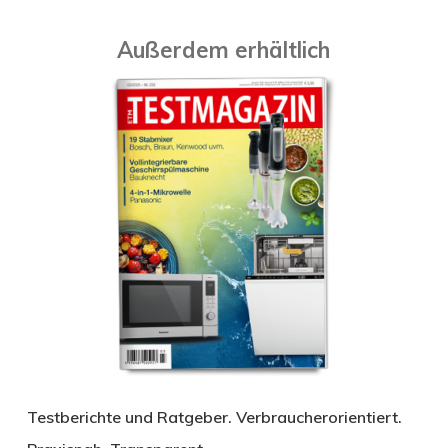
Außerdem erhältlich
Testberichte und Ratgeber. Verbraucherorientiert.