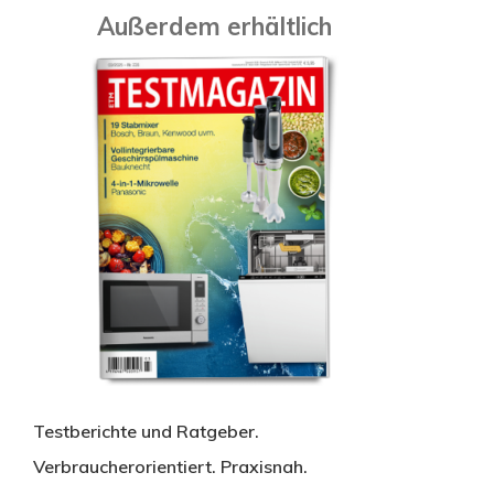
Außerdem erhältlich
Testberichte und Ratgeber.
Verbraucherorientiert. Praxisnah.