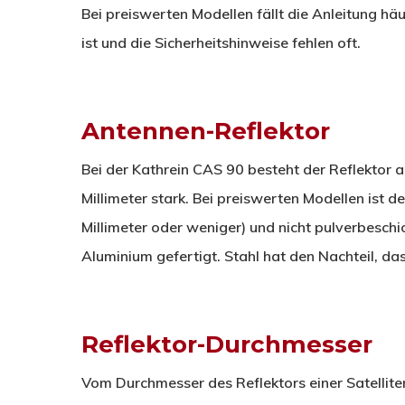
Bei preiswerten Modellen fällt die Anleitung h
ist und die Sicherheitshinweise fehlen oft.
Antennen-Reflektor
Bei der Kathrein CAS 90 besteht der Reflektor 
Millimeter stark. Bei preiswerten Modellen ist de
Millimeter oder weniger) und nicht pulverbeschi
Aluminium gefertigt. Stahl hat den Nachteil, das
Reflektor-Durchmesser
Vom Durchmesser des Reflektors einer Satellit