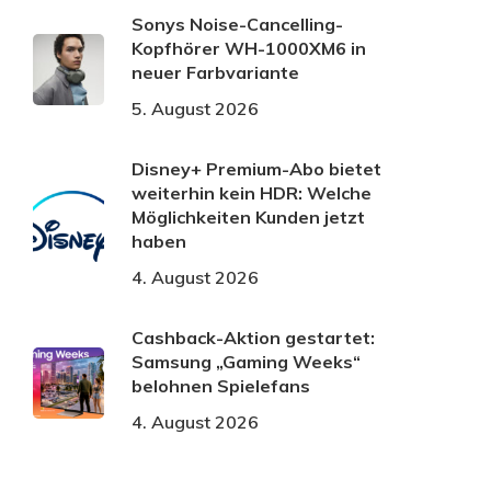
Sonys Noise-Cancelling-
Kopfhörer WH-1000XM6 in
neuer Farbvariante
5. August 2026
Disney+ Premium-Abo bietet
weiterhin kein HDR: Welche
Möglichkeiten Kunden jetzt
haben
4. August 2026
Cashback-Aktion gestartet:
Samsung „Gaming Weeks“
belohnen Spielefans
4. August 2026