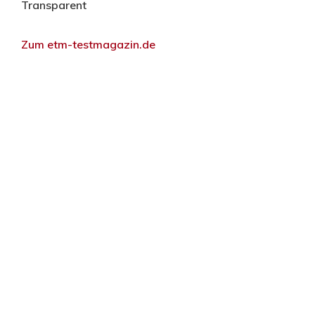
Transparent
Zum etm-testmagazin.de