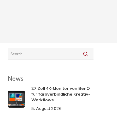
News
27 Zoll 4K-Monitor von BenQ
für farbverbindliche Kreativ-
Workflows
5. August 2026