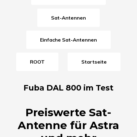
Sat-Antennen
Einfache Sat-Antennen
ROOT
Startseite
Fuba DAL 800 im Test
Preiswerte Sat-
Antenne für Astra