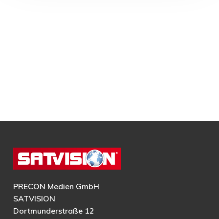
PRECON Medien GmbH
SATVISION
Dortmunderstraße 12