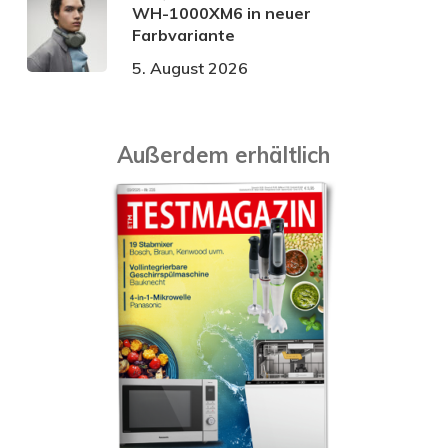
WH-1000XM6 in neuer
Farbvariante
5. August 2026
Außerdem erhältlich