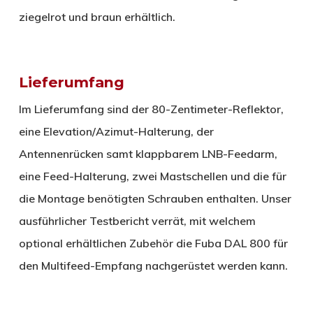
ziegelrot und braun erhältlich.
Lieferumfang
Im Lieferumfang sind der 80-Zentimeter-Reflektor,
eine Elevation/Azimut-Halterung, der
Antennenrücken samt klappbarem LNB-Feedarm,
eine Feed-Halterung, zwei Mastschellen und die für
die Montage benötigten Schrauben enthalten. Unser
ausführlicher Testbericht verrät, mit welchem
optional erhältlichen Zubehör die Fuba DAL 800 für
den Multifeed-Empfang nachgerüstet werden kann.