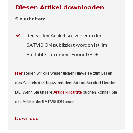
Diesen Artikel downloaden
Sie erhalten:
den vollen Artikel so, wie er in der
SATVISION publiziert worden ist, im
Portable Document Format/PDF.
Hier
stellen wir alle wesentlichen Hinweise zum Lesen
des Artikels dar, bspw. mit dem Adobe Acrobat Reader
DC. Wenn Sie unsere
Artikel-Flatrate
buchen, können Sie
alle Artikel der
SATVISION
lesen.
Download