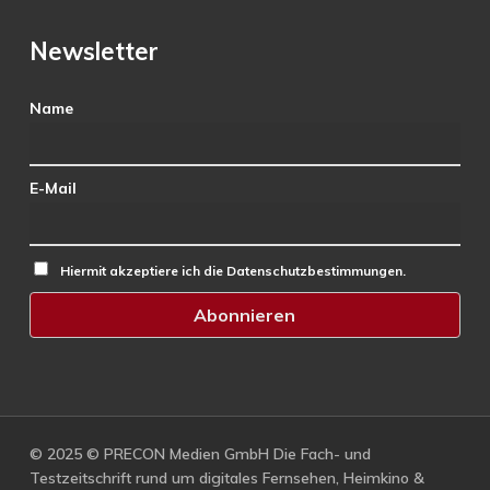
Newsletter
Name
E-Mail
Hiermit akzeptiere ich die Datenschutzbestimmungen.
© 2025 © PRECON Medien GmbH Die Fach- und
Testzeitschrift rund um digitales Fernsehen, Heimkino &