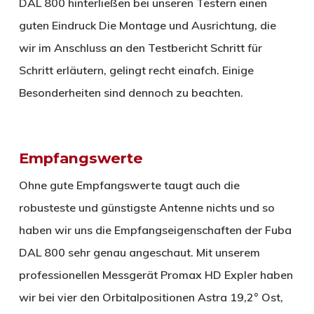
DAL 800 hinterließen bei unseren Testern einen
guten Eindruck Die Montage und Ausrichtung, die
wir im Anschluss an den Testbericht Schritt für
Schritt erläutern, gelingt recht einafch. Einige
Besonderheiten sind dennoch zu beachten.
Empfangswerte
Ohne gute Empfangswerte taugt auch die
robusteste und günstigste Antenne nichts und so
haben wir uns die Empfangseigenschaften der Fuba
DAL 800 sehr genau angeschaut. Mit unserem
professionellen Messgerät Promax HD Expler haben
wir bei vier den Orbitalpositionen Astra 19,2° Ost,