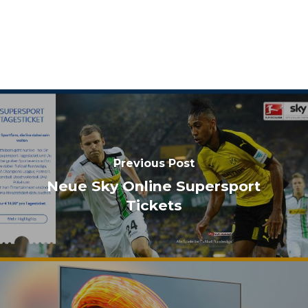
Previous Post
Neue Sky Online Supersport
Tickets