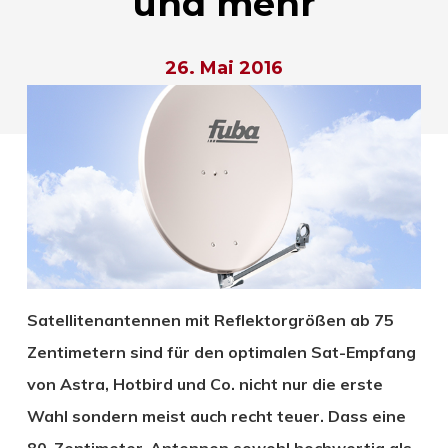
und mehr
26. Mai 2016
Satellitenantennen mit Reflektorgrößen ab 75
Zentimetern sind für den optimalen Sat-Empfang
von Astra, Hotbird und Co. nicht nur die erste
Wahl sondern meist auch recht teuer. Dass eine
80-Zentimeter-Antennen sowohl hochwertig als