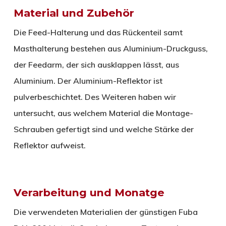
Material und Zubehör
Die Feed-Halterung und das Rückenteil samt
Masthalterung bestehen aus Aluminium-Druckguss,
der Feedarm, der sich ausklappen lässt, aus
Aluminium. Der Aluminium-Reflektor ist
pulverbeschichtet. Des Weiteren haben wir
untersucht, aus welchem Material die Montage-
Schrauben gefertigt sind und welche Stärke der
Reflektor aufweist.
Verarbeitung und Monatge
Die verwendeten Materialien der günstigen Fuba