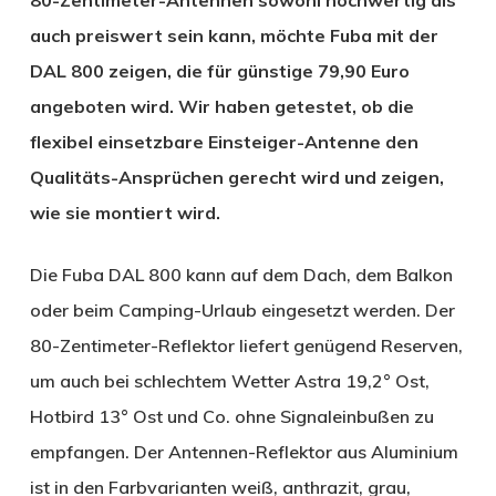
auch preiswert sein kann, möchte Fuba mit der
DAL 800 zeigen, die für günstige 79,90 Euro
angeboten wird. Wir haben getestet, ob die
flexibel einsetzbare Einsteiger-Antenne den
Qualitäts-Ansprüchen gerecht wird und zeigen,
wie sie montiert wird.
Die Fuba DAL 800 kann auf dem Dach, dem Balkon
oder beim Camping-Urlaub eingesetzt werden. Der
80-Zentimeter-Reflektor liefert genügend Reserven,
um auch bei schlechtem Wetter Astra 19,2° Ost,
Hotbird 13° Ost und Co. ohne Signaleinbußen zu
empfangen. Der Antennen-Reflektor aus Aluminium
ist in den Farbvarianten weiß, anthrazit, grau,