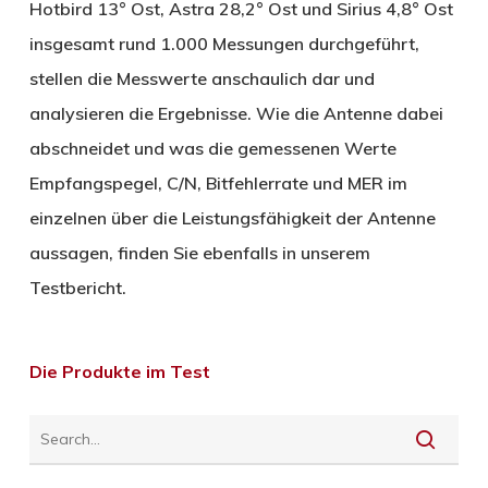
Hotbird 13° Ost, Astra 28,2° Ost und Sirius 4,8° Ost
insgesamt rund 1.000 Messungen durchgeführt,
stellen die Messwerte anschaulich dar und
analysieren die Ergebnisse. Wie die Antenne dabei
abschneidet und was die gemessenen Werte
Empfangspegel, C/N, Bitfehlerrate und MER im
einzelnen über die Leistungsfähigkeit der Antenne
aussagen, finden Sie ebenfalls in unserem
Testbericht.
Die Produkte im Test