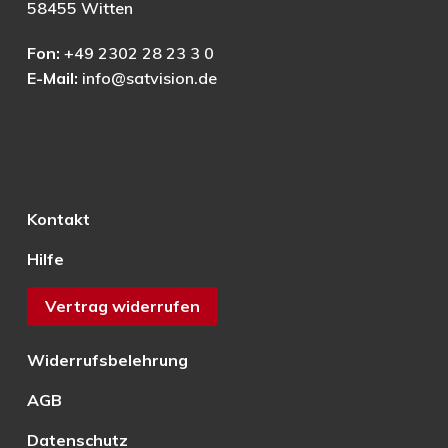
58455 Witten
Fon:
+49 2302 28 23 3 0
E-Mail:
info@satvision.de
Kontakt
Hilfe
Vertrag widerrufen
Widerrufsbelehrung
AGB
Datenschutz