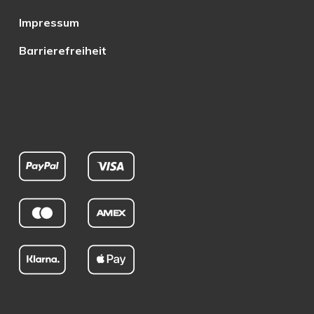
Impressum
Barrierefreiheit