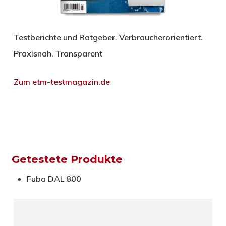
Testberichte und Ratgeber. Verbraucherorientiert.
Praxisnah. Transparent
Zum etm-testmagazin.de
Getestete Produkte
Fuba DAL 800