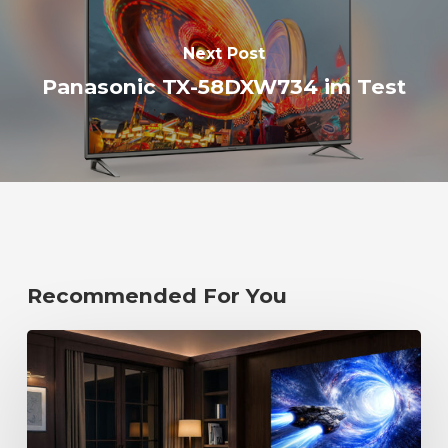
Next Post
Panasonic TX-58DXW734 im Test
Recommended For You