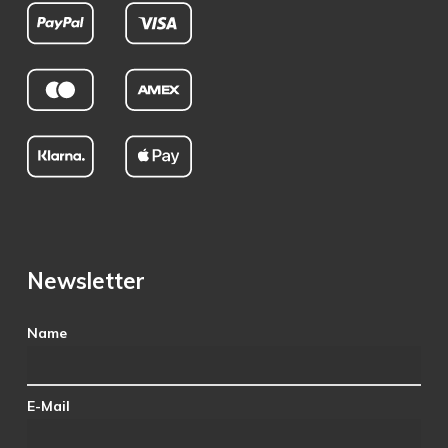
Newsletter
Name
E-Mail