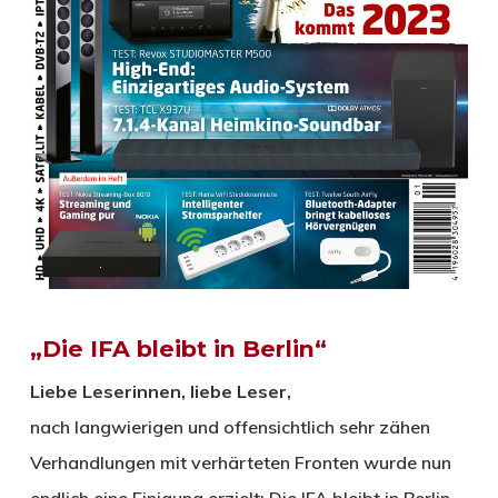
„Die IFA bleibt in Berlin“
Liebe Leserinnen, liebe Leser,
nach langwierigen und offensichtlich sehr zähen
Verhandlungen mit verhärteten Fronten wurde nun