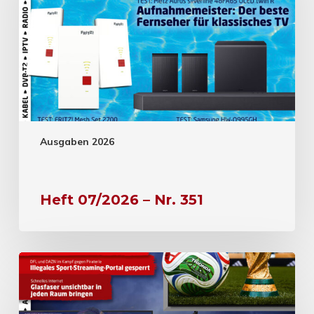
Ausgaben 2026
Heft 07/2026 – Nr. 351