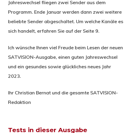
Jahreswechsel fliegen zwei Sender aus dem
Programm. Ende Januar werden dann zwei weitere
beliebte Sender abgeschaltet. Um welche Kanäle es
sich handelt, erfahren Sie auf der Seite 9.
Ich wünsche Ihnen viel Freude beim Lesen der neuen
SATVISION-Ausgabe, einen guten Jahreswechsel
und ein gesundes sowie glückliches neues Jahr
2023.
Ihr Christian Bernat und die gesamte SATVISION-
Redaktion
Tests in dieser Ausgabe