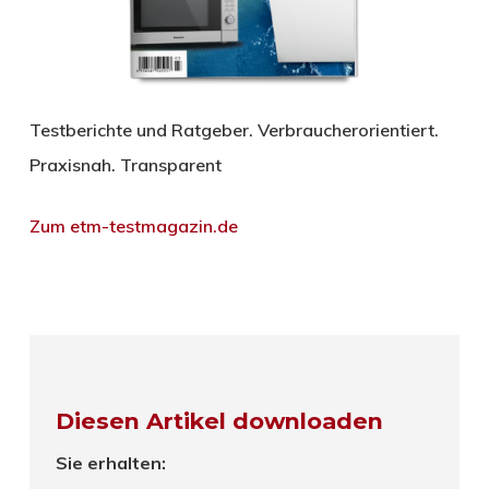
Testberichte und Ratgeber. Verbraucherorientiert.
Praxisnah. Transparent
Zum etm-testmagazin.de
Diesen Artikel downloaden
Sie erhalten: