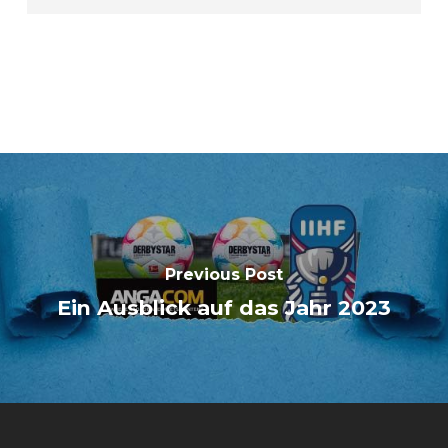
Previous Post
Ein Ausblick auf das Jahr 2023