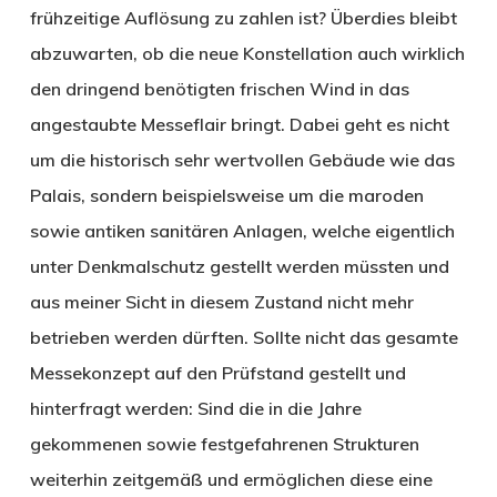
frühzeitige Auflösung zu zahlen ist? Überdies bleibt
abzuwarten, ob die neue Konstellation auch wirklich
den dringend benötigten frischen Wind in das
angestaubte Messeflair bringt. Dabei geht es nicht
um die historisch sehr wertvollen Gebäude wie das
Palais, sondern beispielsweise um die maroden
sowie antiken sanitären Anlagen, welche eigentlich
unter Denkmalschutz gestellt werden müssten und
aus meiner Sicht in diesem Zustand nicht mehr
betrieben werden dürften. Sollte nicht das gesamte
Messekonzept auf den Prüfstand gestellt und
hinterfragt werden: Sind die in die Jahre
gekommenen sowie festgefahrenen Strukturen
weiterhin zeitgemäß und ermöglichen diese eine