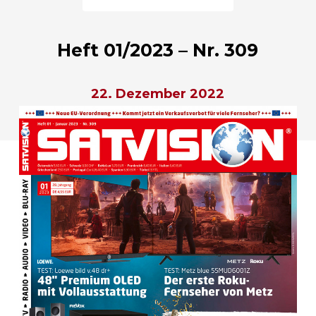
Heft 01/2023 – Nr. 309
22. Dezember 2022