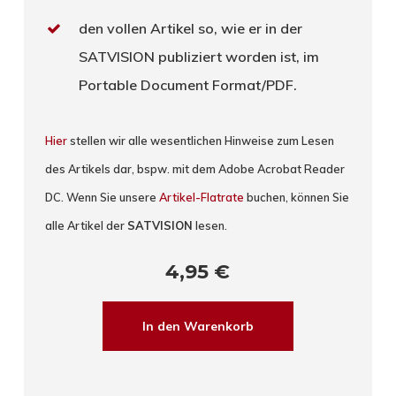
den vollen Artikel so, wie er in der
SATVISION publiziert worden ist, im
Portable Document Format/PDF.
Hier
stellen wir alle wesentlichen Hinweise zum Lesen
des Artikels dar, bspw. mit dem Adobe Acrobat Reader
DC. Wenn Sie unsere
Artikel-Flatrate
buchen, können Sie
alle Artikel der
SATVISION
lesen.
4,95
€
In den Warenkorb