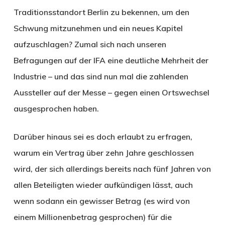
Traditionsstandort Berlin zu bekennen, um den
Schwung mitzunehmen und ein neues Kapitel
aufzuschlagen? Zumal sich nach unseren
Befragungen auf der IFA eine deutliche Mehrheit der
Industrie – und das sind nun mal die zahlenden
Aussteller auf der Messe – gegen einen Ortswechsel
ausgesprochen haben.
Darüber hinaus sei es doch erlaubt zu erfragen,
warum ein Vertrag über zehn Jahre geschlossen
wird, der sich allerdings bereits nach fünf Jahren von
allen Beteiligten wieder aufkündigen lässt, auch
wenn sodann ein gewisser Betrag (es wird von
einem Millionenbetrag gesprochen) für die