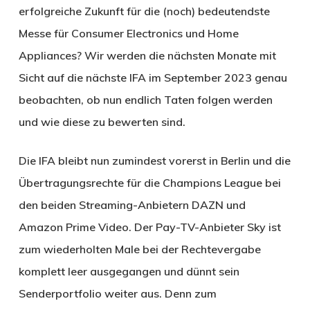
erfolgreiche Zukunft für die (noch) bedeutendste
Messe für Consumer Electronics und Home
Appliances? Wir werden die nächsten Monate mit
Sicht auf die nächste IFA im September 2023 genau
beobachten, ob nun endlich Taten folgen werden
und wie diese zu bewerten sind.
Die IFA bleibt nun zumindest vorerst in Berlin und die
Übertragungsrechte für die Champions League bei
den beiden Streaming-Anbietern DAZN und
Amazon Prime Video. Der Pay-TV-Anbieter Sky ist
zum wiederholten Male bei der Rechtevergabe
komplett leer ausgegangen und dünnt sein
Senderportfolio weiter aus. Denn zum