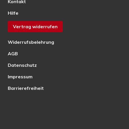
Kontakt
Hilfe
Vertrag widerrufen
Widerrufsbelehrung
AGB
Datenschutz
Impressum
Barrierefreiheit