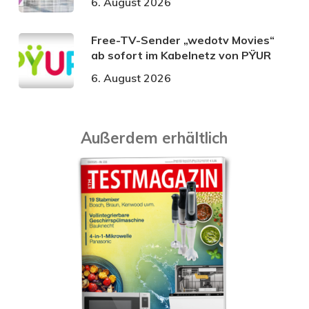
6. August 2026
Free-TV-Sender „wedotv Movies“
ab sofort im Kabelnetz von PŸUR
6. August 2026
Außerdem erhältlich