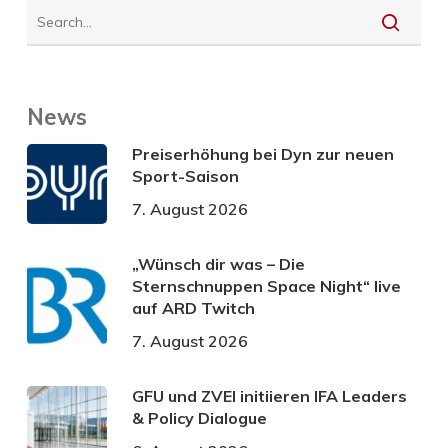
News
Preiserhöhung bei Dyn zur neuen
Sport-Saison
7. August 2026
„Wünsch dir was – Die
Sternschnuppen Space Night“ live
auf ARD Twitch
7. August 2026
GFU und ZVEI initiieren IFA Leaders
& Policy Dialogue