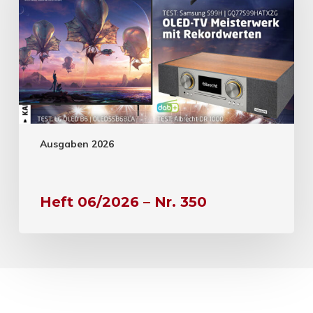
Ausgaben 2026
Heft 06/2026 – Nr. 350