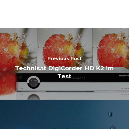
Previous Post
Technisat DigiCorder HD K2 im
Test