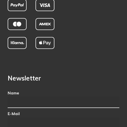
Newsletter
Name
E-Mail