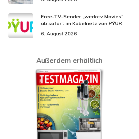
Free-TV-Sender „wedotv Movies“
ab sofort im Kabelnetz von PŸUR
6. August 2026
Außerdem erhältlich