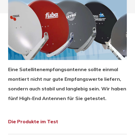
Eine Satellitenempfangsantenne sollte einmal
montiert nicht nur gute Empfangswerte liefern,
sondern auch stabil und langlebig sein. Wir haben
fünf High-End Antennen für Sie getestet.
Die Produkte im Test