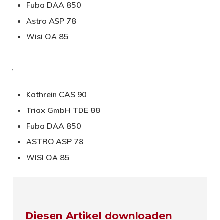
Fuba DAA 850
Astro ASP 78
Wisi OA 85
,
Kathrein CAS 90
Triax GmbH TDE 88
Fuba DAA 850
ASTRO ASP 78
WISI OA 85
Diesen Artikel downloaden