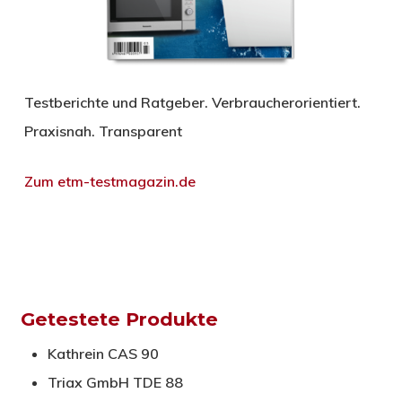
Testberichte und Ratgeber. Verbraucherorientiert.
Praxisnah. Transparent
Zum etm-testmagazin.de
Getestete Produkte
Kathrein CAS 90
Triax GmbH TDE 88