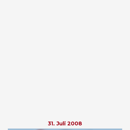
31. Juli 2008