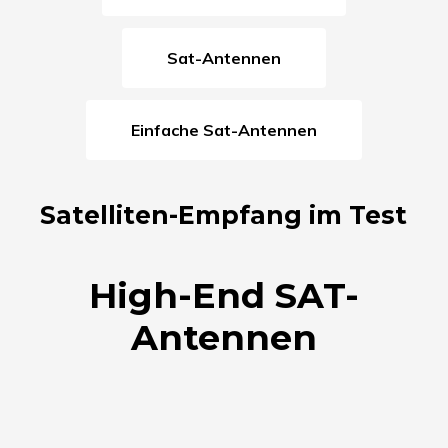
Sat-Antennen
Einfache Sat-Antennen
Satelliten-Empfang im Test
High-End SAT-
Antennen