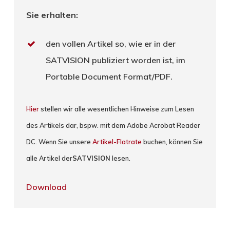
Sie erhalten:
den vollen Artikel so, wie er in der
SATVISION publiziert worden ist, im
Portable Document Format/PDF.
Hier
stellen wir alle wesentlichen Hinweise zum Lesen
des Artikels dar, bspw. mit dem Adobe Acrobat Reader
DC. Wenn Sie unsere
Artikel-Flatrate
buchen, können Sie
alle Artikel der
SATVISION
lesen.
Download