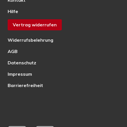
Kontakt
Hilfe
Vertrag widerrufen
Widerrufsbelehrung
AGB
Datenschutz
Impressum
Barrierefreiheit