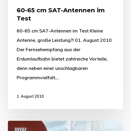
60-65 cm SAT-Antennen im
Test
60-65 cm SAT-Antennen im Test Kleine
Antenne, große Leistung?! 01. August 2010
Der Fernsehempfang aus der
Erdumlaufbahn bietet zahlreiche Vorteile,
denn neben einer unschlagbaren
Programmvielfalt…
1. August 2010