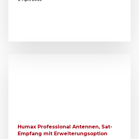
Humax Professional Antennen, Sat-
Empfang mit Erweiterungsoption