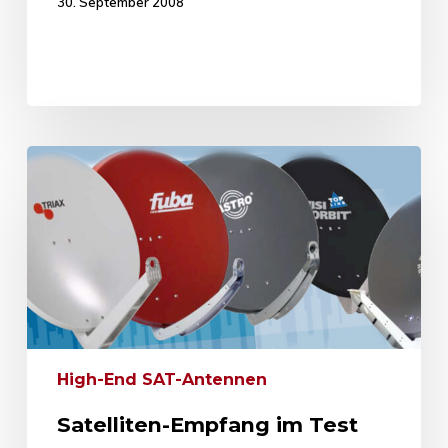
30. September 2008
High-End SAT-Antennen
Satelliten-Empfang im Test