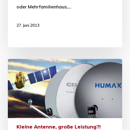
oder Mehrfamilienhaus,…
27. Juni 2013
Kleine Antenne, große Leistung?!