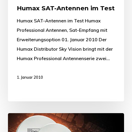
Humax SAT-Antennen im Test
Humax SAT-Antennen im Test Humax
Professional Antennen, Sat-Empfang mit
Erweiterungsoption 01. Januar 2010 Der
Humax Distributor Sky Vision bringt mit der
Humax Professional Antennenserie zwei…
1. Januar 2010