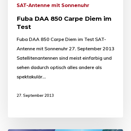
SAT-Antenne mit Sonnenuhr
Fuba DAA 850 Carpe Diem im
Test
Fuba DAA 850 Carpe Diem im Test SAT-
Antenne mit Sonnenuhr 27. September 2013
Satellitenantennen sind meist einfarbig und
sehen dadurch optisch alles andere als
spektakulär…
27. September 2013