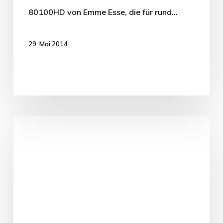
80100HD von Emme Esse, die für rund…
29. Mai 2014