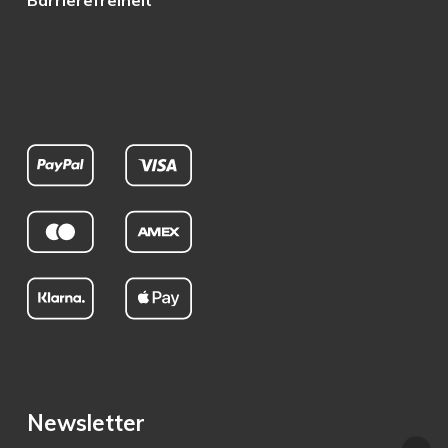
Barrierefreiheit
Newsletter