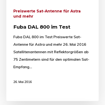
Preiswerte Sat-Antenne für Astra
und mehr
Fuba DAL 800 im Test
Fuba DAL 800 im Test Preiswerte Sat-
Antenne für Astra und mehr 26. Mai 2016
Satellitenantennen mit Reflektorgrößen ab
75 Zentimetern sind für den optimalen Sat-
Empfang…
26. Mai 2016