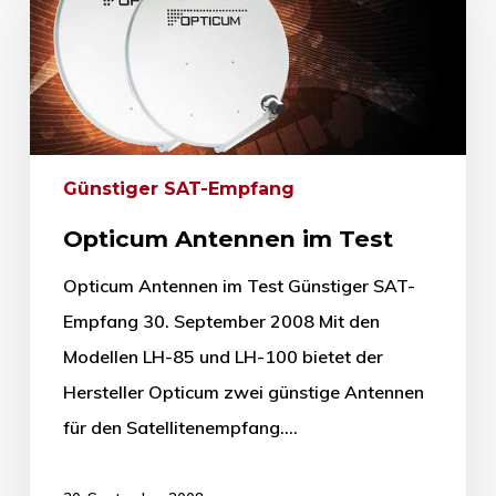
Günstiger SAT-Empfang
Opticum Antennen im Test
Opticum Antennen im Test Günstiger SAT-
Empfang 30. September 2008 Mit den
Modellen LH-85 und LH-100 bietet der
Hersteller Opticum zwei günstige Antennen
für den Satellitenempfang.…