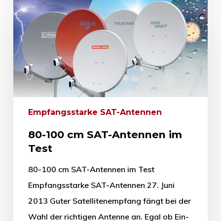
Empfangsstarke SAT-Antennen
80-100 cm SAT-Antennen im
Test
80-100 cm SAT-Antennen im Test
Empfangsstarke SAT-Antennen 27. Juni
2013 Guter Satellitenempfang fängt bei der
Wahl der richtigen Antenne an. Egal ob Ein-