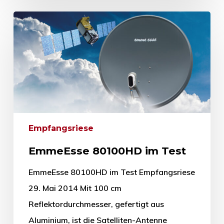
Empfangsriese
EmmeEsse 80100HD im Test
EmmeEsse 80100HD im Test Empfangsriese
29. Mai 2014 Mit 100 cm
Reflektordurchmesser, gefertigt aus
Aluminium, ist die Satelliten-Antenne