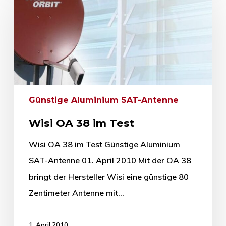
Günstige Aluminium SAT-Antenne
Wisi OA 38 im Test
Wisi OA 38 im Test Günstige Aluminium
SAT-Antenne 01. April 2010 Mit der OA 38
bringt der Hersteller Wisi eine günstige 80
Zentimeter Antenne mit…
1. April 2010