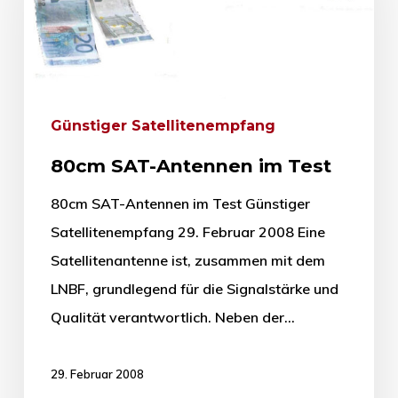
Günstiger Satellitenempfang
80cm SAT-Antennen im Test
80cm SAT-Antennen im Test Günstiger
Satellitenempfang 29. Februar 2008 Eine
Satellitenantenne ist, zusammen mit dem
LNBF, grundlegend für die Signalstärke und
Qualität verantwortlich. Neben der…
29. Februar 2008