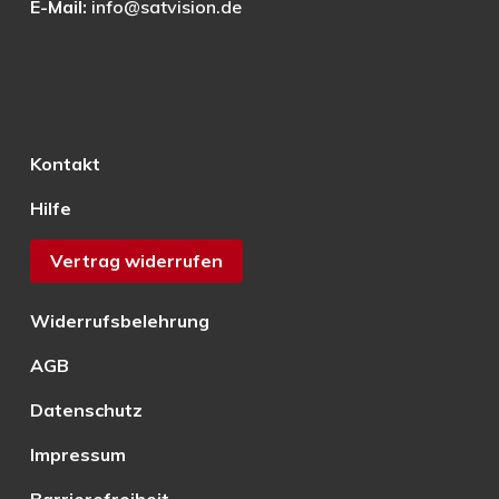
E-Mail:
info@satvision.de
Kontakt
Hilfe
Vertrag widerrufen
Widerrufsbelehrung
AGB
Datenschutz
Impressum