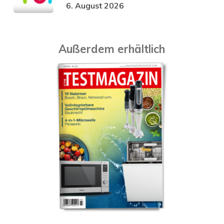
6. August 2026
Außerdem erhältlich