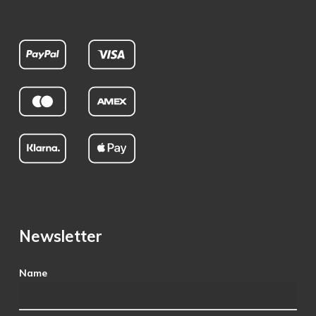
Newsletter
Name