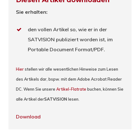
Sie erhalten:
den vollen Artikel so, wie er in der
SATVISION publiziert worden ist, im
Portable Document Format/PDF.
Hier
stellen wir alle wesentlichen Hinweise zum Lesen
des Artikels dar, bspw. mit dem Adobe Acrobat Reader
DC. Wenn Sie unsere
Artikel-Flatrate
buchen, können Sie
alle Artikel der
SATVISION
lesen.
Download