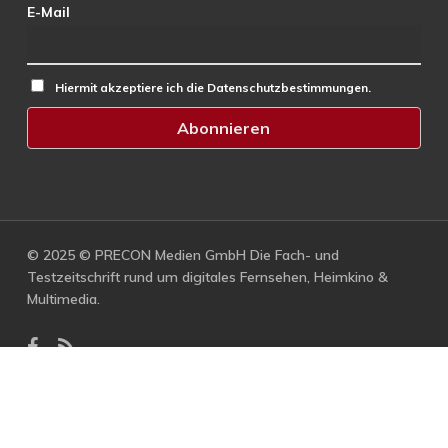
E-Mail
Hiermit akzeptiere ich die Datenschutzbestimmungen.
© 2025 © PRECON Medien GmbH Die Fach- und
Testzeitschrift rund um digitales Fernsehen, Heimkino &
Multimedia.
facebook
RSS