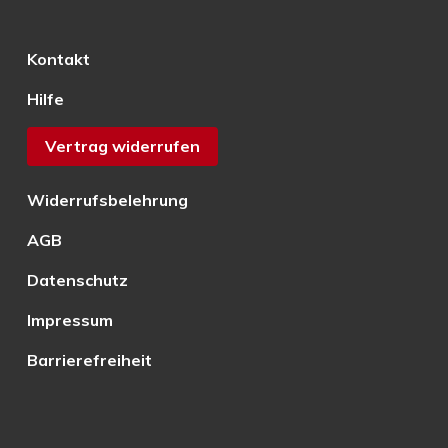
Kontakt
Hilfe
Vertrag widerrufen
Widerrufsbelehrung
AGB
Datenschutz
Impressum
Barrierefreiheit