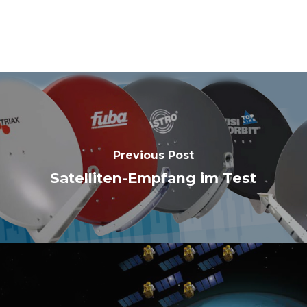
Previous Post
Satelliten-Empfang im Test