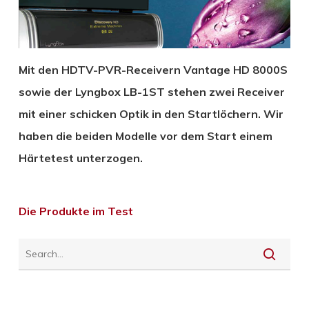
Mit den HDTV-PVR-Receivern Vantage HD 8000S
sowie der Lyngbox LB-1ST stehen zwei Receiver
mit einer schicken Optik in den Startlöchern. Wir
haben die beiden Modelle vor dem Start einem
Härtetest unterzogen.
Die Produkte im Test