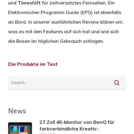
und
Timeshift
für zeitversetztes Fernsehen. Ein
Elektronischer Programm Guide (EPG) ist ebenfalls
an Bord. In unserer ausführlichen Review klären wir,
was es mit den Features auf sich hat und wie sich
die Boxen im täglichen Gebrauch schlagen.
Die Produkte im Test
News
27 Zoll 4K-Monitor von BenQ für
farbverbindliche Kreativ-