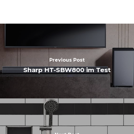
Previous Post
Sharp HT-SBW800 im Test