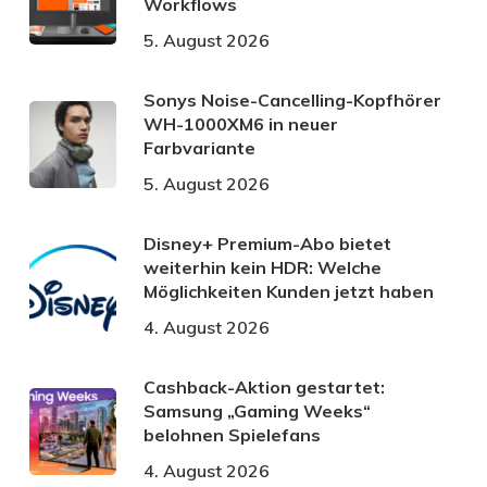
Workflows
5. August 2026
Sonys Noise-Cancelling-Kopfhörer
WH-1000XM6 in neuer
Farbvariante
5. August 2026
Disney+ Premium-Abo bietet
weiterhin kein HDR: Welche
Möglichkeiten Kunden jetzt haben
4. August 2026
Cashback-Aktion gestartet:
Samsung „Gaming Weeks“
belohnen Spielefans
4. August 2026