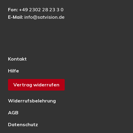
Fon:
+49 2302 28 23 3 0
E-Mail:
info@satvision.de
Kontakt
Hilfe
Vertrag widerrufen
Widerrufsbelehrung
AGB
Datenschutz