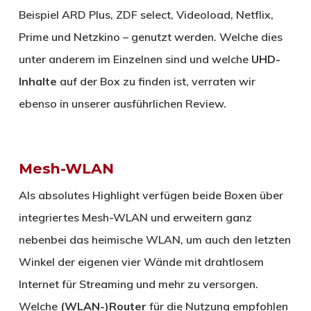
Beispiel ARD Plus, ZDF select, Videoload, Netflix,
Prime und Netzkino – genutzt werden. Welche dies
unter anderem im Einzelnen sind und welche
UHD-
Inhalte
auf der Box zu finden ist, verraten wir
ebenso in unserer ausführlichen Review.
Mesh-WLAN
Als absolutes Highlight verfügen beide Boxen über
integriertes Mesh-WLAN und erweitern ganz
nebenbei das heimische WLAN, um auch den letzten
Winkel der eigenen vier Wände mit drahtlosem
Internet für Streaming und mehr zu versorgen.
Welche
(WLAN-)Router
für die Nutzung empfohlen