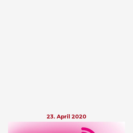
23. April 2020