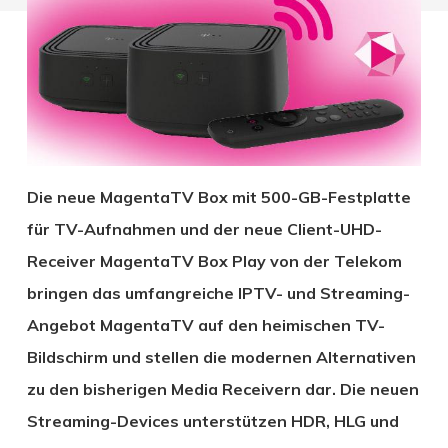
Die neue MagentaTV Box mit 500-GB-Festplatte
für TV-Aufnahmen und der neue Client-UHD-
Receiver MagentaTV Box Play von der Telekom
bringen das umfangreiche IPTV- und Streaming-
Angebot MagentaTV auf den heimischen TV-
Bildschirm und stellen die modernen Alternativen
zu den bisherigen Media Receivern dar. Die neuen
Streaming-Devices unterstützen HDR, HLG und