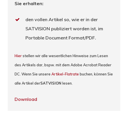
Sie erhalten:
den vollen Artikel so, wie er in der
SATVISION publiziert worden ist, im
Portable Document Format/PDF.
Hier
stellen wir alle wesentlichen Hinweise zum Lesen
des Artikels dar, bspw. mit dem Adobe Acrobat Reader
DC. Wenn Sie unsere
Artikel-Flatrate
buchen, können Sie
alle Artikel der
SATVISION
lesen.
Download