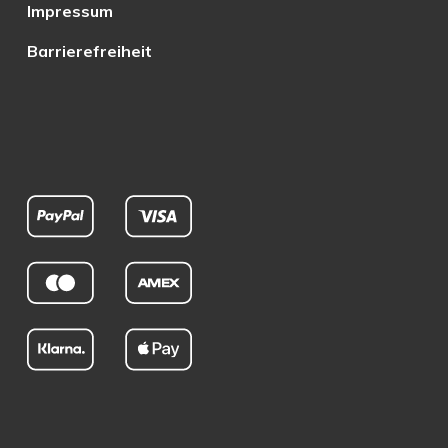
Impressum
Barrierefreiheit