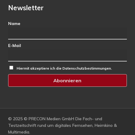
Newsletter
Name
E-Mail
Hiermit akzeptiere ich die Datenschutzbestimmungen.
© 2025 © PRECON Medien GmbH Die Fach- und
Testzeitschrift rund um digitales Fernsehen, Heimkino &
Multimedia.