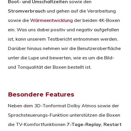
Boot- und
Umschaltzeiten
sowie den
Stromverbrauch
und gehen auf die Verarbeitung
sowie die
Wärmeentwicklung
der beiden 4K-Boxen
ein. Was uns dabei positiv und negativ aufgefallen
ist, kann unserem Testbericht entnommen werden.
Darüber hinaus nehmen wir die Benutzeroberfläche
unter die Lupe und bewerten, wie es um die Bild-
und Tonqualität der Boxen bestellt ist.
Besondere Features
Neben dem 3D-Tonformat Dolby Atmos sowie der
Sprachsteuerungs-Funktion unterstützen die Boxen
die TV-Komfortfunktionen
7-Tage-Replay
,
Restart