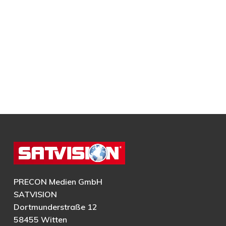
PRECON Medien GmbH
SATVISION
Dortmunderstraße 12
58455 Witten