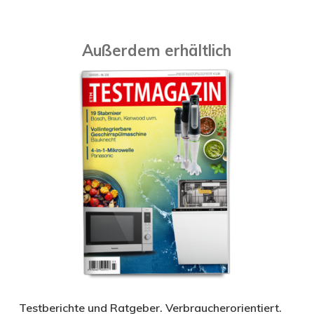
Außerdem erhältlich
Testberichte und Ratgeber. Verbraucherorientiert.