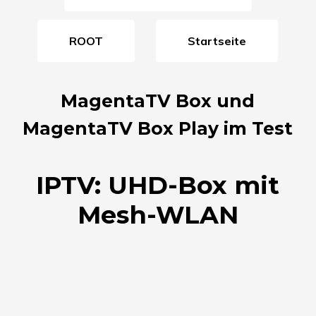
ROOT
Startseite
MagentaTV Box und
MagentaTV Box Play im Test
IPTV: UHD-Box mit
Mesh-WLAN