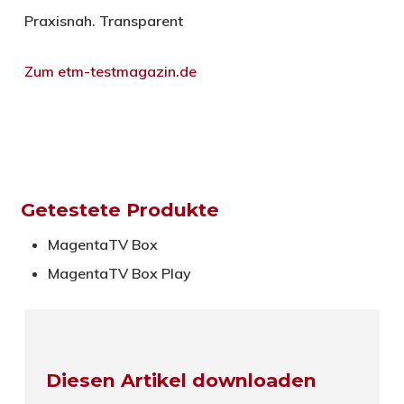
Praxisnah. Transparent
Zum etm-testmagazin.de
Getestete Produkte
MagentaTV Box
MagentaTV Box Play
Diesen Artikel downloaden