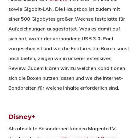
sowie Gigabit-LAN. Die Hauptbox ist zudem mit
einer 500 Gigabytes großen Wechselfestplatte für
Aufzeichnungen ausgestattet. Was es damit auf
sich hat, wofür der vorhandene
USB 3.0-Port
vorgesehen ist und welche Features die Boxen sonst
noch bieten, zeigen wir in unserer extensiven
Review. Zudem klären wir, zu welchen Konditionen
sich die Boxen nutzen lassen und welche Internet-
Bandbreiten für welche Inhalte erforderlich sind.
Disney+
Als absolute Besonderheit können MagentaTV-