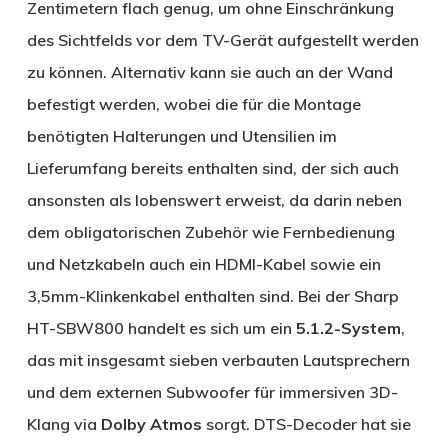
Zentimetern flach genug, um ohne Einschränkung
des Sichtfelds vor dem TV-Gerät aufgestellt werden
zu können. Alternativ kann sie auch an der Wand
befestigt werden, wobei die für die Montage
benötigten Halterungen und Utensilien im
Lieferumfang bereits enthalten sind, der sich auch
ansonsten als lobenswert erweist, da darin neben
dem obligatorischen Zubehör wie Fernbedienung
und Netzkabeln auch ein HDMI-Kabel sowie ein
3,5mm-Klinkenkabel enthalten sind. Bei der Sharp
HT-SBW800 handelt es sich um ein
5.1.2-System
,
das mit insgesamt sieben verbauten Lautsprechern
und dem externen Subwoofer für immersiven 3D-
Klang via
Dolby Atmos
sorgt. DTS-Decoder hat sie