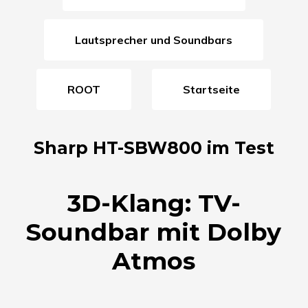
Lautsprecher und Soundbars
ROOT
Startseite
Sharp HT-SBW800 im Test
3D-Klang: TV-
Soundbar mit Dolby
Atmos