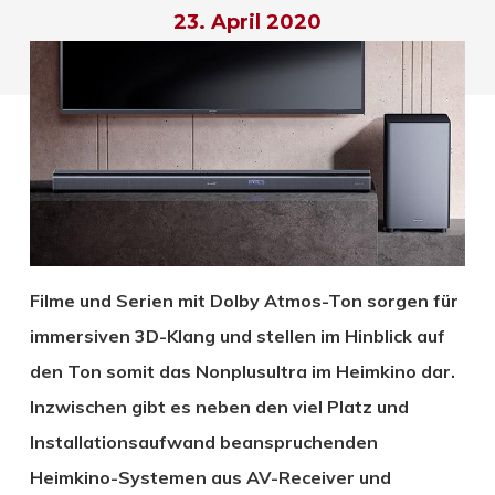
23. April 2020
Filme und Serien mit Dolby Atmos-Ton sorgen für
immersiven 3D-Klang und stellen im Hinblick auf
den Ton somit das Nonplusultra im Heimkino dar.
Inzwischen gibt es neben den viel Platz und
Installationsaufwand beanspruchenden
Heimkino-Systemen aus AV-Receiver und