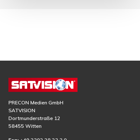
PRECON Medien GmbH
SATVISION
Dortmunderstraße 12
58455 Witten