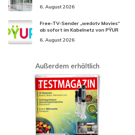
6. August 2026
Free-TV-Sender „wedotv Movies“
ab sofort im Kabelnetz von PŸUR
6. August 2026
Außerdem erhältlich