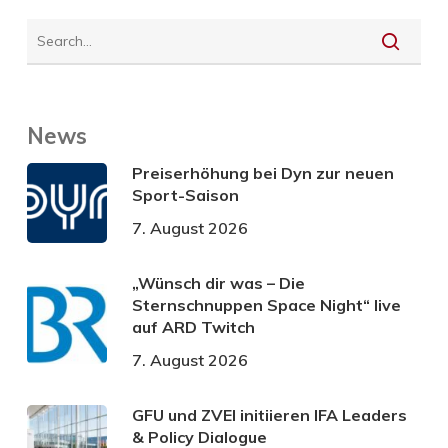
News
Preiserhöhung bei Dyn zur neuen
Sport-Saison
7. August 2026
„Wünsch dir was – Die
Sternschnuppen Space Night“ live
auf ARD Twitch
7. August 2026
GFU und ZVEI initiieren IFA Leaders
& Policy Dialogue