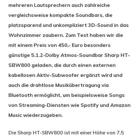
mehreren Lautsprechern auch zahlreiche
vergleichsweise kompakte Soundbars, die
platzsparend und unkompliziert 3D-Sound in das
Wohnzimmer zaubern. Zum Test haben wir die
mit einem Preis von 450,- Euro besonders
günstige 5.1.2-Dolby Atmos-Soundbar Sharp HT-
SBW800 geladen, die durch einen externen
kabellosen Aktiv-Subwoofer ergänzt wird und
auch die drahtlose Musikübertragung via
Bluetooth ermöglicht, um beispielsweise Songs
von Streaming-Diensten wie Spotify und Amazon
Music wiederzugeben.
Die Sharp HT-SBW800 ist mit einer Höhe von 7,5