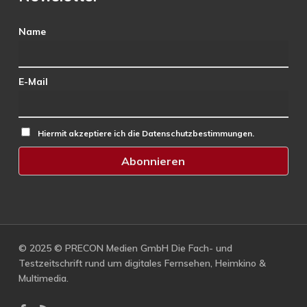
Name
E-Mail
Hiermit akzeptiere ich die Datenschutzbestimmungen.
© 2025 © PRECON Medien GmbH Die Fach- und
Testzeitschrift rund um digitales Fernsehen, Heimkino &
Multimedia.