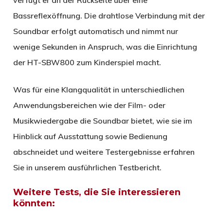
Bassreflexöffnung. Die drahtlose Verbindung mit der
Soundbar erfolgt automatisch und nimmt nur
wenige Sekunden in Anspruch, was die Einrichtung
der HT-SBW800 zum Kinderspiel macht.
Was für eine Klangqualität in unterschiedlichen
Anwendungsbereichen wie der Film- oder
Musikwiedergabe die Soundbar bietet, wie sie im
Hinblick auf Ausstattung sowie Bedienung
abschneidet und weitere Testergebnisse erfahren
Sie in unserem ausführlichen Testbericht.
Weitere Tests, die Sie interessieren
könnten: