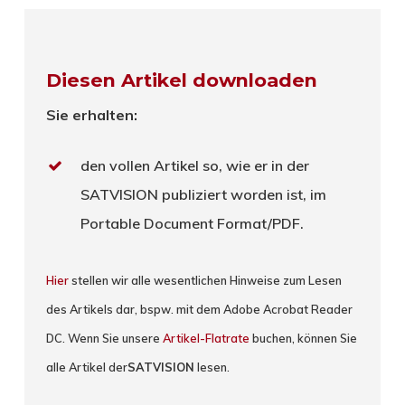
Diesen Artikel downloaden
Sie erhalten:
den vollen Artikel so, wie er in der
SATVISION publiziert worden ist, im
Portable Document Format/PDF.
Hier
stellen wir alle wesentlichen Hinweise zum Lesen
des Artikels dar, bspw. mit dem Adobe Acrobat Reader
DC. Wenn Sie unsere
Artikel-Flatrate
buchen, können Sie
alle Artikel der
SATVISION
lesen.