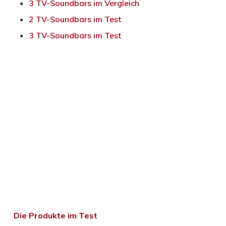
3 TV-Soundbars im Vergleich
2 TV-Soundbars im Test
3 TV-Soundbars im Test
Die Produkte im Test