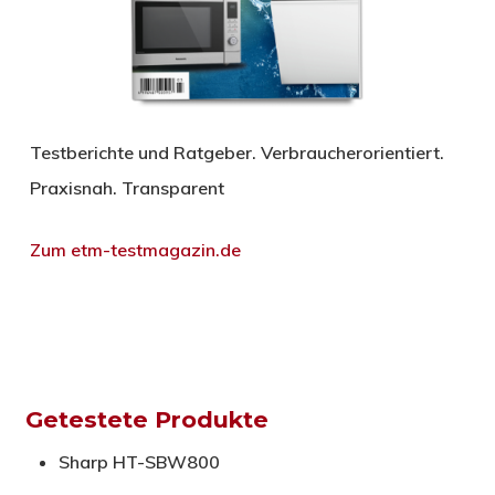
Testberichte und Ratgeber. Verbraucherorientiert.
Praxisnah. Transparent
Zum etm-testmagazin.de
Getestete Produkte
Sharp HT-SBW800