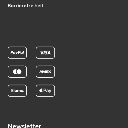
Barrierefreiheit
Newsletter