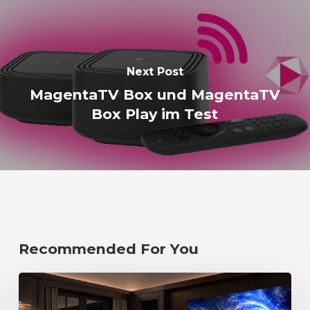
Next Post
MagentaTV Box und MagentaTV
Box Play im Test
Recommended For You