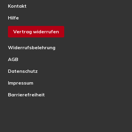
Kontakt
Hilfe
Vertrag widerrufen
Widerrufsbelehrung
AGB
Datenschutz
Impressum
Barrierefreiheit