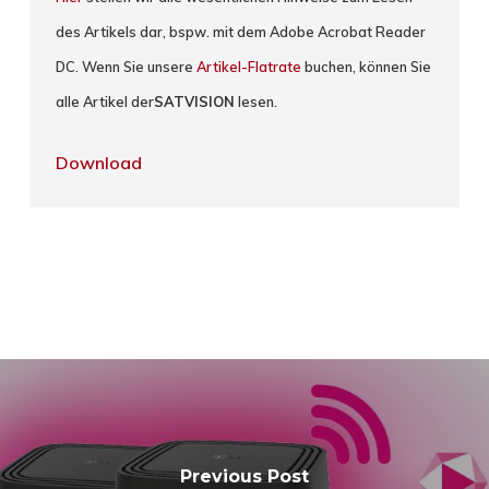
des Artikels dar, bspw. mit dem Adobe Acrobat Reader
DC. Wenn Sie unsere
Artikel-Flatrate
buchen, können Sie
alle Artikel der
SATVISION
lesen.
Download
Previous Post