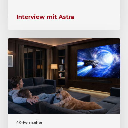
Interview mit Astra
4K-Fernseher