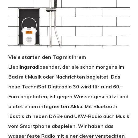
Viele starten den Tag mit ihrem
Lieblingsradiosender, der sie schon morgens im
Bad mit Musik oder Nachrichten begleitet. Das
neue TechniSat Digitradio 30 wird für rund 60,–
Euro angeboten, ist gegen Wasser geschützt und
bietet einen integrierten Akku. Mit Bluetooth
lässt sich neben DAB+ und UKW-Radio auch Musik
vom Smartphone abspielen. Wir haben das
wasserfeste Radio mit einer clever versteckten