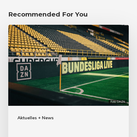
Recommended For You
Foto: DAZN
Aktuelles + News