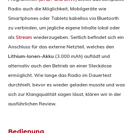
Radio auch die Möglichkeit, Mobilgeräte wie
Smartphones oder Tablets kabellos via Bluetooth
zu verbinden, um jegliche eigene Inhalte lokal oder
als
Stream
wiederzugeben. Seitlich befindet sich ein
Anschluss für das externe Netzteil, welches den
Lithium-Ionen-Akku
(3.000 mAh) auflädt und
alternativ auch den Betrieb an einer Steckdose
ermöglicht. Wie lange das Radio im Dauertest
durchhielt, bevor es wieder geladen musste und was
sich zur Klangqualität sagen lässt, klären wir in der
ausführlichen Review.
Bedienung