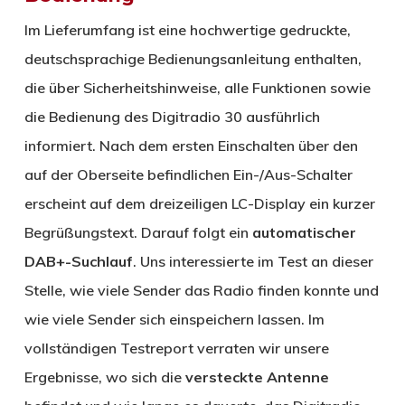
Im Lieferumfang ist eine hochwertige gedruckte,
deutschsprachige Bedienungsanleitung enthalten,
die über Sicherheitshinweise, alle Funktionen sowie
die Bedienung des Digitradio 30 ausführlich
informiert. Nach dem ersten Einschalten über den
auf der Oberseite befindlichen Ein-/Aus-Schalter
erscheint auf dem dreizeiligen LC-Display ein kurzer
Begrüßungstext. Darauf folgt ein
automatischer
DAB+-Suchlauf
. Uns interessierte im Test an dieser
Stelle, wie viele Sender das Radio finden konnte und
wie viele Sender sich einspeichern lassen. Im
vollständigen Testreport verraten wir unsere
Ergebnisse, wo sich die
versteckte Antenne