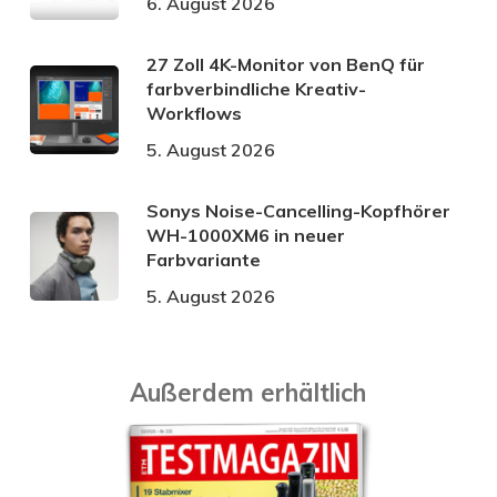
6. August 2026
27 Zoll 4K-Monitor von BenQ für
farbverbindliche Kreativ-
Workflows
5. August 2026
Sonys Noise-Cancelling-Kopfhörer
WH-1000XM6 in neuer
Farbvariante
5. August 2026
Außerdem erhältlich