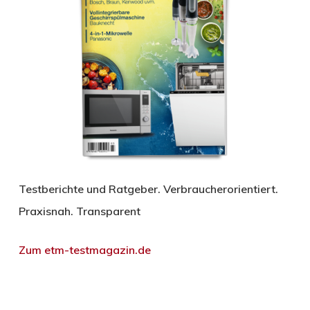
Testberichte und Ratgeber. Verbraucherorientiert.
Praxisnah. Transparent
Zum etm-testmagazin.de