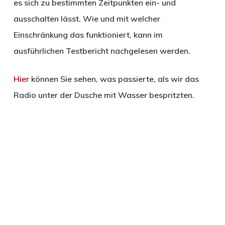
es sich zu bestimmten Zeitpunkten ein- und
ausschalten lässt. Wie und mit welcher
Einschränkung das funktioniert, kann im
ausführlichen Testbericht nachgelesen werden.
Hier
können Sie sehen, was passierte, als wir das
Radio unter der Dusche mit Wasser bespritzten.