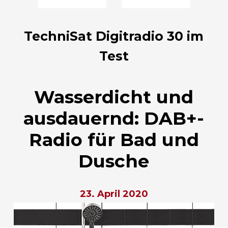
TechniSat Digitradio 30 im
Test
Wasserdicht und
ausdauernd: DAB+-
Radio für Bad und
Dusche
23. April 2020