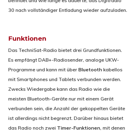
befindet und wie lange es dauerte, das Digitradio
30 nach vollständiger Entladung wieder aufzuladen.
Funktionen
Das TechniSat-Radio bietet drei Grundfunktionen.
Es empfängt DAB+-Radiosender, analoge UKW-
Programme und kann mit über
Bluetooth
kabellos
mit Smartphones und Tablets verbunden werden.
Zwecks Wiedergabe kann das Radio wie die
meisten Bluetooth-Geräte nur mit einem Gerät
verbunden sein, die Anzahl der gekoppelten Geräte
ist allerdings nicht begrenzt. Darüber hinaus bietet
das Radio noch zwei
Timer-Funktionen
, mit denen