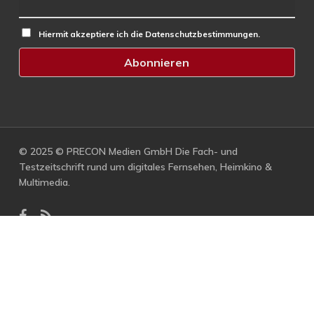
Hiermit akzeptiere ich die Datenschutzbestimmungen.
© 2025 © PRECON Medien GmbH Die Fach- und
Testzeitschrift rund um digitales Fernsehen, Heimkino &
Multimedia.
facebook
RSS