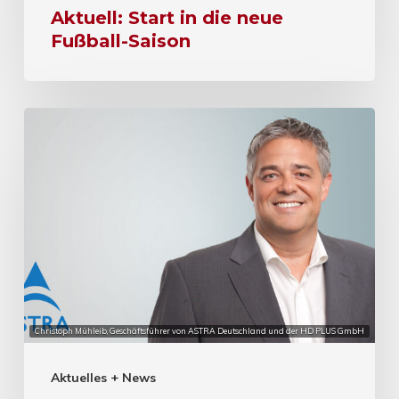
Aktuell: Start in die neue
Fußball-Saison
Christoph Mühleib, Geschäftsführer von ASTRA Deutschland und der HD PLUS GmbH
Aktuelles + News