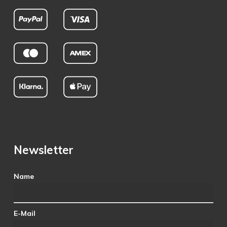
Newsletter
Name
E-Mail