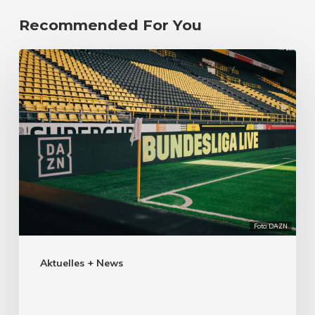
Recommended For You
Foto: DAZN
Aktuelles + News