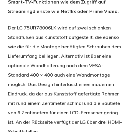
Smart-TV-Funktionen wie dem Zugriff auf
Streamingdienste wie Netflix oder Prime Video.
Der LG 75UR78006LK wird auf zwei schlanken
Standfüßen aus Kunststoff aufgestellt, die ebenso
wie die für die Montage benötigten Schrauben dem
Lieferumfang beiliegen. Alternativ ist über eine
optionale Wandhalterung nach dem VESA-
Standard 400 × 400 auch eine Wandmontage
möglich. Das Design hinterlässt einen modernen
Eindruck, da der aus Kunststoff gefertigte Rahmen
mit rund einem Zentimeter schmal und die Bautiefe
von 6 Zentimetern für einen LCD-Fernseher gering
ist. An der Rückseite verfügt der LG über drei HDMI-
Schnittstellen.