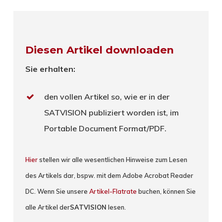
Diesen Artikel downloaden
Sie erhalten:
den vollen Artikel so, wie er in der
SATVISION publiziert worden ist, im
Portable Document Format/PDF.
Hier
stellen wir alle wesentlichen Hinweise zum Lesen
des Artikels dar, bspw. mit dem Adobe Acrobat Reader
DC. Wenn Sie unsere
Artikel-Flatrate
buchen, können Sie
alle Artikel der
SATVISION
lesen.