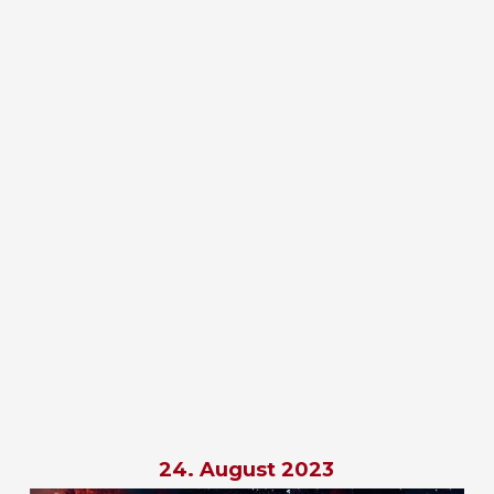
24. August 2023