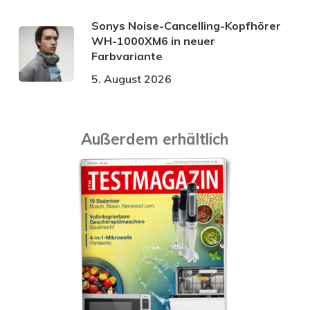
Sonys Noise-Cancelling-Kopfhörer
WH-1000XM6 in neuer
Farbvariante
5. August 2026
Außerdem erhältlich