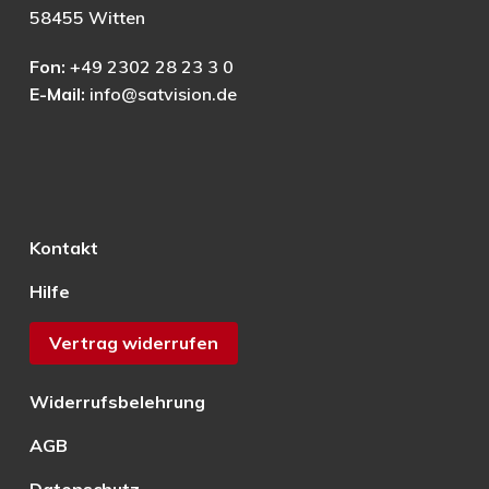
58455 Witten
Fon:
+49 2302 28 23 3 0
E-Mail:
info@satvision.de
Kontakt
Hilfe
Vertrag widerrufen
Widerrufsbelehrung
AGB