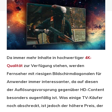
Da immer mehr Inhalte in hochwertiger
4K-
Qualität
zur Verfügung stehen, werden
Fernseher mit riesigen Bildschirmdiagonalen für
Anwender immer interessanter, da auf diesen
der Auflösungsvorsprung gegenüber HD-Content
besonders augenfällig ist. Was einige TV-Käufer
noch abschreckt, ist jedoch der höhere Preis, der