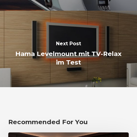
Next Post
Hama Levelmount mit TV-Relax
im Test
Recommended For You