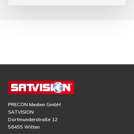
PRECON Medien GmbH
SATVISION
Dortmunderstraße 12
58455 Witten