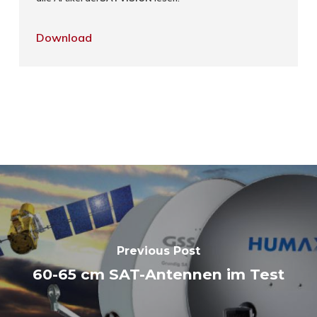
Download
Previous Post
60-65 cm SAT-Antennen im Test