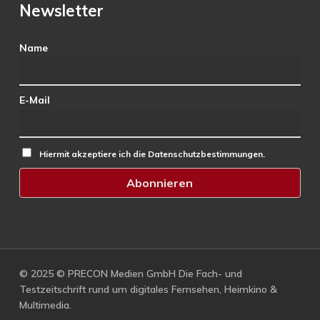
Newsletter
Name
E-Mail
Hiermit akzeptiere ich die Datenschutzbestimmungen.
© 2025 © PRECON Medien GmbH Die Fach- und
Testzeitschrift rund um digitales Fernsehen, Heimkino &
Multimedia.