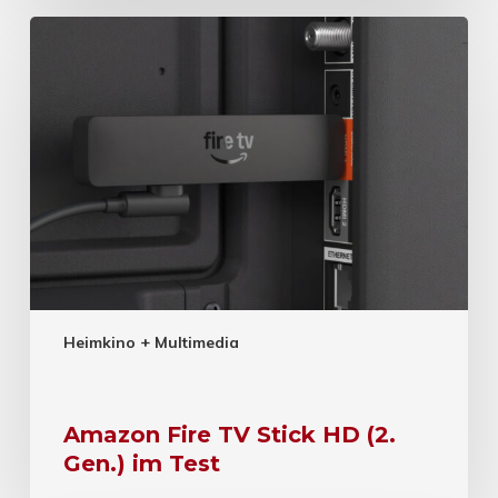
Heimkino + Multimedia
Amazon Fire TV Stick HD (2.
Gen.) im Test