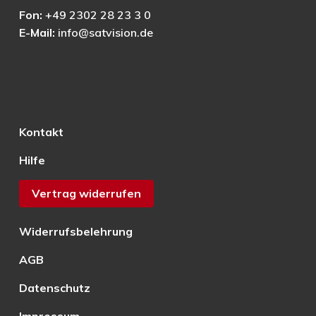
Fon:
+49 2302 28 23 3 0
E-Mail:
info@satvision.de
Kontakt
Hilfe
Vertrag widerrufen
Widerrufsbelehrung
AGB
Datenschutz