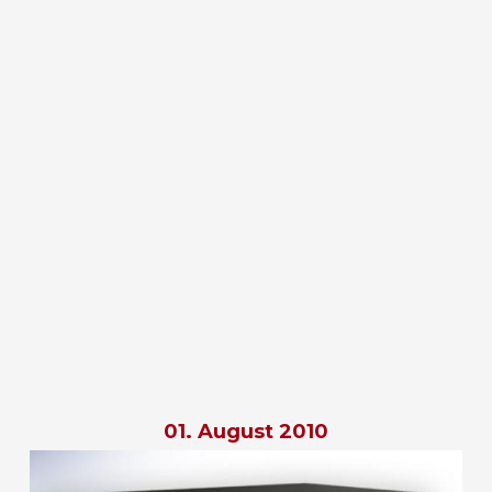
01. August 2010