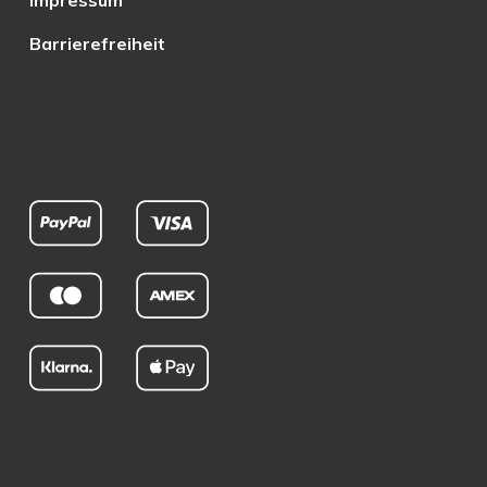
Impressum
Barrierefreiheit