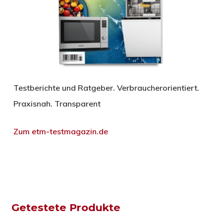
Testberichte und Ratgeber. Verbraucherorientiert.
Praxisnah. Transparent
Zum etm-testmagazin.de
Getestete Produkte