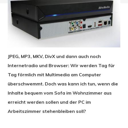
JPEG, MP3, MKV, DivX und dann auch noch
Internetradio und Browser: Wir werden Tag für
Tag förmlich mit Multimedia am Computer
überschwemmt. Doch was kann ich tun, wenn die
Inhalte bequem vom Sofa im Wohnzimmer aus
erreicht werden sollen und der PC im
Arbeitszimmer stehenbleiben soll?