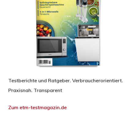
Testberichte und Ratgeber. Verbraucherorientiert.
Praxisnah. Transparent
Zum etm-testmagazin.de