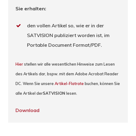
Sie erhalten:
den vollen Artikel so, wie er in der
SATVISION publiziert worden ist, im
Portable Document Format/PDF.
Hier
stellen wir alle wesentlichen Hinweise zum Lesen
des Artikels dar, bspw. mit dem Adobe Acrobat Reader
DC. Wenn Sie unsere
Artikel-Flatrate
buchen, können Sie
alle Artikel der
SATVISION
lesen.
Download