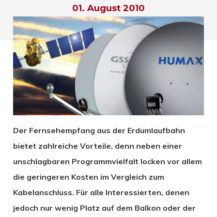
01. August 2010
Der Fernsehempfang aus der Erdumlaufbahn
bietet zahlreiche Vorteile, denn neben einer
unschlagbaren Programmvielfalt locken vor allem
die geringeren Kosten im Vergleich zum
Kabelanschluss. Für alle Interessierten, denen
jedoch nur wenig Platz auf dem Balkon oder der