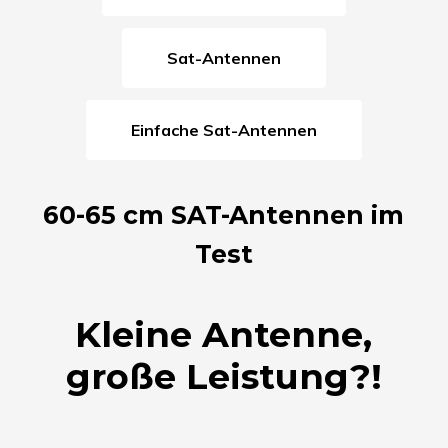
Sat-Antennen
Einfache Sat-Antennen
60-65 cm SAT-Antennen im
Test
Kleine Antenne,
große Leistung?!