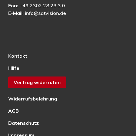
Fon:
+49 2302 28 23 3 0
E-Mail:
info@satvision.de
Kontakt
Hilfe
Vertrag widerrufen
Widerrufsbelehrung
AGB
Datenschutz
Impressum