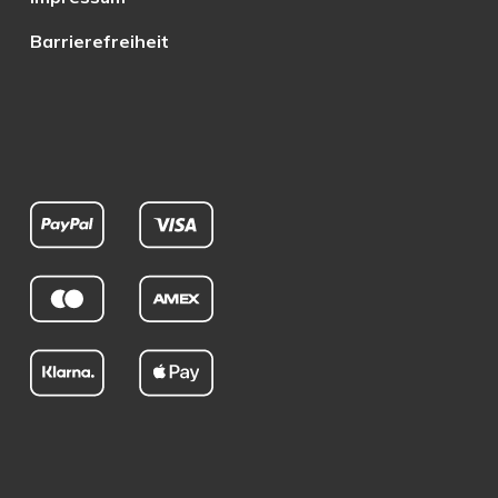
Barrierefreiheit