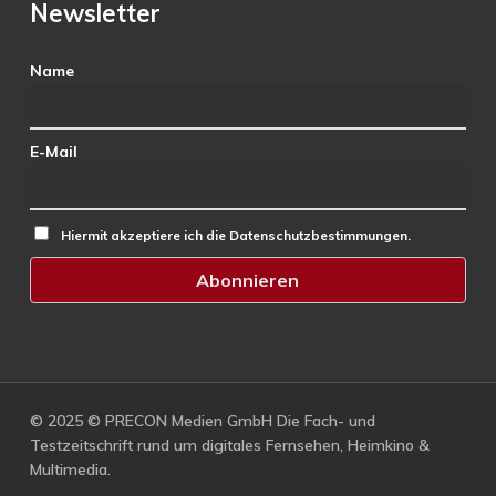
Newsletter
Name
E-Mail
Hiermit akzeptiere ich die Datenschutzbestimmungen.
© 2025 © PRECON Medien GmbH Die Fach- und
Testzeitschrift rund um digitales Fernsehen, Heimkino &
Multimedia.