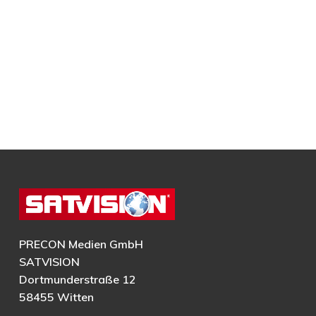
PRECON Medien GmbH
SATVISION
Dortmunderstraße 12
58455 Witten