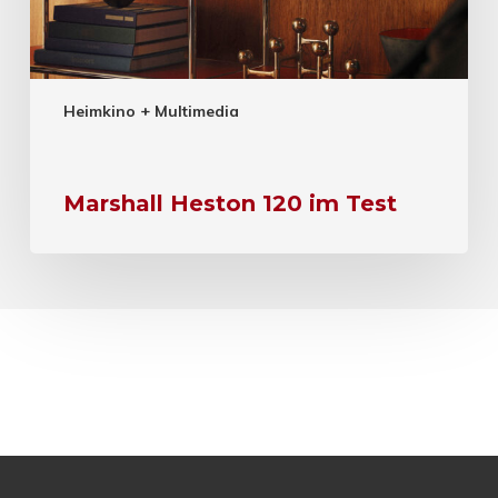
Heimkino + Multimedia
Marshall Heston 120 im Test