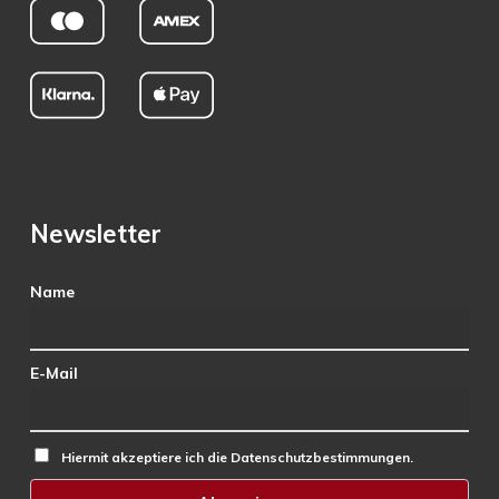
Newsletter
Name
E-Mail
Hiermit akzeptiere ich die Datenschutzbestimmungen.