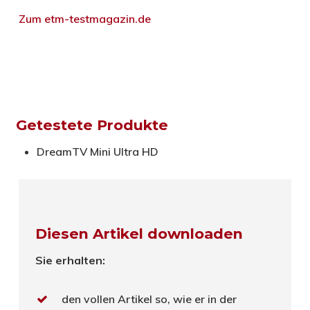
Zum etm-testmagazin.de
Getestete Produkte
DreamTV Mini Ultra HD
Diesen Artikel downloaden
Sie erhalten:
den vollen Artikel so, wie er in der