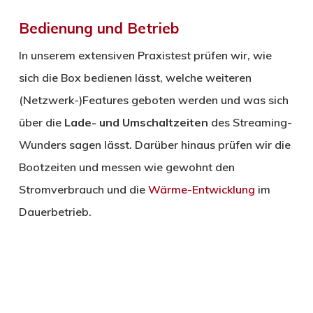
Bedienung und Betrieb
In unserem extensiven Praxistest prüfen wir, wie
sich die Box bedienen lässt, welche weiteren
(Netzwerk-)Features geboten werden und was sich
über die
Lade- und Umschaltzeiten
des Streaming-
Wunders sagen lässt. Darüber hinaus prüfen wir die
Bootzeiten und messen wie gewohnt den
Stromverbrauch und die
Wärme-Entwicklung
im
Dauerbetrieb.