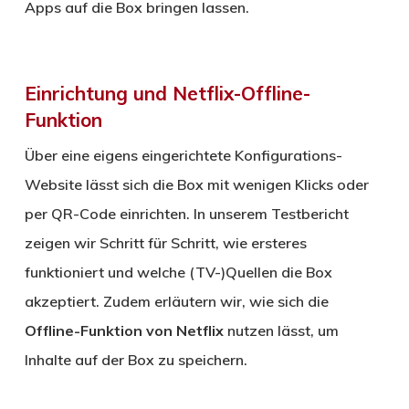
Apps auf die Box bringen lassen.
Einrichtung und Netflix-Offline-
Funktion
Über eine eigens eingerichtete Konfigurations-
Website lässt sich die Box mit wenigen Klicks oder
per QR-Code einrichten. In unserem Testbericht
zeigen wir Schritt für Schritt, wie ersteres
funktioniert und welche (TV-)Quellen die Box
akzeptiert. Zudem erläutern wir, wie sich die
Offline-Funktion von Netflix
nutzen lässt, um
Inhalte auf der Box zu speichern.