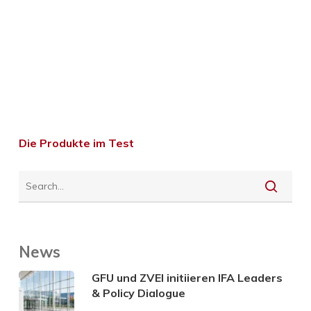
Die Produkte im Test
News
GFU und ZVEI initiieren IFA Leaders
& Policy Dialogue