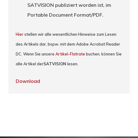
SATVISION publiziert worden ist, im
Portable Document Format/PDF.
Hier
stellen wir alle wesentlichen Hinweise zum Lesen
des Artikels dar, bspw. mit dem Adobe Acrobat Reader
DC. Wenn Sie unsere
Artikel-Flatrate
buchen, können Sie
alle Artikel der
SATVISION
lesen.
Download