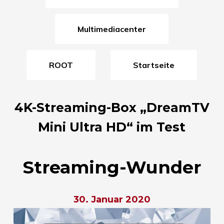
Multimediacenter
ROOT
Startseite
4K-Streaming-Box „DreamTV
Mini Ultra HD“ im Test
Streaming-Wunder
30. Januar 2020