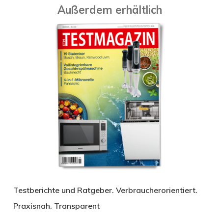
Außerdem erhältlich
Testberichte und Ratgeber. Verbraucherorientiert.
Praxisnah. Transparent