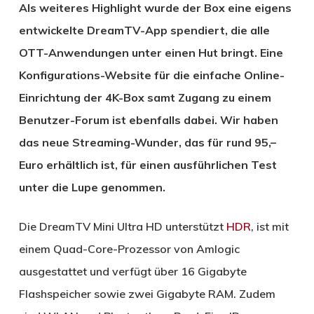
Als weiteres Highlight wurde der Box eine eigens
entwickelte DreamTV-App spendiert, die alle
OTT-Anwendungen unter einen Hut bringt. Eine
Konfigurations-Website für die einfache Online-
Einrichtung der 4K-Box samt Zugang zu einem
Benutzer-Forum ist ebenfalls dabei. Wir haben
das neue Streaming-Wunder, das für rund 95,–
Euro erhältlich ist, für einen ausführlichen Test
unter die Lupe genommen.
Die DreamTV Mini Ultra HD unterstützt
HDR
, ist mit
einem Quad-Core-Prozessor von Amlogic
ausgestattet und verfügt über 16 Gigabyte
Flashspeicher sowie zwei Gigabyte RAM. Zudem