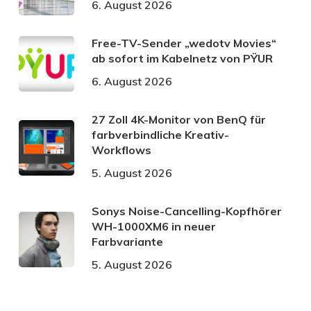
6. August 2026
Free-TV-Sender „wedotv Movies“
ab sofort im Kabelnetz von PŸUR
6. August 2026
27 Zoll 4K-Monitor von BenQ für
farbverbindliche Kreativ-
Workflows
5. August 2026
Sonys Noise-Cancelling-Kopfhörer
WH-1000XM6 in neuer
Farbvariante
5. August 2026