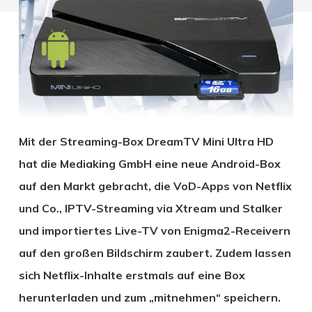
Mit der Streaming-Box DreamTV Mini Ultra HD
hat die Mediaking GmbH eine neue Android-Box
auf den Markt gebracht, die VoD-Apps von Netflix
und Co., IPTV-Streaming via Xtream und Stalker
und importiertes Live-TV von Enigma2-Receivern
auf den großen Bildschirm zaubert. Zudem lassen
sich Netflix-Inhalte erstmals auf eine Box
herunterladen und zum „mitnehmen“ speichern.