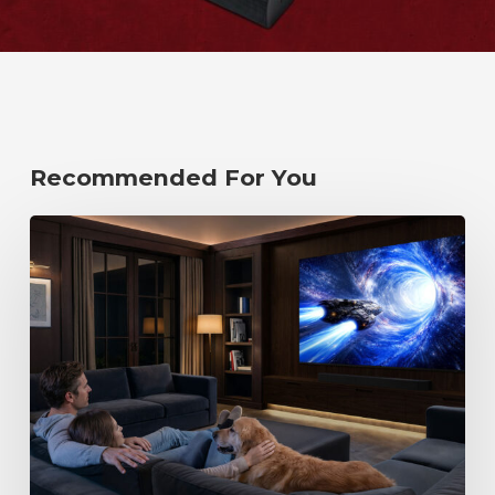
Recommended For You