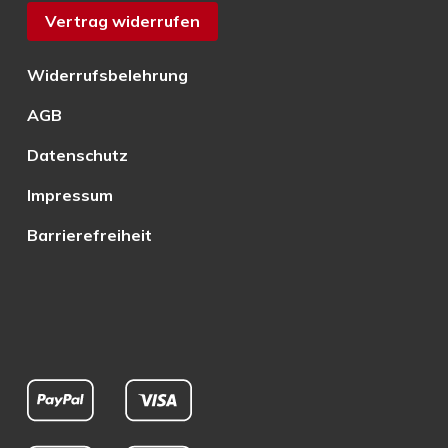
Vertrag widerrufen
Widerrufsbelehrung
AGB
Datenschutz
Impressum
Barrierefreiheit