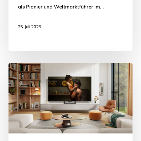
als Pionier und Weltmarktführer im…
25. Juli 2025