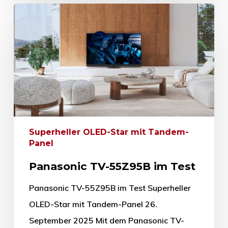
Superheller OLED-Star mit Tandem-
Panel
Panasonic TV-55Z95B im Test
Panasonic TV-55Z95B im Test Superheller
OLED-Star mit Tandem-Panel 26.
September 2025 Mit dem Panasonic TV-