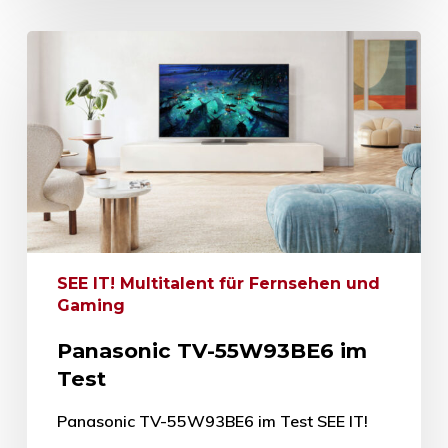
SEE IT! Multitalent für Fernsehen und
Gaming
Panasonic TV-55W93BE6 im
Test
Panasonic TV-55W93BE6 im Test SEE IT!