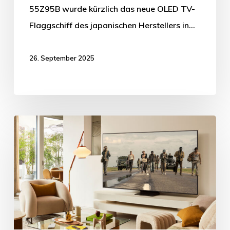
55Z95B wurde kürzlich das neue OLED TV-
Flaggschiff des japanischen Herstellers in…
26. September 2025