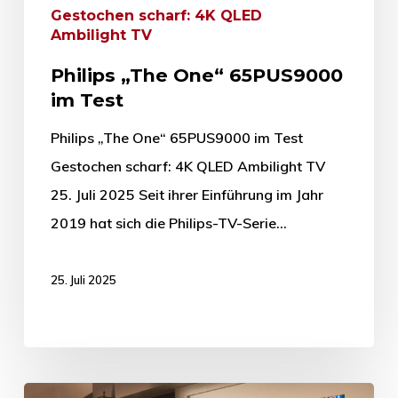
Gestochen scharf: 4K QLED
Ambilight TV
Philips „The One“ 65PUS9000
im Test
Philips „The One“ 65PUS9000 im Test
Gestochen scharf: 4K QLED Ambilight TV
25. Juli 2025 Seit ihrer Einführung im Jahr
2019 hat sich die Philips-TV-Serie…
25. Juli 2025