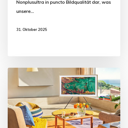
Nonplusultra in puncto Bildqualität dar, was
unsere…
31. Oktober 2025