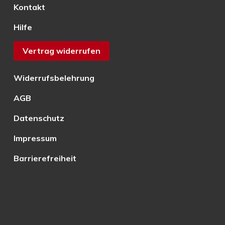
Kontakt
Hilfe
Vertrag widerrufen
Widerrufsbelehrung
AGB
Datenschutz
Impressum
Barrierefreiheit