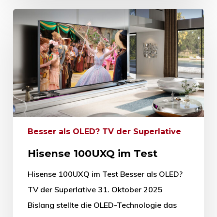
Besser als OLED? TV der Superlative
Hisense 100UXQ im Test
Hisense 100UXQ im Test Besser als OLED?
TV der Superlative 31. Oktober 2025
Bislang stellte die OLED-Technologie das