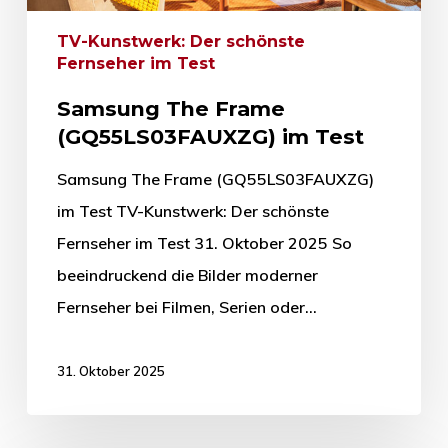
TV-Kunstwerk: Der schönste
Fernseher im Test
Samsung The Frame
(GQ55LS03FAUXZG) im Test
Samsung The Frame (GQ55LS03FAUXZG)
im Test TV-Kunstwerk: Der schönste
Fernseher im Test 31. Oktober 2025 So
beeindruckend die Bilder moderner
Fernseher bei Filmen, Serien oder…
31. Oktober 2025