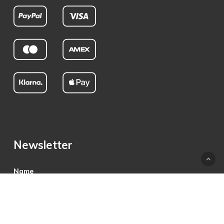
Newsletter
Name
E-Mail