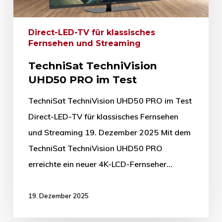
Direct-LED-TV für klassisches
Fernsehen und Streaming
TechniSat TechniVision
UHD50 PRO im Test
TechniSat TechniVision UHD50 PRO im Test
Direct-LED-TV für klassisches Fernsehen
und Streaming 19. Dezember 2025 Mit dem
TechniSat TechniVision UHD50 PRO
erreichte ein neuer 4K-LCD-Fernseher…
19. Dezember 2025