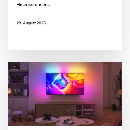
Hisense unser…
29. August 2025