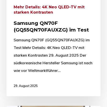
Mehr Details: 4K Neo QLED-TV mit
starken Kontrasten
Samsung QN70F
(GQ55QN70FAUXZG) im Test
Samsung QN70F (GQ55QN70FAUXZG) im
Test Mehr Details: 4K Neo QLED-TV mit
starken Kontrasten 29. August 2025 Der
südkoreanische Hersteller Samsung ist nach
wie vor Weltmarktführer…
29. August 2025