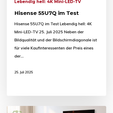
Lebendig hell: 4K Mini-LED-TV
Hisense 55U7Q im Test
Hisense 55U7Q im Test Lebendig hell: 4K
Mini-LED-TV 25. Juli 2025 Neben der
Bildqualität und der Bildschirmdiagonale ist
für viele Kaufinteressenten der Preis eines
der…
25. Juli 2025