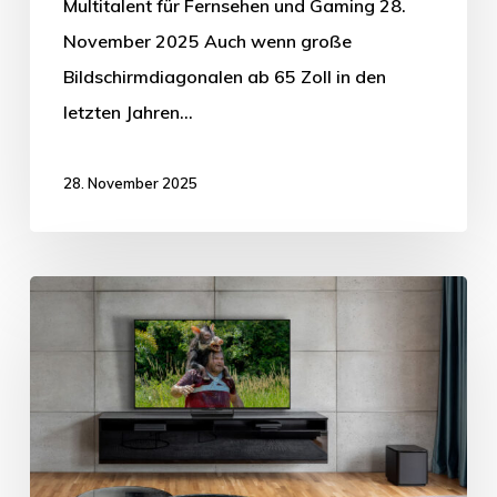
Multitalent für Fernsehen und Gaming 28.
November 2025 Auch wenn große
Bildschirmdiagonalen ab 65 Zoll in den
letzten Jahren…
28. November 2025