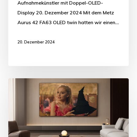
Aufnahmekünstler mit Doppel-OLED-
Display 20. Dezember 2024 Mit dem Metz
Aurus 42 FA63 OLED twin hatten wir einen…
20. Dezember 2024