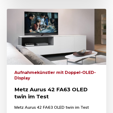
Aufnahmekünstler mit Doppel-OLED-
Display
Metz Aurus 42 FA63 OLED
twin im Test
Metz Aurus 42 FA63 OLED twin im Test