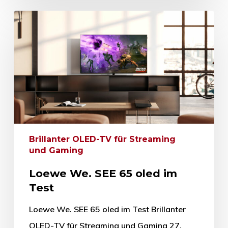
Brillanter OLED-TV für Streaming
und Gaming
Loewe We. SEE 65 oled im
Test
Loewe We. SEE 65 oled im Test Brillanter
OLED-TV für Streaming und Gaming 27.