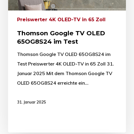
Preiswerter 4K OLED-TV in 65 Zoll
Thomson Google TV OLED
65OG8S24 im Test
Thomson Google TV OLED 65OG8S24 im
Test Preiswerter 4K OLED-TV in 65 Zoll 31.
Januar 2025 Mit dem Thomson Google TV
OLED 65OG8S24 erreichte ein…
31. Januar 2025