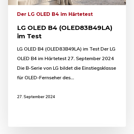
Der LG OLED B4 im Härtetest
LG OLED B4 (OLED83B49LA)
im Test
LG OLED B4 (OLED83B49LA) im Test Der LG
OLED B4 im Härtetest 27. September 2024
Die B-Serie von LG bildet die Einstiegsklasse
für OLED-Fernseher des…
27. September 2024