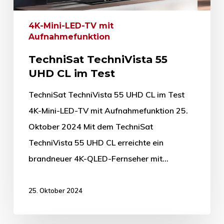
4K-Mini-LED-TV mit
Aufnahmefunktion
TechniSat TechniVista 55
UHD CL im Test
TechniSat TechniVista 55 UHD CL im Test
4K-Mini-LED-TV mit Aufnahmefunktion 25.
Oktober 2024 Mit dem TechniSat
TechniVista 55 UHD CL erreichte ein
brandneuer 4K-QLED-Fernseher mit…
25. Oktober 2024