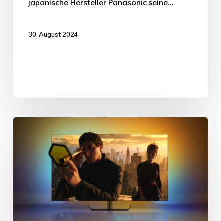
japanische Hersteller Panasonic seine…
30. August 2024