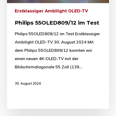
Erstklassiger Ambilight OLED-TV
Philips 55OLED809/12 im Test
Philips 55OLED809/12 im Test Erstklassiger
Ambilight OLED-TV 30. August 2024 Mit
dem Philips 55OLED809/12 konnten wir
einen neuen 4K-OLED-TV mit der
Bildschirmdiagonale 55 Zoll (139…
30. August 2024