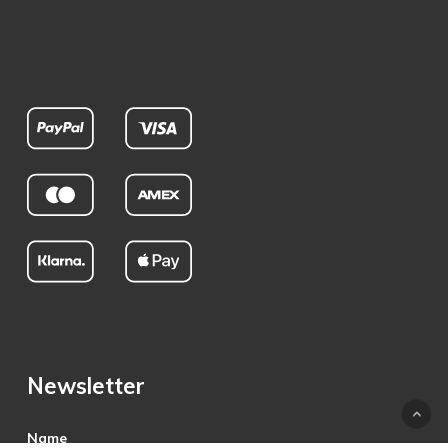
Newsletter
Name