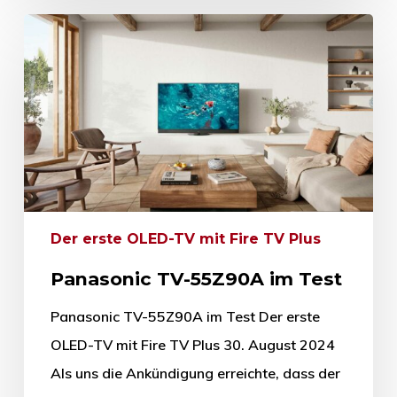
Der erste OLED-TV mit Fire TV Plus
Panasonic TV-55Z90A im Test
Panasonic TV-55Z90A im Test Der erste
OLED-TV mit Fire TV Plus 30. August 2024
Als uns die Ankündigung erreichte, dass der