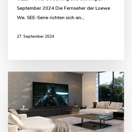
September 2024 Die Fernseher der Loewe
We. SEE-Serie richten sich an…
27. September 2024