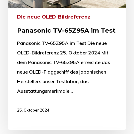
Die neue OLED-Bildreferenz
Panasonic TV-65Z95A im Test
Panasonic TV-65Z95A im Test Die neue
OLED-Bildreferenz 25. Oktober 2024 Mit
dem Panasonic TV-65Z95A erreichte das
neue OLED-Flaggschiff des japanischen
Herstellers unser Testlabor, das
Ausstattungsmerkmale…
25. Oktober 2024