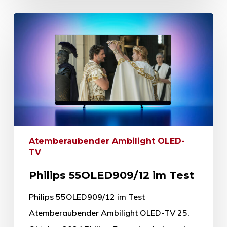
Atemberaubender Ambilight OLED-
TV
Philips 55OLED909/12 im Test
Philips 55OLED909/12 im Test
Atemberaubender Ambilight OLED-TV 25.