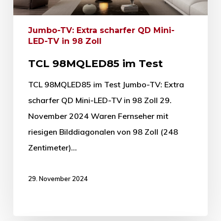
Jumbo-TV: Extra scharfer QD Mini-
LED-TV in 98 Zoll
TCL 98MQLED85 im Test
TCL 98MQLED85 im Test Jumbo-TV: Extra
scharfer QD Mini-LED-TV in 98 Zoll 29.
November 2024 Waren Fernseher mit
riesigen Bilddiagonalen von 98 Zoll (248
Zentimeter)…
29. November 2024