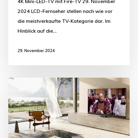
4K Mini-LED-TV mit Fire-TV 29. November
2024 LCD-Fernseher stellen nach wie vor
die meistverkaufte TV-Kategorie dar. Im
Hinblick auf die…
29. November 2024