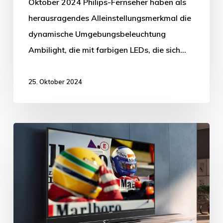
Oktober 2024 Philips-Fernseher haben als
herausragendes Alleinstellungsmerkmal die
dynamische Umgebungsbeleuchtung
Ambilight, die mit farbigen LEDs, die sich…
25. Oktober 2024