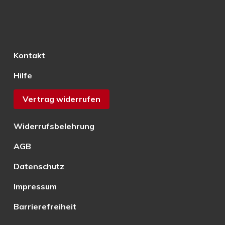
Kontakt
Hilfe
Vertrag widerrufen
Widerrufsbelehrung
AGB
Datenschutz
Impressum
Barrierefreiheit