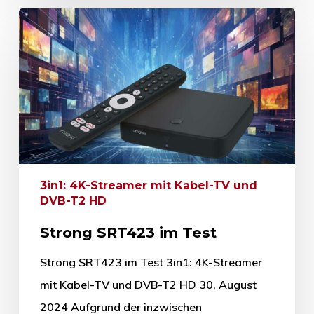
3in1: 4K-Streamer mit Kabel-TV und
DVB-T2 HD
Strong SRT423 im Test
Strong SRT423 im Test 3in1: 4K-Streamer
mit Kabel-TV und DVB-T2 HD 30. August
2024 Aufgrund der inzwischen