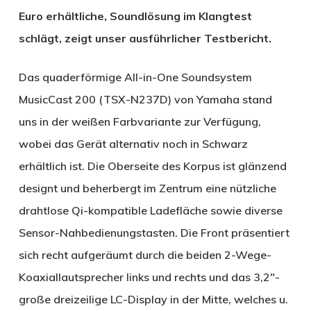
Euro erhältliche, Soundlösung im Klangtest
schlägt, zeigt unser ausführlicher Testbericht.
Das quaderförmige All-in-One Soundsystem
MusicCast 200 (TSX-N237D) von Yamaha stand
uns in der weißen Farbvariante zur Verfügung,
wobei das Gerät alternativ noch in Schwarz
erhältlich ist. Die Oberseite des Korpus ist glänzend
designt und beherbergt im Zentrum eine nützliche
drahtlose Qi-kompatible Ladefläche sowie diverse
Sensor-Nahbedienungstasten. Die Front präsentiert
sich recht aufgeräumt durch die beiden 2-Wege-
Koaxiallautsprecher links und rechts und das 3,2″-
große dreizeilige LC-Display in der Mitte, welches u.