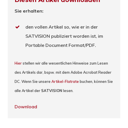
Sie erhalten:
den vollen Artikel so, wie er in der
SATVISION publiziert worden ist, im
Portable Document Format/PDF.
Hier
stellen wir alle wesentlichen Hinweise zum Lesen
des Artikels dar, bspw. mit dem Adobe Acrobat Reader
DC. Wenn Sie unsere
Artikel-Flatrate
buchen, können Sie
alle Artikel der
SATVISION
lesen.
Download