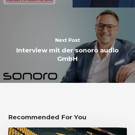
Next Post
Interview mit der sonoro audio
GmbH
Recommended For You