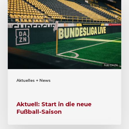
Foto: DAZN
Aktuelles + News
Aktuell: Start in die neue
Fußball-Saison