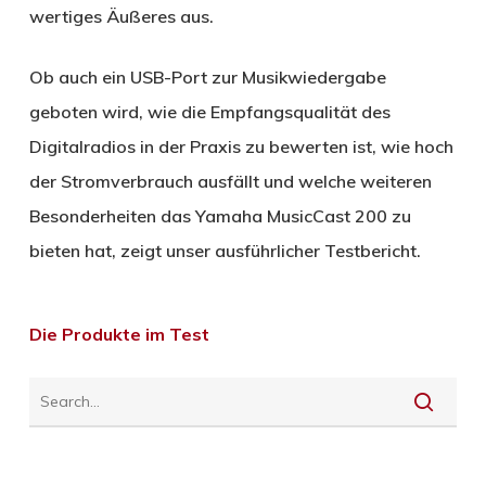
wertiges Äußeres aus.
Ob auch ein USB-Port zur Musikwiedergabe
geboten wird, wie die Empfangsqualität des
Digitalradios in der Praxis zu bewerten ist, wie hoch
der Stromverbrauch ausfällt und welche weiteren
Besonderheiten das Yamaha MusicCast 200 zu
bieten hat, zeigt unser ausführlicher Testbericht.
Die Produkte im Test