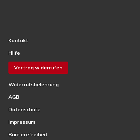
Kontakt
Hilfe
Vertrag widerrufen
Widerrufsbelehrung
AGB
Datenschutz
Impressum
Barrierefreiheit