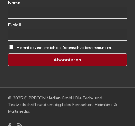
Name
E-Mail
Hiermit akzeptiere ich die Datenschutzbestimmungen.
© 2025 © PRECON Medien GmbH Die Fach- und
Testzeitschrift rund um digitales Fernsehen, Heimkino &
Multimedia.
facebook
RSS