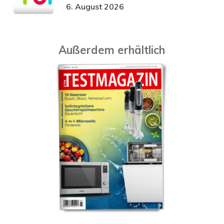
6. August 2026
Außerdem erhältlich