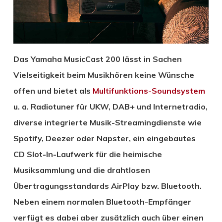
Das Yamaha MusicCast 200 lässt in Sachen
Vielseitigkeit beim Musikhören keine Wünsche
offen und bietet als
Multifunktions-Soundsystem
u. a. Radiotuner für UKW, DAB+ und Internetradio,
diverse integrierte Musik-Streamingdienste wie
Spotify, Deezer oder Napster, ein eingebautes
CD Slot-In-Laufwerk für die heimische
Musiksammlung und die drahtlosen
Übertragungsstandards AirPlay bzw. Bluetooth.
Neben einem normalen Bluetooth-Empfänger
verfügt es dabei aber zusätzlich auch über einen