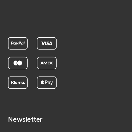
Newsletter