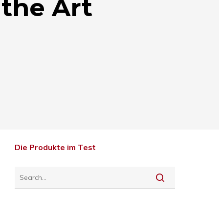
 the Art
Die Produkte im Test