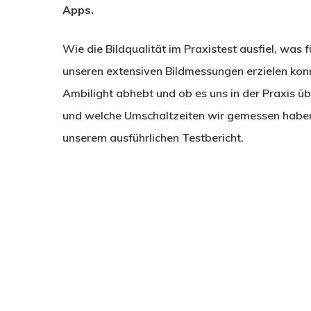
Apps.
Wie die Bildqualität im Praxistest ausfiel, was f
unseren extensiven Bildmessungen erzielen konn
Ambilight abhebt und ob es uns in der Praxis 
und welche Umschaltzeiten wir gemessen haben 
unserem ausführlichen Testbericht.