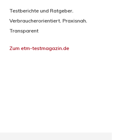
Testberichte und Ratgeber.
Verbraucherorientiert. Praxisnah.
Transparent
Zum etm-testmagazin.de