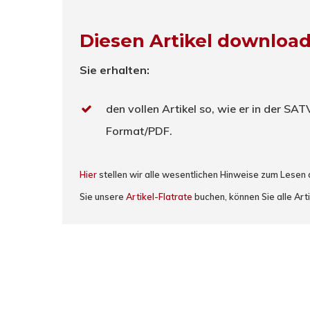
Diesen Artikel downloa
Sie erhalten:
den vollen Artikel so, wie er in der SA
Format/PDF.
Hier
stellen wir alle wesentlichen Hinweise zum Lesen
Sie unsere
Artikel-Flatrate
buchen, können Sie alle Art