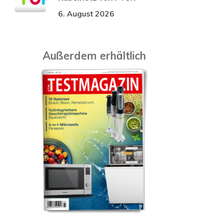
6. August 2026
Außerdem erhältlich