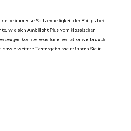
ür eine immense Spitzenhelligkeit der Philips bei
te, wie sich Ambilight Plus vom klassischen
überzeugen konnte, was für einen Stromverbrauch
sowie weitere Testergebnisse erfahren Sie in