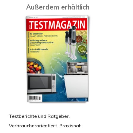
Außerdem erhältlich
Testberichte und Ratgeber.
Verbraucherorientiert. Praxisnah.