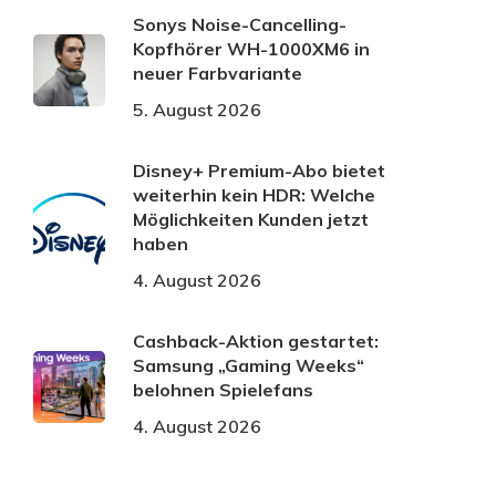
Sonys Noise-Cancelling-
Kopfhörer WH-1000XM6 in
neuer Farbvariante
5. August 2026
Disney+ Premium-Abo bietet
weiterhin kein HDR: Welche
Möglichkeiten Kunden jetzt
haben
4. August 2026
Cashback-Aktion gestartet:
Samsung „Gaming Weeks“
belohnen Spielefans
4. August 2026