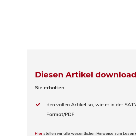
Diesen Artikel downloa
Sie erhalten:
den vollen Artikel so, wie er in der SA
Format/PDF.
Hier
stellen wir alle wesentlichen Hinweise zum Lesen