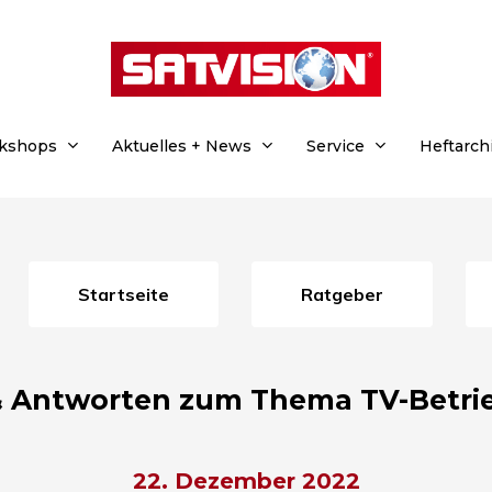
rkshops
Aktuelles + News
Service
Heftarch
Startseite
Ratgeber
& Antworten zum Thema TV-Betr
22. Dezember 2022