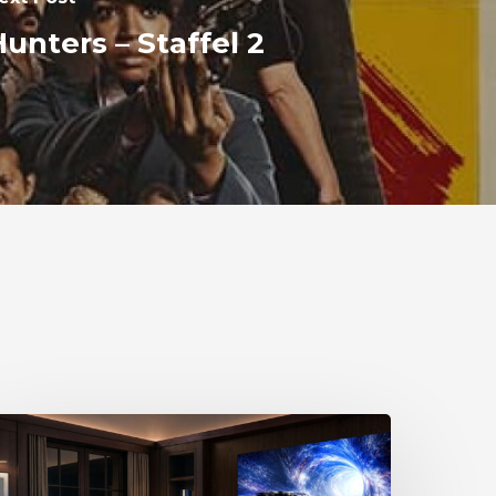
unters – Staffel 2