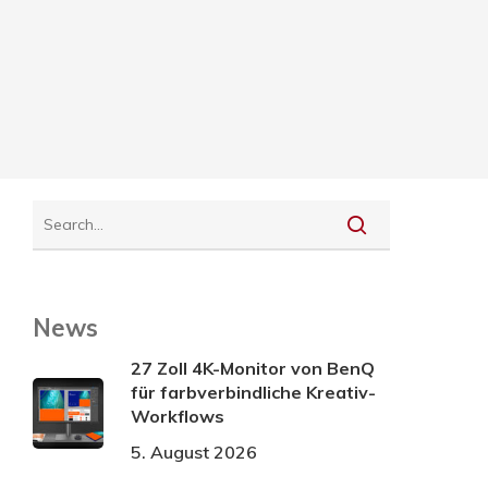
News
27 Zoll 4K-Monitor von BenQ
für farbverbindliche Kreativ-
Workflows
5. August 2026