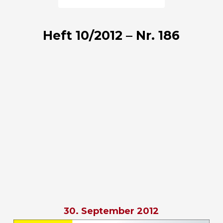
Heft 10/2012 – Nr. 186
30. September 2012