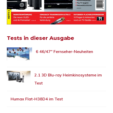
Tests in dieser Ausgabe
6 46/47″ Fernseher-Neuheiten
2.1 3D Blu-ray Heimkinosysteme im
Test
Humax Flat-H38D4 im Test