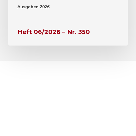
Ausgaben 2026
Heft 06/2026 – Nr. 350