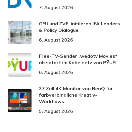
7. August 2026
GFU und ZVEI initiieren IFA Leaders
& Policy Dialogue
6. August 2026
Free-TV-Sender „wedotv Movies“
ab sofort im Kabelnetz von PŸUR
6. August 2026
27 Zoll 4K-Monitor von BenQ für
farbverbindliche Kreativ-
Workflows
5. August 2026