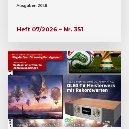
Ausgaben 2026
Heft 07/2026 – Nr. 351