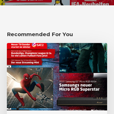
Recommended For You