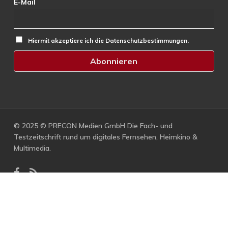
E-Mail
Hiermit akzeptiere ich die Datenschutzbestimmungen.
© 2025 © PRECON Medien GmbH Die Fach- und
Testzeitschrift rund um digitales Fernsehen, Heimkino &
Multimedia.
facebook
RSS