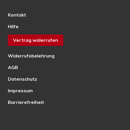
Kontakt
Hilfe
Vertrag widerrufen
Widerrufsbelehrung
AGB
Datenschutz
Impressum
Barrierefreiheit