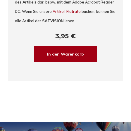
des Artikels dar, bspw. mit dem Adobe Acrobat Reader
DC. Wenn Sie unsere
Artikel-Flatrate
buchen, können Sie
alle Artikel der
SATVISION
lesen.
3,95
€
In den Warenkorb