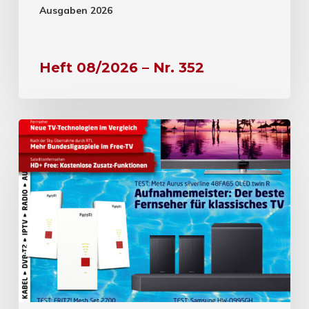
Ausgaben 2026
Heft 08/2026 – Nr. 352