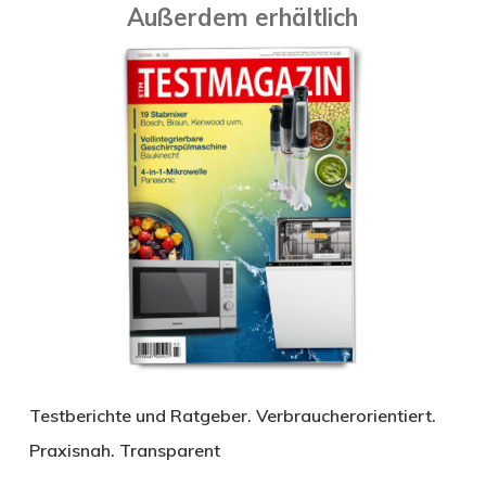
Außerdem erhältlich
Testberichte und Ratgeber. Verbraucherorientiert.
Praxisnah. Transparent