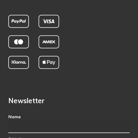
Newsletter
Name