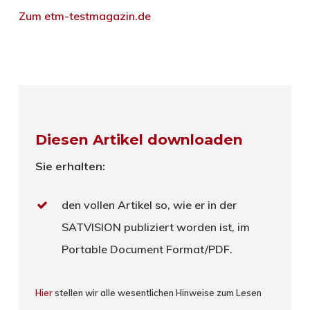
Zum etm-testmagazin.de
Diesen Artikel downloaden
Sie erhalten:
den vollen Artikel so, wie er in der
SATVISION publiziert worden ist, im
Portable Document Format/PDF.
Hier
stellen wir alle wesentlichen Hinweise zum Lesen