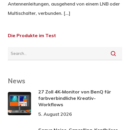
Antennenleitungen, ausgehend von einem LNB oder
Multischalter, verbunden. […]
Die Produkte im Test
News
27 Zoll 4K-Monitor von BenQ für
farbverbindliche Kreativ-
Workflows
5. August 2026