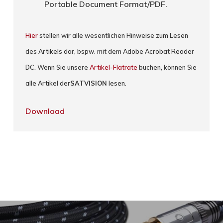
Portable Document Format/PDF.
Hier
stellen wir alle wesentlichen Hinweise zum Lesen
des Artikels dar, bspw. mit dem Adobe Acrobat Reader
DC. Wenn Sie unsere
Artikel-Flatrate
buchen, können Sie
alle Artikel der
SATVISION
lesen.
Download