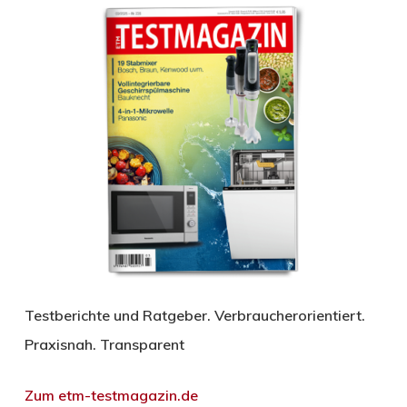
Testberichte und Ratgeber. Verbraucherorientiert.
Praxisnah. Transparent
Zum etm-testmagazin.de