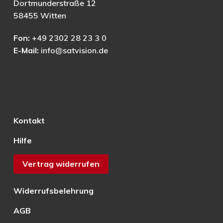
Dortmunderstraße 12
58455 Witten
Fon:
+49 2302 28 23 3 0
E-Mail:
info@satvision.de
Kontakt
Hilfe
Vertrag widerrufen
Widerrufsbelehrung
AGB