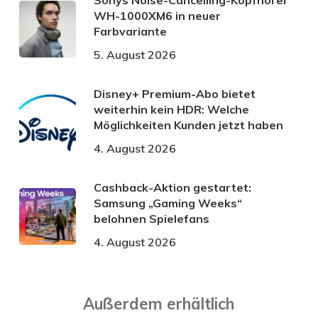
Sonys Noise-Cancelling-Kopfhörer
WH-1000XM6 in neuer
Farbvariante
5. August 2026
Disney+ Premium-Abo bietet
weiterhin kein HDR: Welche
Möglichkeiten Kunden jetzt haben
4. August 2026
Cashback-Aktion gestartet:
Samsung „Gaming Weeks“
belohnen Spielefans
4. August 2026
Außerdem erhältlich