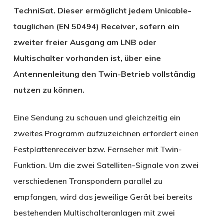
TechniSat. Dieser ermöglicht jedem Unicable-
tauglichen (EN 50494) Receiver, sofern ein
zweiter freier Ausgang am LNB oder
Multischalter vorhanden ist, über eine
Antennenleitung den Twin-Betrieb vollständig
nutzen zu können.
Eine Sendung zu schauen und gleichzeitig ein
zweites Programm aufzuzeichnen erfordert einen
Festplattenreceiver bzw. Fernseher mit Twin-
Funktion. Um die zwei Satelliten-Signale von zwei
verschiedenen Transpondern parallel zu
empfangen, wird das jeweilige Gerät bei bereits
bestehenden Multischalteranlagen mit zwei