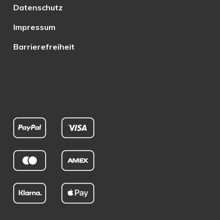
Datenschutz
Impressum
Barrierefreiheit