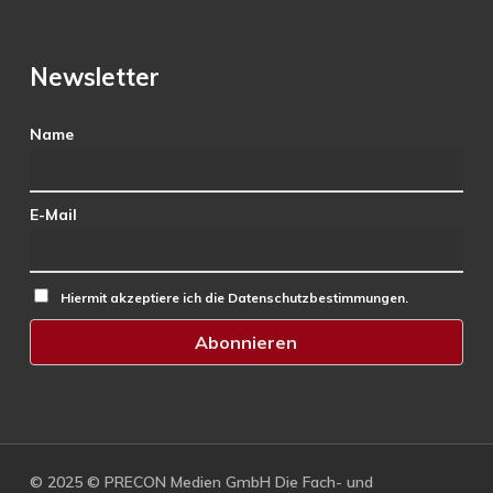
Newsletter
Name
E-Mail
Hiermit akzeptiere ich die Datenschutzbestimmungen.
© 2025 © PRECON Medien GmbH Die Fach- und