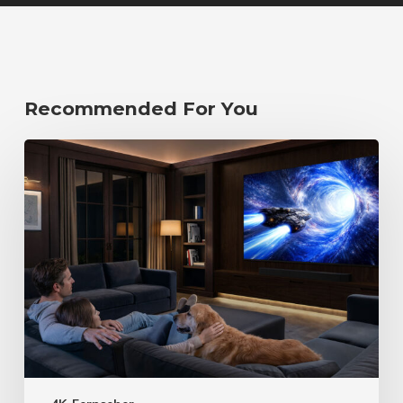
Recommended For You