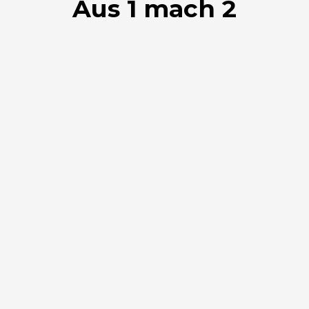
Aus 1 mach 2