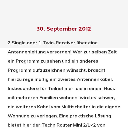
30. September 2012
2 Single oder 1 Twin-Receiver über eine
Antennenleitung versorgen! Wer zur selben Zeit
ein Programm zu sehen und ein anderes
Programm aufzuzeichnen wünscht, braucht
hierzu regelmäßig ein zweites Antennenkabel.
Insbesondere für Teilnehmer, die in einem Haus
mit mehreren Familien wohnen, wird es schwer,
ein weiteres Kabel vom Multischalter in die eigene
Wohnung zu verlegen. Eine praktische Lösung
bietet hier der TechniRouter Mini 2/1×2 von