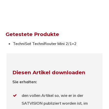
Getestete Produkte
TechniSat TechniRouter Mini 2/1×2
Diesen Artikel downloaden
Sie erhalten:
den vollen Artikel so, wie er in der
SATVISION publiziert worden ist, im