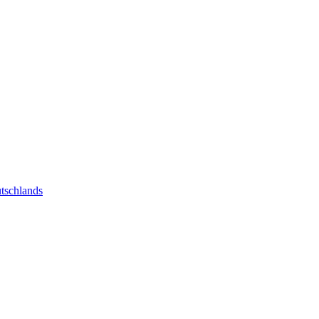
tschlands