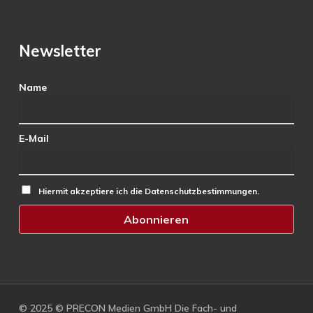
Newsletter
Name
E-Mail
Hiermit akzeptiere ich die Datenschutzbestimmungen.
© 2025 © PRECON Medien GmbH Die Fach- und