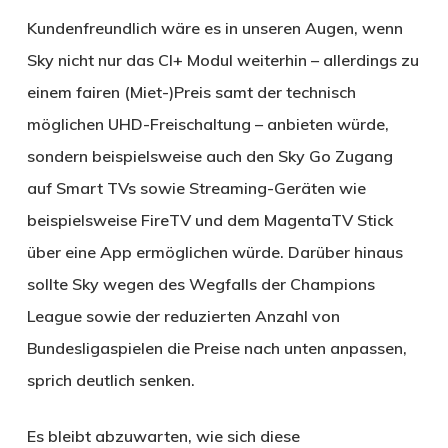
Kundenfreundlich wäre es in unseren Augen, wenn
Sky nicht nur das CI+ Modul weiterhin – allerdings zu
einem fairen (Miet-)Preis samt der technisch
möglichen UHD-Freischaltung – anbieten würde,
sondern beispielsweise auch den Sky Go Zugang
auf Smart TVs sowie Streaming-Geräten wie
beispielsweise FireTV und dem MagentaTV Stick
über eine App ermöglichen würde. Darüber hinaus
sollte Sky wegen des Wegfalls der Champions
League sowie der reduzierten Anzahl von
Bundesligaspielen die Preise nach unten anpassen,
sprich deutlich senken.
Es bleibt abzuwarten, wie sich diese