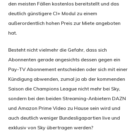
den meisten Fällen kostenlos bereitstellt und das
deutlich günstigere CI+ Modul zu einem
außerordentlich hohen Preis zur Miete angeboten
hat.
Besteht nicht vielmehr die Gefahr, dass sich
Abonnenten gerade angesichts dessen gegen ein
Pay-TV Abonnement entscheiden oder sich mit einer
Kündigung abwenden, zumal ja ab der kommenden
Saison die Champions League nicht mehr bei Sky,
sondern bei den beiden Streaming-Anbietern DAZN
und Amazon Prime Video zu Hause sein wird und
auch deutlich weniger Bundesligapartien live und
exklusiv von Sky übertragen werden?