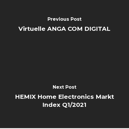
Previous Post
Virtuelle ANGA COM DIGITAL
Next Post
HEMIX Home Electronics Markt
Index Q1/2021