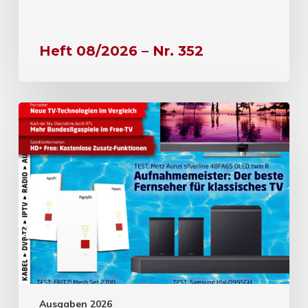
Heft 08/2026 – Nr. 352
Ausgaben 2026