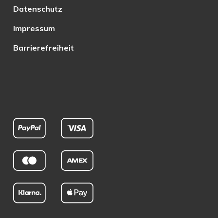
Datenschutz
Impressum
Barrierefreiheit