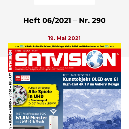
Heft 06/2021 – Nr. 290
19. Mai 2021