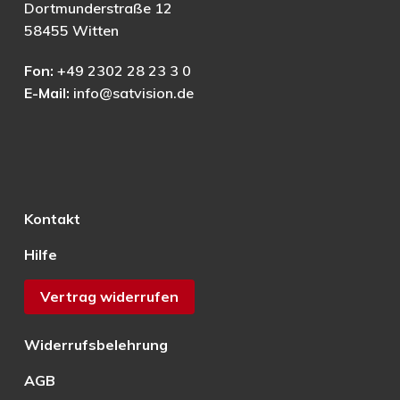
Dortmunderstraße 12
58455 Witten
Fon:
+49 2302 28 23 3 0
E-Mail:
info@satvision.de
Kontakt
Hilfe
Vertrag widerrufen
Widerrufsbelehrung
AGB