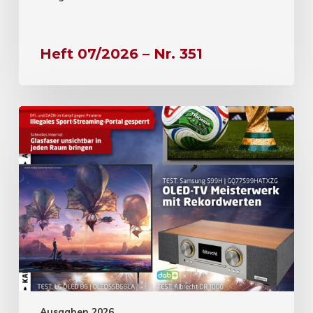
Heft 07/2026 – Nr. 351
Ausgaben 2026