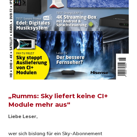
„Rumms: Sky liefert keine CI+
Module mehr aus“
Liebe Leser,
wer sich bislang für ein Sky-Abonnement