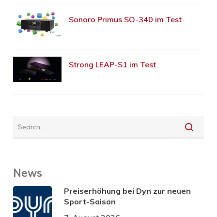
Sonoro Primus SO-340 im Test
Strong LEAP-S1 im Test
News
Preiserhöhung bei Dyn zur neuen
Sport-Saison