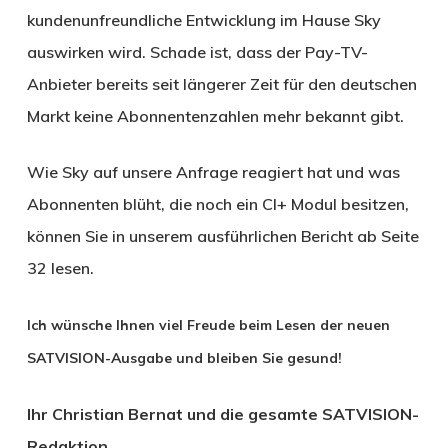
kundenunfreundliche Entwicklung im Hause Sky
auswirken wird. Schade ist, dass der Pay-TV-
Anbieter bereits seit längerer Zeit für den deutschen
Markt keine Abonnentenzahlen mehr bekannt gibt.
Wie Sky auf unsere Anfrage reagiert hat und was
Abonnenten blüht, die noch ein CI+ Modul besitzen,
können Sie in unserem ausführlichen Bericht ab Seite
32 lesen.
Ich wünsche Ihnen viel Freude beim Lesen der neuen
SATVISION-Ausgabe und bleiben Sie gesund!
Ihr Christian Bernat und die gesamte SATVISION-
Redaktion