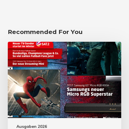
Recommended For You
Ausgaben 2026