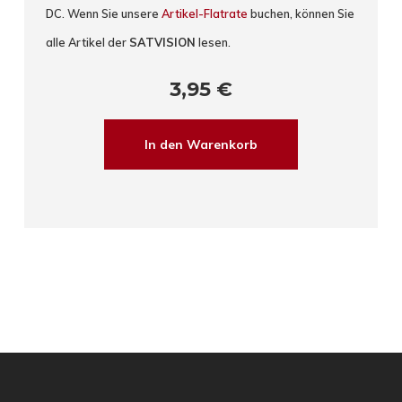
DC. Wenn Sie unsere
Artikel-Flatrate
buchen, können Sie
alle Artikel der
SATVISION
lesen.
3,95
€
In den Warenkorb