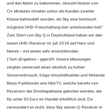
und den Mann zu bekommen, obwohl Nutzer von
CI+ Modulen ohnehin schon als Kunden zweiter
Klasse behandelt wurden, da Sky eine technisch
mögliche UHD-Freischaltung hier unterbunden hat?
Zum Start von Sky Q in Deutschland haben wir den
neuen UHD-Receiver im Juli 2018 auf Herz und
Nieren – mit einem sehr ernüchternden
(Test-)Ergebnis – geprüft. Unsere Messungen
zeigten seinerzeit einen deutlich zu hohen
Stromverbrauch, träge Umschaltzeiten und fehlende
Basis-Funktionen wie HbbTV, welche bereits von
Receivern der Einstiegsklasse geboten werden, die
für unter 50 Euro im Handel erhältlich sind. Da
verwundert es nicht, dass Sky seinen Q-Receiver in