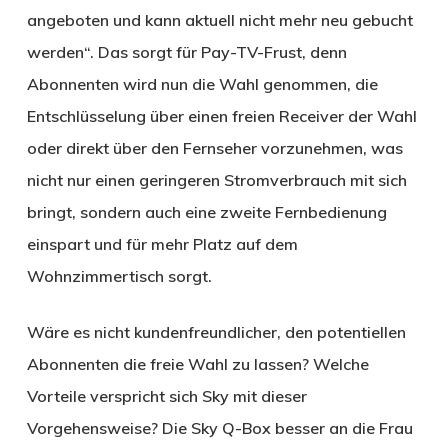
angeboten und kann aktuell nicht mehr neu gebucht
werden“. Das sorgt für Pay-TV-Frust, denn
Abonnenten wird nun die Wahl genommen, die
Entschlüsselung über einen freien Receiver der Wahl
oder direkt über den Fernseher vorzunehmen, was
nicht nur einen geringeren Stromverbrauch mit sich
bringt, sondern auch eine zweite Fernbedienung
einspart und für mehr Platz auf dem
Wohnzimmertisch sorgt.
Wäre es nicht kundenfreundlicher, den potentiellen
Abonnenten die freie Wahl zu lassen? Welche
Vorteile verspricht sich Sky mit dieser
Vorgehensweise? Die Sky Q-Box besser an die Frau