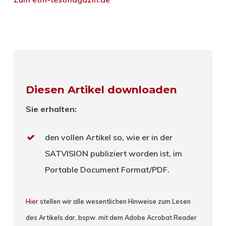
Diesen Artikel downloaden
Sie erhalten:
den vollen Artikel so, wie er in der
SATVISION publiziert worden ist, im
Portable Document Format/PDF.
Hier
stellen wir alle wesentlichen Hinweise zum Lesen
des Artikels dar, bspw. mit dem Adobe Acrobat Reader