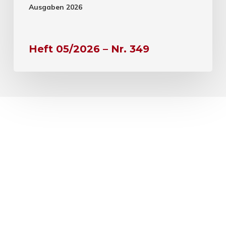
Ausgaben 2026
Heft 05/2026 – Nr. 349