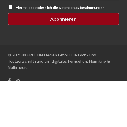
Hiermit akzeptiere ich die Datenschutzbestimmungen.
© 2025 © PRECON Medien GmbH Die Fach- und
Testzeitschrift rund um digitales Fernsehen, Heimkino &
Multimedia.
facebook
RSS