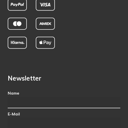
Newsletter
Name
E-Mail