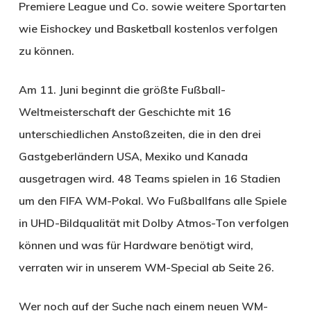
Premiere League und Co. sowie weitere Sportarten
wie Eishockey und Basketball kostenlos verfolgen
zu können.
Am 11. Juni beginnt die größte Fußball-
Weltmeisterschaft der Geschichte mit 16
unterschiedlichen Anstoßzeiten, die in den drei
Gastgeberländern USA, Mexiko und Kanada
ausgetragen wird. 48 Teams spielen in 16 Stadien
um den FIFA WM-Pokal. Wo Fußballfans alle Spiele
in UHD-Bildqualität mit Dolby Atmos-Ton verfolgen
können und was für Hardware benötigt wird,
verraten wir in unserem WM-Special ab Seite 26.
Wer noch auf der Suche nach einem neuen WM-