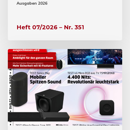
Ausgaben 2026
Heft 07/2026 – Nr. 351