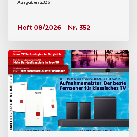
Ausgaben 2026
Heft 08/2026 – Nr. 352