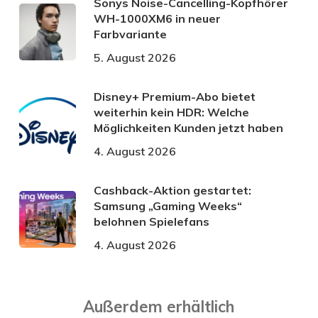
Sonys Noise-Cancelling-Kopfhörer
WH-1000XM6 in neuer
Farbvariante
5. August 2026
Disney+ Premium-Abo bietet
weiterhin kein HDR: Welche
Möglichkeiten Kunden jetzt haben
4. August 2026
Cashback-Aktion gestartet:
Samsung „Gaming Weeks“
belohnen Spielefans
4. August 2026
Außerdem erhältlich