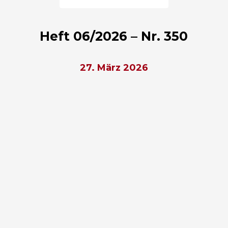
Heft 06/2026 – Nr. 350
27. März 2026