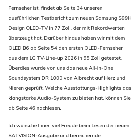
Fernseher ist, findet ab Seite 34 unseren
ausführlichen Testbericht zum neuen Samsung S99H
Design OLED-TV in 77 Zoll, der mit Rekordwerten
überzeugt hat. Darüber hinaus haben wir mit dem
OLED B6 ab Seite 54 den ersten OLED-Fernseher
aus dem LG TV-Line-up 2026 in 55 Zoll getestet.
Überdies wurde von uns das neue All-in-One
Soundsystem DR 1000 von Albrecht auf Herz und
Nieren geprüft. Welche Ausstattungs-Highlights das
klangstarke Audio-System zu bieten hat, können Sie
ab Seite 46 nachlesen.
Ich wünsche Ihnen viel Freude beim Lesen der neuen
SATVISION-Ausgabe und bereichernde