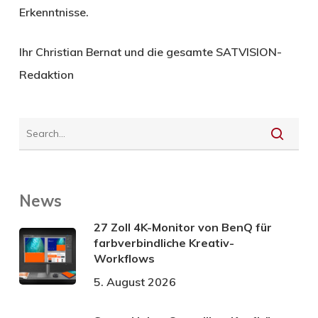
Erkenntnisse.
Ihr Christian Bernat und die gesamte SATVISION-
Redaktion
News
27 Zoll 4K-Monitor von BenQ für
farbverbindliche Kreativ-
Workflows
5. August 2026