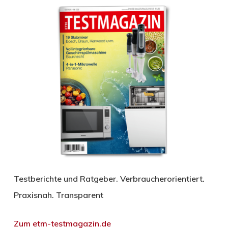
Testberichte und Ratgeber. Verbraucherorientiert.
Praxisnah. Transparent
Zum etm-testmagazin.de