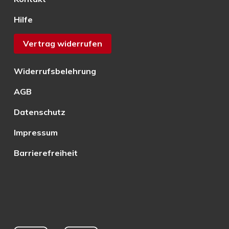
Hilfe
Vertrag widerrufen
Widerrufsbelehrung
AGB
Datenschutz
Impressum
Barrierefreiheit