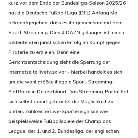
kurz vor dem Ende der Bundesliga-Saison 2025/26
hat die Deutsche Fußball Liga (DFL) Anfang Mai
bekanntgegeben, dass es ihr gemeinsam mit dem
Sport-Streaming-Dienst DAZN gelungen ist, einen
bedeutenden juristischen Erfolg im Kampf gegen
Piraterie zu erzielen. Denn eine
Gerichtsentscheidung sieht die Sperrung der
Internetseite livetv.sx vor – hierbei handelt es sich
um die wohl größte illegale Sport-Streaming-
Plattform in Deutschland. Das Streaming-Portal hat
sich selbst damit gebrüstet die Möglichkeit zu
bieten, zahlreiche Live-Sportereignisse wie
beispielsweise Fußballspiele der Champions
League, der 1. und 2. Bundesliga, der englischen