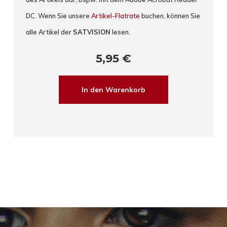
DC. Wenn Sie unsere
Artikel-Flatrate
buchen, können Sie
alle Artikel der
SATVISION
lesen.
5,95
€
In den Warenkorb