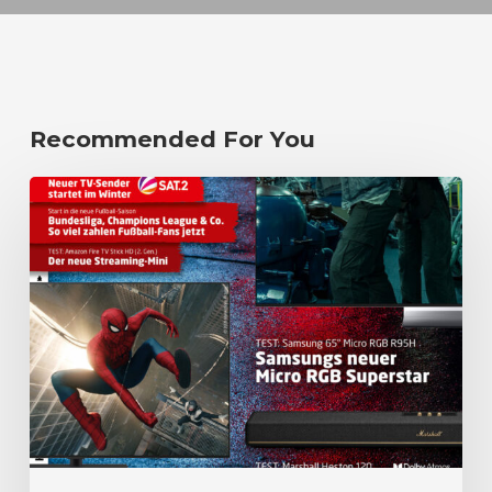
Recommended For You