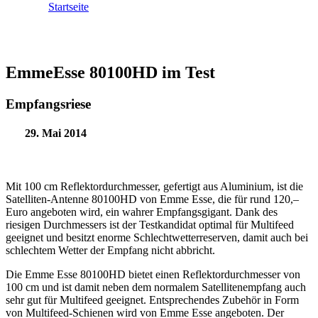
Startseite
EmmeEsse 80100HD im Test
Empfangsriese
29. Mai 2014
Mit 100 cm Reflektordurchmesser, gefertigt aus Aluminium, ist die
Satelliten-Antenne 80100HD von Emme Esse, die für rund 120,–
Euro angeboten wird, ein wahrer Empfangsgigant. Dank des
riesigen Durchmessers ist der Testkandidat optimal für Multifeed
geeignet und besitzt enorme Schlechtwetterreserven, damit auch bei
schlechtem Wetter der Empfang nicht abbricht.
Die Emme Esse 80100HD bietet einen Reflektordurchmesser von
100 cm und ist damit neben dem normalem Satellitenempfang auch
sehr gut für Multifeed geeignet. Entsprechendes Zubehör in Form
von Multifeed-Schienen wird von Emme Esse angeboten. Der