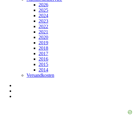
2026
2025
2024
2023
2022
2021
2020
2019
2018
2017
2016
2015
2014
Versandkosten