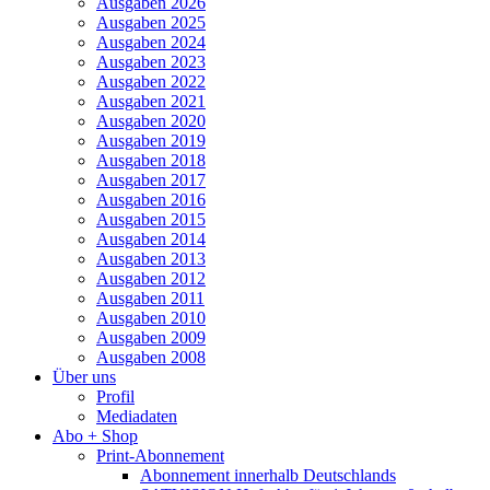
Ausgaben 2026
Ausgaben 2025
Ausgaben 2024
Ausgaben 2023
Ausgaben 2022
Ausgaben 2021
Ausgaben 2020
Ausgaben 2019
Ausgaben 2018
Ausgaben 2017
Ausgaben 2016
Ausgaben 2015
Ausgaben 2014
Ausgaben 2013
Ausgaben 2012
Ausgaben 2011
Ausgaben 2010
Ausgaben 2009
Ausgaben 2008
Über uns
Profil
Mediadaten
Abo + Shop
Print-Abonnement
Abonnement innerhalb Deutschlands