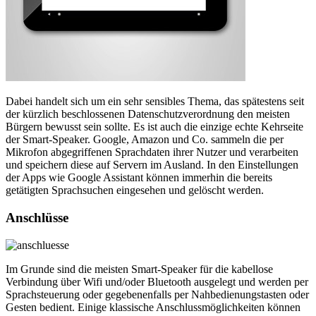
Dabei handelt sich um ein sehr sensibles Thema, das spätestens seit
der kürzlich beschlossenen Datenschutzverordnung den meisten
Bürgern bewusst sein sollte. Es ist auch die einzige echte Kehrseite
der Smart-Speaker. Google, Amazon und Co. sammeln die per
Mikrofon abgegriffenen Sprachdaten ihrer Nutzer und verarbeiten
und speichern diese auf Servern im Ausland. In den Einstellungen
der Apps wie Google Assistant können immerhin die bereits
getätigten Sprachsuchen eingesehen und gelöscht werden.
Anschlüsse
Im Grunde sind die meisten Smart-Speaker für die kabellose
Verbindung über Wifi und/oder Bluetooth ausgelegt und werden per
Sprachsteuerung oder gegebenenfalls per Nahbedienungstasten oder
Gesten bedient. Einige klassische Anschlussmöglichkeiten können