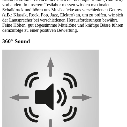
vorhanden. In unserem Testlabor messen wir den maximalen
Schalldruck und hören uns Musikstücke aus verschiedenen Genres
(z.B.: Klassik, Rock, Pop, Jazz, Elektro) an, um zu prüfen, wie sich
der Lautsprecher bei verschiedenen Herausforderungen bewährt.
Feine Höhen, gut abgestimmte Mitteltöne und kräftige Bässe führen
demzufolge zu einer positiven Bewertung.
360°-Sound