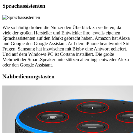
Sprachassistenten
Wie so häufig drohen die Nutzer den Überblick zu verlieren, da
viele der großen Hersteller und Entwickler ihre jeweils eigenen
Sprachassistenten auf den Markt gebracht haben. Amazon hat Alexa
und Google den Google Assistant. Auf dem iPhone beantwortet Siri
Fragen, Samsung hat inzwischen mit Bixby eine Antwort geliefert.
Und auf dem Windows-PC ist Cortana installiert. Die große
Mehrheit der Smart-Speaker unterstützen allerdings entweder Alexa
oder den Google Assistant.
Nahbedienungstasten