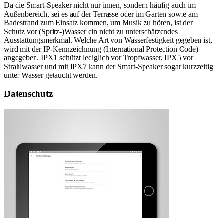
Da die Smart-Speaker nicht nur innen, sondern häufig auch im
Außenbereich, sei es auf der Terrasse oder im Garten sowie am
Badestrand zum Einsatz kommen, um Musik zu hören, ist der
Schutz vor (Spritz-)Wasser ein nicht zu unterschätzendes
Ausstattungsmerkmal. Welche Art von Wasserfestigkeit gegeben ist,
wird mit der IP-Kennzeichnung (International Protection Code)
angegeben. IPX1 schützt lediglich vor Tropfwasser, IPX5 vor
Strahlwasser und mit IPX7 kann der Smart-Speaker sogar kurzzeitig
unter Wasser getaucht werden.
Datenschutz