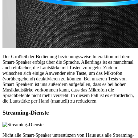
Der Großteil der Bedienung beziehungsweise Interaktion mit dem
Smart-Speaker erfolgt über die Sprache. Allerdings ist es manchmal
auch einfacher, die Lautstärke mit Tasten zu regeln. Zudem
wünschen sich einige Anwender eine Taste, um das Mikrofon
(vorübergehend) deaktivieren zu können. Bei unseren Tests von
Smart-Speakern ist uns außerdem aufgefallen, dass es bei hoher
Musiklautstärke vorkommen kann, dass das Mikrofon die
Sprachbefehle nicht mehr versteht. In diesem Fall ist es erforderlich,
die Lautstärke per Hand (manuell) zu reduzieren.
Streaming-Dienste
Nicht alle Smart-Speaker unterstützen von Haus aus alle Streaming-