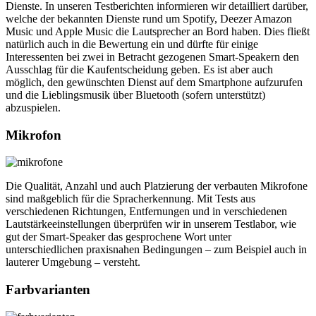
Dienste. In unseren Testberichten informieren wir detailliert darüber,
welche der bekannten Dienste rund um Spotify, Deezer Amazon
Music und Apple Music die Lautsprecher an Bord haben. Dies fließt
natürlich auch in die Bewertung ein und dürfte für einige
Interessenten bei zwei in Betracht gezogenen Smart-Speakern den
Ausschlag für die Kaufentscheidung geben. Es ist aber auch
möglich, den gewünschten Dienst auf dem Smartphone aufzurufen
und die Lieblingsmusik über Bluetooth (sofern unterstützt)
abzuspielen.
Mikrofon
Die Qualität, Anzahl und auch Platzierung der verbauten Mikrofone
sind maßgeblich für die Spracherkennung. Mit Tests aus
verschiedenen Richtungen, Entfernungen und in verschiedenen
Lautstärkeeinstellungen überprüfen wir in unserem Testlabor, wie
gut der Smart-Speaker das gesprochene Wort unter
unterschiedlichen praxisnahen Bedingungen – zum Beispiel auch in
lauterer Umgebung – versteht.
Farbvarianten