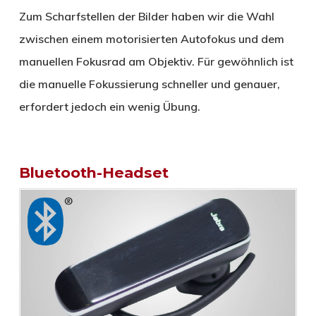
Zum Scharfstellen der Bilder haben wir die Wahl
zwischen einem motorisierten Autofokus und dem
manuellen Fokusrad am Objektiv. Für gewöhnlich ist
die manuelle Fokussierung schneller und genauer,
erfordert jedoch ein wenig Übung.
Bluetooth-Headset