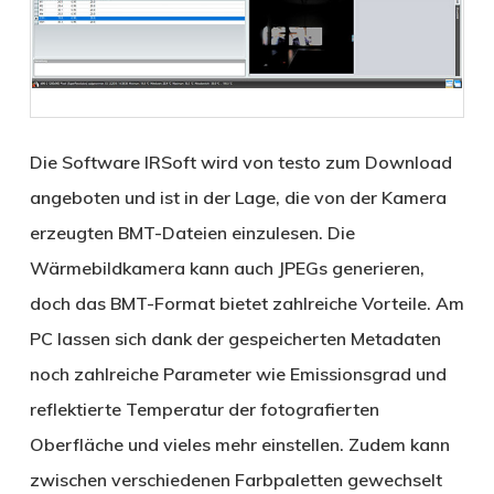
Die Software IRSoft wird von testo zum Download
angeboten und ist in der Lage, die von der Kamera
erzeugten BMT-Dateien einzulesen. Die
Wärmebildkamera kann auch JPEGs generieren,
doch das BMT-Format bietet zahlreiche Vorteile. Am
PC lassen sich dank der gespeicherten Metadaten
noch zahlreiche Parameter wie Emissionsgrad und
reflektierte Temperatur der fotografierten
Oberfläche und vieles mehr einstellen. Zudem kann
zwischen verschiedenen Farbpaletten gewechselt