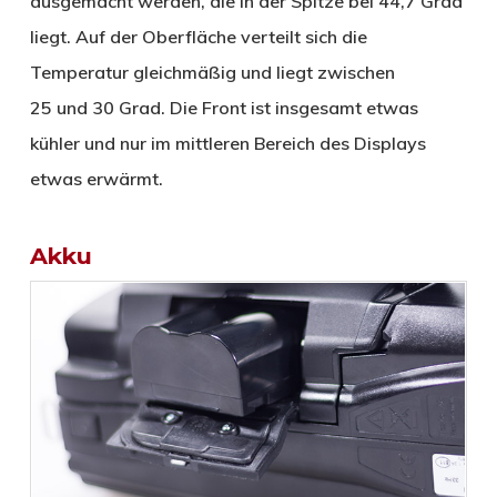
ausgemacht werden, die in der Spitze bei 44,7 Grad
liegt. Auf der Oberfläche verteilt sich die
Temperatur gleichmäßig und liegt zwischen
25 und 30 Grad. Die Front ist insgesamt etwas
kühler und nur im mittleren Bereich des Displays
etwas erwärmt.
Akku