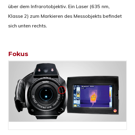
über dem Infrarotobjektiv. Ein Laser (635 nm,
Klasse 2) zum Markieren des Messobjekts befindet
sich unten rechts.
Fokus