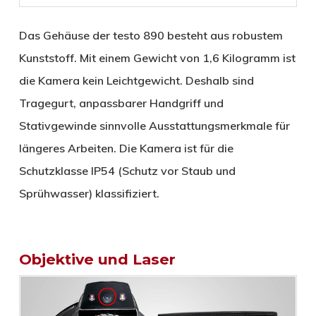
Das Gehäuse der testo 890 besteht aus robustem
Kunststoff. Mit einem Gewicht von 1,6 Kilogramm ist
die Kamera kein Leichtgewicht. Deshalb sind
Tragegurt, anpassbarer Handgriff und
Stativgewinde sinnvolle Ausstattungsmerkmale für
längeres Arbeiten. Die Kamera ist für die
Schutzklasse IP54 (Schutz vor Staub und
Sprühwasser) klassifiziert.
Objektive und Laser