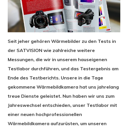
Seit jeher gehören Wärmebilder zu den Tests in
der SATVISION wie zahlreiche weitere
Messungen, die wir in unserem hauseigenen
Testlabor durchführen, und das Testergebnis am
Ende des Testberichts. Unsere in die Tage
gekommene Wärmebildkamera hat uns jahrelang
treue Dienste geleistet. Nun haben wir uns zum
Jahreswechsel entschieden, unser Testlabor mit
einer neuen hochprofessionellen
Wärmebildkamera aufzurüsten, um unseren