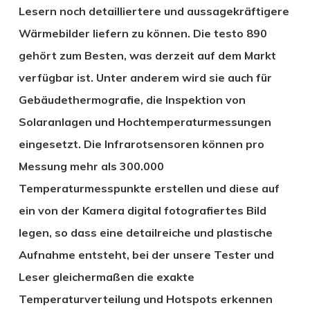
Lesern noch detailliertere und aussagekräftigere
Wärmebilder liefern zu können. Die testo 890
gehört zum Besten, was derzeit auf dem Markt
verfügbar ist. Unter anderem wird sie auch für
Gebäudethermografie, die Inspektion von
Solaranlagen und Hochtemperaturmessungen
eingesetzt. Die Infrarotsensoren können pro
Messung mehr als 300.000
Temperaturmesspunkte erstellen und diese auf
ein von der Kamera digital fotografiertes Bild
legen, so dass eine detailreiche und plastische
Aufnahme entsteht, bei der unsere Tester und
Leser gleichermaßen die exakte
Temperaturverteilung und Hotspots erkennen