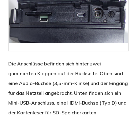
Die Anschlüsse befinden sich hinter zwei
gummierten Klappen auf der Rückseite. Oben sind
eine Audio-Buchse (3,5-mm-Klinke) und der Eingang
für das Netzteil angebracht. Unten finden sich ein
Mini-USB-Anschluss, eine HDMI-Buchse (Typ D) und
der Kartenleser für SD-Speicherkarten.