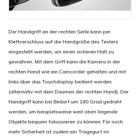
Der Handgriff an der rechten Seite kann per
Klettverschluss auf die Handgröße des Testers
eingestellt werden, um einen sicheren Halt zu
gewähren. Mit dem Griff kann die Kamera in der
rechten Hand wie ein Camcorder gehalten und mit
links über das Touchdisplay bedient werden
(alternativ mit dem Daumen der rechten Hand). Der
Handgriff kann bei Bedarf um 180 Grad gedreht
werden, um beispielsweise weit oben liegende
Objekte bequem fokussieren zu können. Für noch
mehr Sicherheit ist zudem ein Tragegurt im