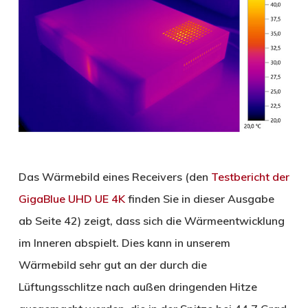
Das Wärmebild eines Receivers (den
Testbericht der
GigaBlue UHD UE 4K
finden Sie in dieser Ausgabe
ab Seite 42) zeigt, dass sich die Wärmeentwicklung
im Inneren abspielt. Dies kann in unserem
Wärmebild sehr gut an der durch die
Lüftungsschlitze nach außen dringenden Hitze