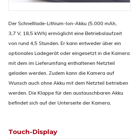
Der Schnelllade-Lithium-Ion-Akku (5.000 mAh,
3,7 V, 18,5 kWh) ermöglicht eine Betriebslaufzeit
von rund 4,5 Stunden. Er kann entweder über ein
optionales Ladegerät oder eingesetzt in die Kamera
mit dem im Lieferumfang enthaltenen Netzteil
geladen werden. Zudem kann die Kamera auf
Wunsch auch ohne Akku mit dem Netzteil betrieben
werden. Die Klappe für den austauschbaren Akku
befindet sich auf der Unterseite der Kamera.
Touch-Display