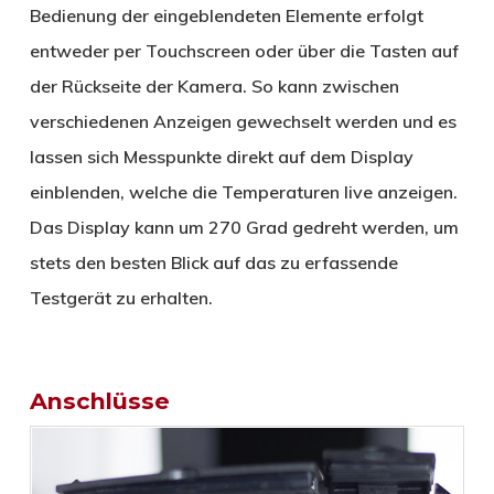
Bedienung der eingeblendeten Elemente erfolgt
entweder per Touchscreen oder über die Tasten auf
der Rückseite der Kamera. So kann zwischen
verschiedenen Anzeigen gewechselt werden und es
lassen sich Messpunkte direkt auf dem Display
einblenden, welche die Temperaturen live anzeigen.
Das Display kann um 270 Grad gedreht werden, um
stets den besten Blick auf das zu erfassende
Testgerät zu erhalten.
Anschlüsse