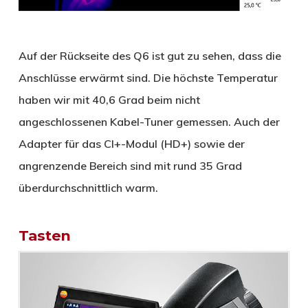
Auf der Rückseite des Q6 ist gut zu sehen, dass die
Anschlüsse erwärmt sind. Die höchste Temperatur
haben wir mit 40,6 Grad beim nicht
angeschlossenen Kabel-Tuner gemessen. Auch der
Adapter für das CI+-Modul (HD+) sowie der
angrenzende Bereich sind mit rund 35 Grad
überdurchschnittlich warm.
Tasten