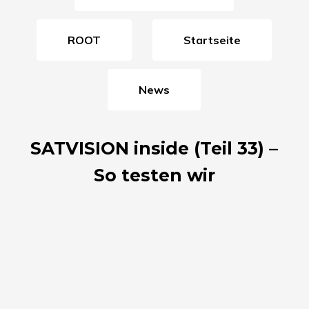
ROOT
Startseite
News
SATVISION inside (Teil 33) –
So testen wir