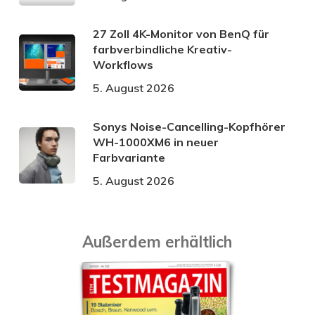
27 Zoll 4K-Monitor von BenQ für
farbverbindliche Kreativ-
Workflows
5. August 2026
Sonys Noise-Cancelling-Kopfhörer
WH-1000XM6 in neuer
Farbvariante
5. August 2026
Außerdem erhältlich