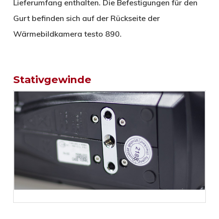
Lieferumfang enthalten. Die Befestigungen für den
Gurt befinden sich auf der Rückseite der
Wärmebildkamera testo 890.
Stativgewinde