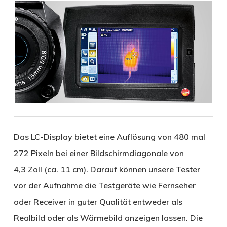
Das LC-Display bietet eine Auflösung von 480 mal
272 Pixeln bei einer Bildschirmdiagonale von
4,3 Zoll (ca. 11 cm). Darauf können unsere Tester
vor der Aufnahme die Testgeräte wie Fernseher
oder Receiver in guter Qualität entweder als
Realbild oder als Wärmebild anzeigen lassen. Die