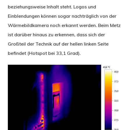
beziehungsweise Inhalt steht. Logos und
Einblendungen können sogar nachträglich von der
Wärmebildkamera noch erkannt werden. Beim Metz
ist darüber hinaus zu erkennen, dass sich der
Großteil der Technik auf der hellen linken Seite
befindet (Hotspot bei 33,1 Grad).