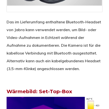
Das im Lieferumfang enthaltene Bluetooth-Headset
von Jabra kann verwendet werden, um Bild- oder
Video-Aufnahmen in Echtzeit während der
Aufnahme zu dokumentieren. Die Kamera ist für die
kabellose Verbindung mit Bluetooth ausgestattet.
Alternativ kann auch ein kabelgebundenes Headset
(3,5-mm-Klinke) angeschlossen werden.
Wärmebild: Set-Top-Box