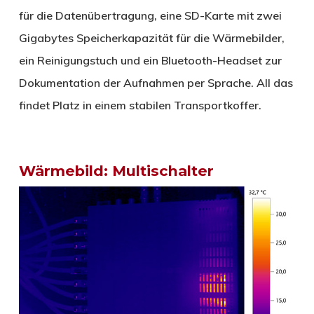
für die Datenübertragung, eine SD-Karte mit zwei
Gigabytes Speicherkapazität für die Wärmebilder,
ein Reinigungstuch und ein Bluetooth-Headset zur
Dokumentation der Aufnahmen per Sprache. All das
findet Platz in einem stabilen Transportkoffer.
Wärmebild: Multischalter