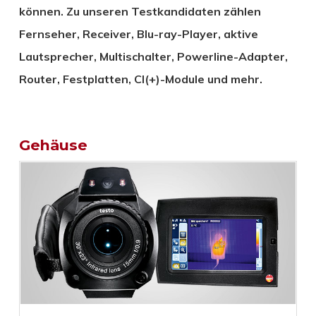
können. Zu unseren Testkandidaten zählen
Fernseher, Receiver, Blu-ray-Player, aktive
Lautsprecher, Multischalter, Powerline-Adapter,
Router, Festplatten, CI(+)-Module und mehr.
Gehäuse