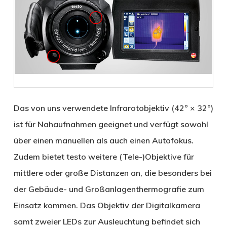
Das von uns verwendete Infrarotobjektiv (42° × 32°)
ist für Nahaufnahmen geeignet und verfügt sowohl
über einen manuellen als auch einen Autofokus.
Zudem bietet testo weitere (Tele-)Objektive für
mittlere oder große Distanzen an, die besonders bei
der Gebäude- und Großanlagenthermografie zum
Einsatz kommen. Das Objektiv der Digitalkamera
samt zweier LEDs zur Ausleuchtung befindet sich