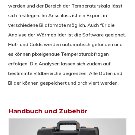
werden und der Bereich der Temperaturskala lässt
sich festlegen. Im Anschluss ist ein Export in
verschiedene Bildformate möglich. Auch für die
Analyse der Wärmebilder ist die Software geeignet.
Hot- und Colds werden automatisch gefunden und
es können pixelgenaue Temperaturabfragen
erfolgen. Die Analysen lassen sich zudem auf
bestimmte Bildbereiche begrenzen. Alle Daten und
Bilder können gespeichert und archiviert werden.
Handbuch und Zubehör