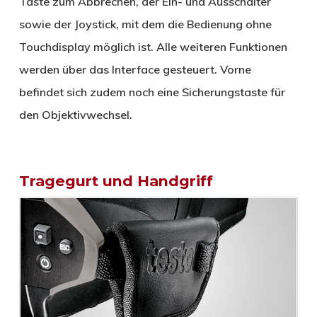
Taste zum Abbrechen, der Ein- und Ausschalter
sowie der Joystick, mit dem die Bedienung ohne
Touchdisplay möglich ist. Alle weiteren Funktionen
werden über das Interface gesteuert. Vorne
befindet sich zudem noch eine Sicherungstaste für
den Objektivwechsel.
Tragegurt und Handgriff