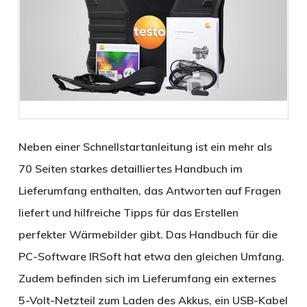
Neben einer Schnellstartanleitung ist ein mehr als
70 Seiten starkes detailliertes Handbuch im
Lieferumfang enthalten, das Antworten auf Fragen
liefert und hilfreiche Tipps für das Erstellen
perfekter Wärmebilder gibt. Das Handbuch für die
PC-Software IRSoft hat etwa den gleichen Umfang.
Zudem befinden sich im Lieferumfang ein externes
5-Volt-Netzteil zum Laden des Akkus, ein USB-Kabel