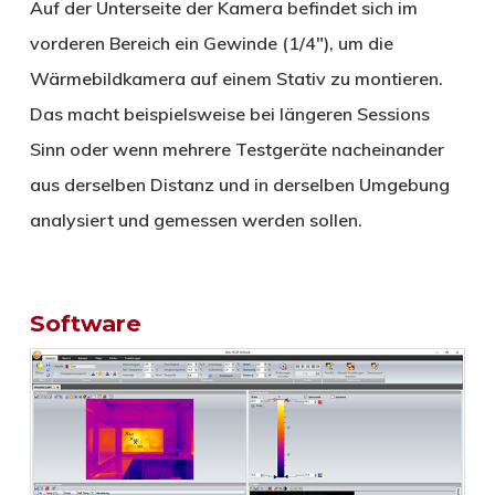
Auf der Unterseite der Kamera befindet sich im
vorderen Bereich ein Gewinde (1/4″), um die
Wärmebildkamera auf einem Stativ zu montieren.
Das macht beispielsweise bei längeren Sessions
Sinn oder wenn mehrere Testgeräte nacheinander
aus derselben Distanz und in derselben Umgebung
analysiert und gemessen werden sollen.
Software