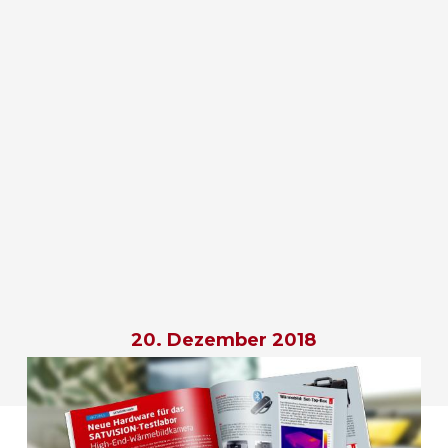
20. Dezember 2018