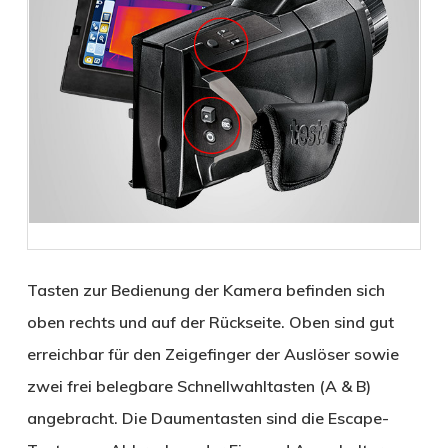
Tasten zur Bedienung der Kamera befinden sich
oben rechts und auf der Rückseite. Oben sind gut
erreichbar für den Zeigefinger der Auslöser sowie
zwei frei belegbare Schnellwahltasten (A & B)
angebracht. Die Daumentasten sind die Escape-