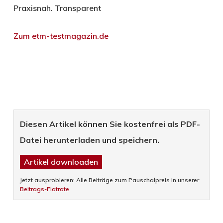
Praxisnah. Transparent
Zum etm-testmagazin.de
Diesen Artikel können Sie kostenfrei als PDF-
Datei herunterladen und speichern.
Artikel downloaden
Jetzt ausprobieren: Alle Beiträge zum Pauschalpreis in unserer
Beitrags-Flatrate