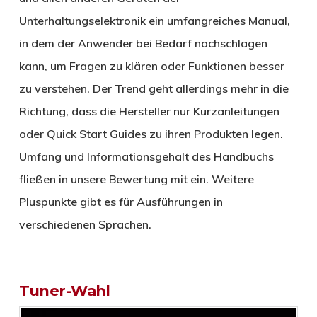
Unterhaltungselektronik ein umfangreiches Manual,
in dem der Anwender bei Bedarf nachschlagen
kann, um Fragen zu klären oder Funktionen besser
zu verstehen. Der Trend geht allerdings mehr in die
Richtung, dass die Hersteller nur Kurzanleitungen
oder Quick Start Guides zu ihren Produkten legen.
Umfang und Informationsgehalt des Handbuchs
fließen in unsere Bewertung mit ein. Weitere
Pluspunkte gibt es für Ausführungen in
verschiedenen Sprachen.
Tuner-Wahl