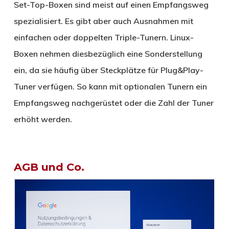
Set-Top-Boxen sind meist auf einen Empfangsweg
spezialisiert. Es gibt aber auch Ausnahmen mit
einfachen oder doppelten Triple-Tunern. Linux-
Boxen nehmen diesbezüglich eine Sonderstellung
ein, da sie häufig über Steckplätze für Plug&Play-
Tuner verfügen. So kann mit optionalen Tunern ein
Empfangsweg nachgerüstet oder die Zahl der Tuner
erhöht werden.
AGB und Co.