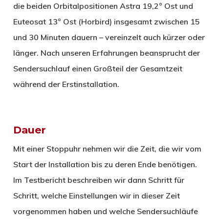
die beiden Orbitalpositionen Astra 19,2° Ost und
Euteosat 13° Ost (Horbird) insgesamt zwischen 15
und 30 Minuten dauern – vereinzelt auch kürzer oder
länger. Nach unseren Erfahrungen beansprucht der
Sendersuchlauf einen Großteil der Gesamtzeit
während der Erstinstallation.
Dauer
Mit einer Stoppuhr nehmen wir die Zeit, die wir vom
Start der Installation bis zu deren Ende benötigen.
Im Testbericht beschreiben wir dann Schritt für
Schritt, welche Einstellungen wir in dieser Zeit
vorgenommen haben und welche Sendersuchläufe