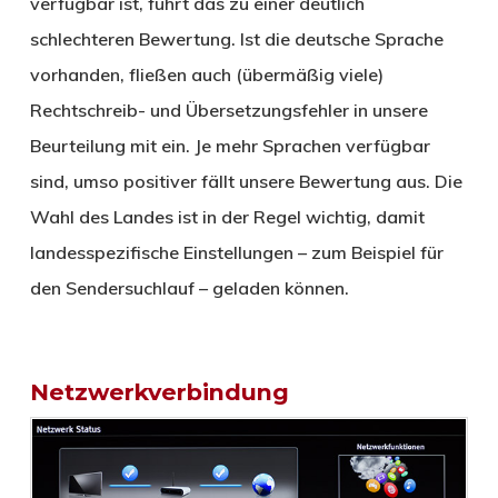
verfügbar ist, führt das zu einer deutlich
schlechteren Bewertung. Ist die deutsche Sprache
vorhanden, fließen auch (übermäßig viele)
Rechtschreib- und Übersetzungsfehler in unsere
Beurteilung mit ein. Je mehr Sprachen verfügbar
sind, umso positiver fällt unsere Bewertung aus. Die
Wahl des Landes ist in der Regel wichtig, damit
landesspezifische Einstellungen – zum Beispiel für
den Sendersuchlauf – geladen können.
Netzwerkverbindung