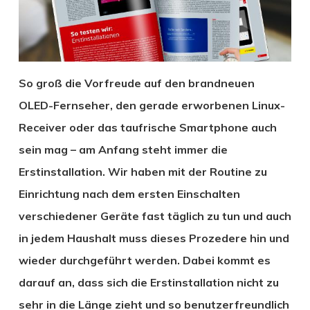
So groß die Vorfreude auf den brandneuen
OLED-Fernseher, den gerade erworbenen Linux-
Receiver oder das taufrische Smartphone auch
sein mag – am Anfang steht immer die
Erstinstallation. Wir haben mit der Routine zu
Einrichtung nach dem ersten Einschalten
verschiedener Geräte fast täglich zu tun und auch
in jedem Haushalt muss dieses Prozedere hin und
wieder durchgeführt werden. Dabei kommt es
darauf an, dass sich die Erstinstallation nicht zu
sehr in die Länge zieht und so benutzerfreundlich