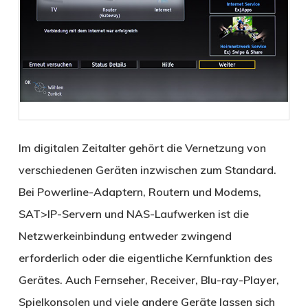
Im digitalen Zeitalter gehört die Vernetzung von
verschiedenen Geräten inzwischen zum Standard.
Bei Powerline-Adaptern, Routern und Modems,
SAT>IP-Servern und NAS-Laufwerken ist die
Netzwerkeinbindung entweder zwingend
erforderlich oder die eigentliche Kernfunktion des
Gerätes. Auch Fernseher, Receiver, Blu-ray-Player,
Spielkonsolen und viele andere Geräte lassen sich