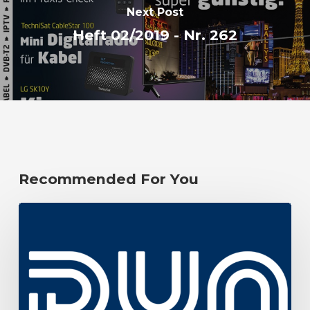
Next Post
Heft 02/2019 - Nr. 262
Recommended For You