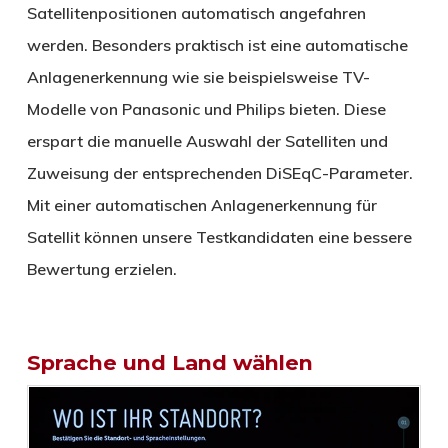
Satellitenpositionen automatisch angefahren
werden. Besonders praktisch ist eine automatische
Anlagenerkennung wie sie beispielsweise TV-
Modelle von Panasonic und Philips bieten. Diese
erspart die manuelle Auswahl der Satelliten und
Zuweisung der entsprechenden DiSEqC-Parameter.
Mit einer automatischen Anlagenerkennung für
Satellit können unsere Testkandidaten eine bessere
Bewertung erzielen.
Sprache und Land wählen