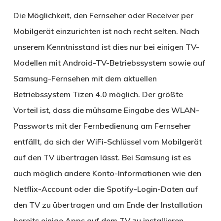
Die Möglichkeit, den Fernseher oder Receiver per
Mobilgerät einzurichten ist noch recht selten. Nach
unserem Kenntnisstand ist dies nur bei einigen TV-
Modellen mit Android-TV-Betriebssystem sowie auf
Samsung-Fernsehen mit dem aktuellen
Betriebssystem Tizen 4.0 möglich. Der größte
Vorteil ist, dass die mühsame Eingabe des WLAN-
Passworts mit der Fernbedienung am Fernseher
entfällt, da sich der WiFi-Schlüssel vom Mobilgerät
auf den TV übertragen lässt. Bei Samsung ist es
auch möglich andere Konto-Informationen wie den
Netflix-Account oder die Spotify-Login-Daten auf
den TV zu übertragen und am Ende der Installation
bereits einige Apps auf dem TV zu installieren.