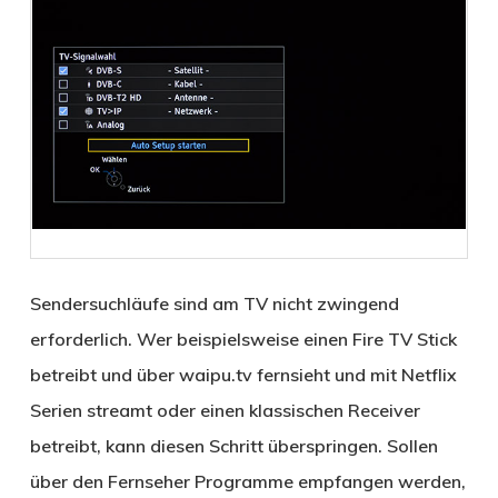
Sendersuchläufe sind am TV nicht zwingend
erforderlich. Wer beispielsweise einen Fire TV Stick
betreibt und über waipu.tv fernsieht und mit Netflix
Serien streamt oder einen klassischen Receiver
betreibt, kann diesen Schritt überspringen. Sollen
über den Fernseher Programme empfangen werden,