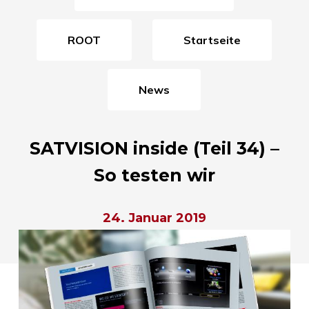
ROOT
Startseite
News
SATVISION inside (Teil 34) –
So testen wir
24. Januar 2019