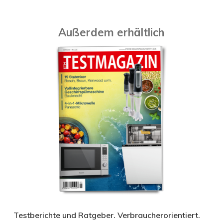
Außerdem erhältlich
Testberichte und Ratgeber. Verbraucherorientiert.