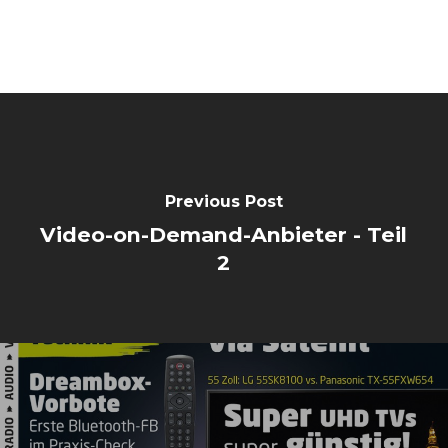
Previous Post
Video-on-Demand-Anbieter - Teil
2