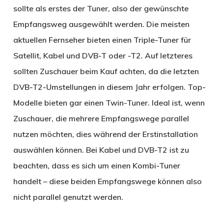
sollte als erstes der Tuner, also der gewünschte
Empfangsweg ausgewählt werden. Die meisten
aktuellen Fernseher bieten einen Triple-Tuner für
Satellit, Kabel und DVB-T oder -T2. Auf letzteres
sollten Zuschauer beim Kauf achten, da die letzten
DVB-T2-Umstellungen in diesem Jahr erfolgen. Top-
Modelle bieten gar einen Twin-Tuner. Ideal ist, wenn
Zuschauer, die mehrere Empfangswege parallel
nutzen möchten, dies während der Erstinstallation
auswählen können. Bei Kabel und DVB-T2 ist zu
beachten, dass es sich um einen Kombi-Tuner
handelt – diese beiden Empfangswege können also
nicht parallel genutzt werden.