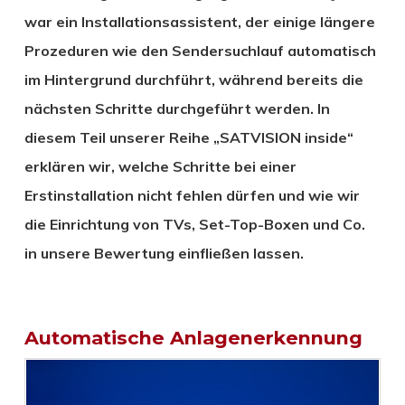
war ein Installationsassistent, der einige längere
Prozeduren wie den Sendersuchlauf automatisch
im Hintergrund durchführt, während bereits die
nächsten Schritte durchgeführt werden. In
diesem Teil unserer Reihe „SATVISION inside“
erklären wir, welche Schritte bei einer
Erstinstallation nicht fehlen dürfen und wie wir
die Einrichtung von TVs, Set-Top-Boxen und Co.
in unsere Bewertung einfließen lassen.
Automatische Anlagenerkennung