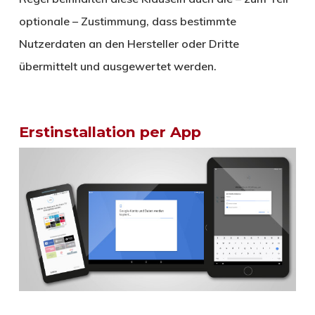
optionale – Zustimmung, dass bestimmte
Nutzerdaten an den Hersteller oder Dritte
übermittelt und ausgewertet werden.
Erstinstallation per App