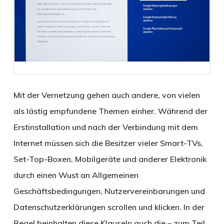
Mit der Vernetzung gehen auch andere, von vielen
als lästig empfundene Themen einher. Während der
Erstinstallation und nach der Verbindung mit dem
Internet müssen sich die Besitzer vieler Smart-TVs,
Set-Top-Boxen, Mobilgeräte und anderer Elektronik
durch einen Wust an Allgemeinen
Geschäftsbedingungen, Nutzervereinbarungen und
Datenschutzerklärungen scrollen und klicken. In der
Regel beinhalten diese Klauseln auch die – zum Teil