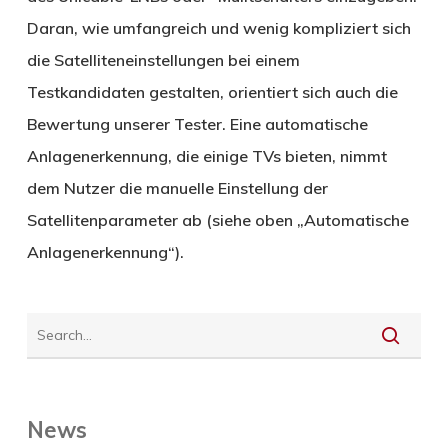
Daran, wie umfangreich und wenig kompliziert sich
die Satelliteneinstellungen bei einem
Testkandidaten gestalten, orientiert sich auch die
Bewertung unserer Tester. Eine automatische
Anlagenerkennung, die einige TVs bieten, nimmt
dem Nutzer die manuelle Einstellung der
Satellitenparameter ab (siehe oben „Automatische
Anlagenerkennung“).
News