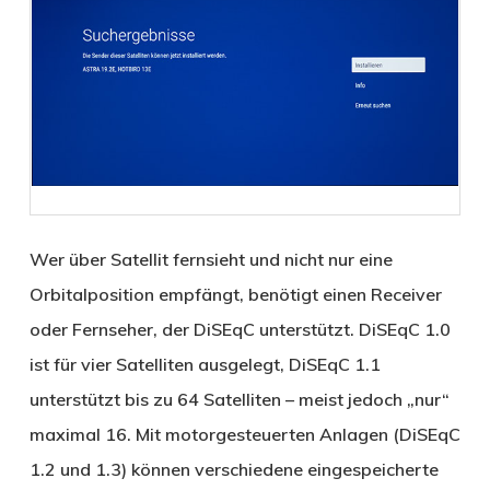
Wer über Satellit fernsieht und nicht nur eine
Orbitalposition empfängt, benötigt einen Receiver
oder Fernseher, der DiSEqC unterstützt. DiSEqC 1.0
ist für vier Satelliten ausgelegt, DiSEqC 1.1
unterstützt bis zu 64 Satelliten – meist jedoch „nur“
maximal 16. Mit motorgesteuerten Anlagen (DiSEqC
1.2 und 1.3) können verschiedene eingespeicherte