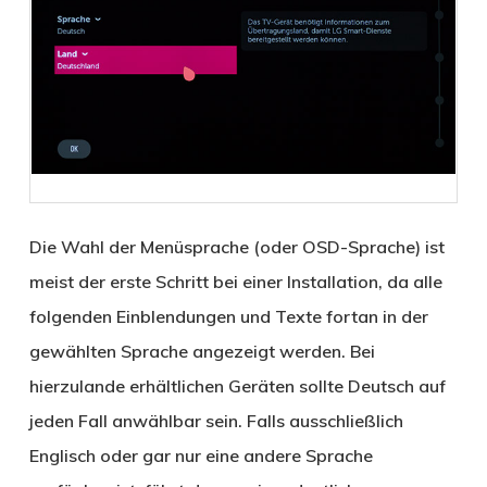
Die Wahl der Menüsprache (oder OSD-Sprache) ist
meist der erste Schritt bei einer Installation, da alle
folgenden Einblendungen und Texte fortan in der
gewählten Sprache angezeigt werden. Bei
hierzulande erhältlichen Geräten sollte Deutsch auf
jeden Fall anwählbar sein. Falls ausschließlich
Englisch oder gar nur eine andere Sprache