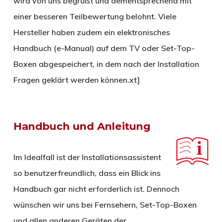
wird von uns begrüßt und dementsprechend mit
einer besseren Teilbewertung belohnt. Viele
Hersteller haben zudem ein elektronisches
Handbuch (e-Manual) auf dem TV oder Set-Top-
Boxen abgespeichert, in dem nach der Installation
Fragen geklärt werden können.xt]
Handbuch und Anleitung
Im Idealfall ist der Installationsassistent
so benutzerfreundlich, dass ein Blick ins
Handbuch gar nicht erforderlich ist. Dennoch
wünschen wir uns bei Fernsehern, Set-Top-Boxen
und allen anderen Geräten der