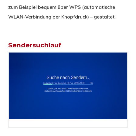
zum Beispiel bequem über WPS (automatische
WLAN-Verbindung per Knopfdruck) – gestaltet.
Sendersuchlauf