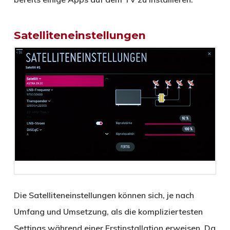
Satelliteneinstellungen
Die Satelliteneinstellungen können sich, je nach
Umfang und Umsetzung, als die kompliziertesten
Settings während einer Erstinstallation erweisen. Da