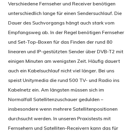
Verschiedene Fernseher und Receiver benötigen
unterschiedlich lange für einen Sendersuchlauf. Die
Dauer des Suchvorgangs hängt auch stark vom
Empfangsweg ab. In der Regel benötigen Fernseher
und Set-Top-Boxen für das Finden der rund 80
linearen und IP-gestützten Sender über DVB-T2 mit
einigen Minuten am wenigsten Zeit. Häufig dauert
auch ein Kabelsuchlauf nicht viel länger. Bei uns
speist Unitymedia die rund 500 TV- und Radio ins
Kabelnetz ein. Am längsten müssen sich im
Normalfall Satellitenzuschauer gedulden –
insbesondere wenn mehrere Satellitenpositionen
durchsucht werden. In unseren Praxistests mit
Fernsehern und Satelliten-Receivern kann das für