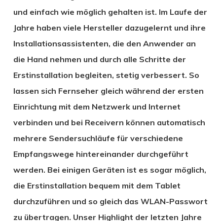
und einfach wie möglich gehalten ist. Im Laufe der
Jahre haben viele Hersteller dazugelernt und ihre
Installationsassistenten, die den Anwender an
die Hand nehmen und durch alle Schritte der
Erstinstallation begleiten, stetig verbessert. So
lassen sich Fernseher gleich während der ersten
Einrichtung mit dem Netzwerk und Internet
verbinden und bei Receivern können automatisch
mehrere Sendersuchläufe für verschiedene
Empfangswege hintereinander durchgeführt
werden. Bei einigen Geräten ist es sogar möglich,
die Erstinstallation bequem mit dem Tablet
durchzuführen und so gleich das WLAN-Passwort
zu übertragen. Unser Highlight der letzten Jahre