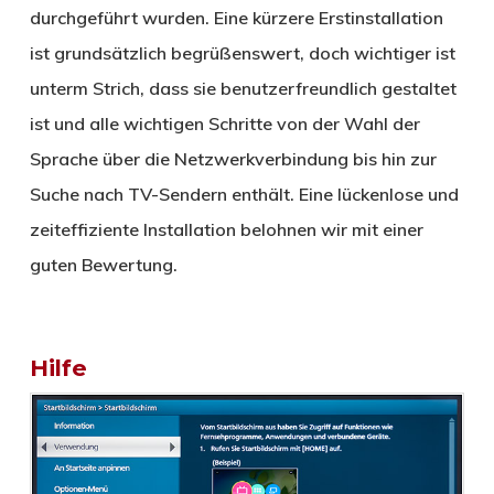
durchgeführt wurden. Eine kürzere Erstinstallation
ist grundsätzlich begrüßenswert, doch wichtiger ist
unterm Strich, dass sie benutzerfreundlich gestaltet
ist und alle wichtigen Schritte von der Wahl der
Sprache über die Netzwerkverbindung bis hin zur
Suche nach TV-Sendern enthält. Eine lückenlose und
zeiteffiziente Installation belohnen wir mit einer
guten Bewertung.
Hilfe