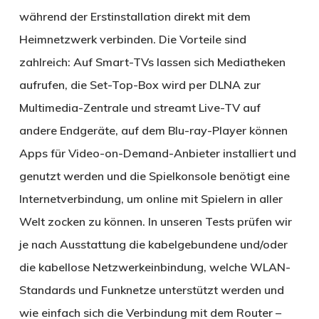
während der Erstinstallation direkt mit dem
Heimnetzwerk verbinden. Die Vorteile sind
zahlreich: Auf Smart-TVs lassen sich Mediatheken
aufrufen, die Set-Top-Box wird per DLNA zur
Multimedia-Zentrale und streamt Live-TV auf
andere Endgeräte, auf dem Blu-ray-Player können
Apps für Video-on-Demand-Anbieter installiert und
genutzt werden und die Spielkonsole benötigt eine
Internetverbindung, um online mit Spielern in aller
Welt zocken zu können. In unseren Tests prüfen wir
je nach Ausstattung die kabelgebundene und/oder
die kabellose Netzwerkeinbindung, welche WLAN-
Standards und Funknetze unterstützt werden und
wie einfach sich die Verbindung mit dem Router –