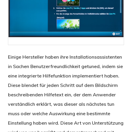
Einige Hersteller haben ihre Installationsassistenten
in Sachen Benutzerfreundlichkeit getuned, indem sie
eine integrierte Hilfefunktion implementiert haben.
Diese blendet für jeden Schritt auf dem Bildschirm
beschreibenden Hilfetext ein, der dem Anwender
verständlich erklärt, was dieser als nächstes tun
muss oder welche Auswirkung eine bestimmte
Einstellung haben wird. Diese Art von Unterstützung