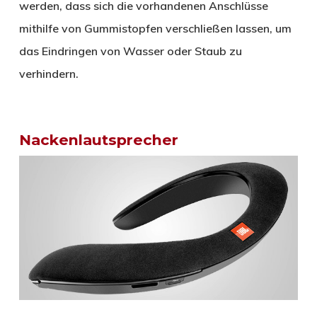
werden, dass sich die vorhandenen Anschlüsse
mithilfe von Gummistopfen verschließen lassen, um
das Eindringen von Wasser oder Staub zu
verhindern.
Nackenlautsprecher