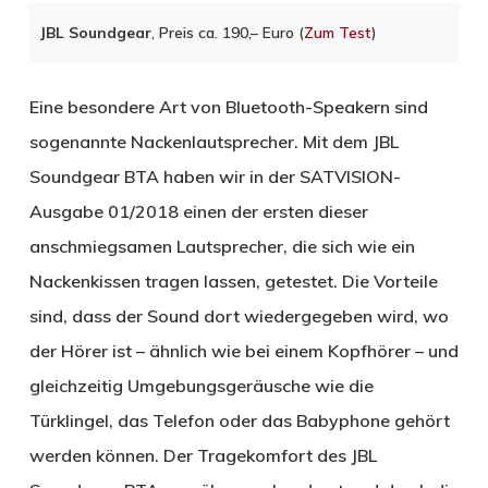
JBL Soundgear
, Preis ca. 190,– Euro (
Zum Test
)
Eine besondere Art von Bluetooth-Speakern sind
sogenannte Nackenlautsprecher. Mit dem JBL
Soundgear BTA haben wir in der SATVISION-
Ausgabe 01/2018 einen der ersten dieser
anschmiegsamen Lautsprecher, die sich wie ein
Nackenkissen tragen lassen, getestet. Die Vorteile
sind, dass der Sound dort wiedergegeben wird, wo
der Hörer ist – ähnlich wie bei einem Kopfhörer – und
gleichzeitig Umgebungsgeräusche wie die
Türklingel, das Telefon oder das Babyphone gehört
werden können. Der Tragekomfort des JBL