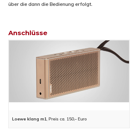
über die dann die Bedienung erfolgt.
Anschlüsse
Loewe klang m1
, Preis ca. 150,– Euro