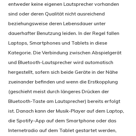
entweder keine eigenen Lautsprecher vorhanden
sind oder deren Qualität nicht ausreichend
beziehungsweise deren Lebensdauer unter
dauerhafter Benutzung leiden. In der Regel fallen
Laptops, Smartphones und Tablets in diese
Kategorie. Die Verbindung zwischen Abspielgerät
und Bluetooth-Lautsprecher wird automatisch
hergestellt, sofern sich beide Geräte in der Nähe
zueinander befinden und wenn die Erstkopplung
(geschieht meist durch längeres Drücken der
Bluetooth-Taste am Lautsprecher) bereits erfolgt
ist. Danach kann der Musik-Player auf dem Laptop,
die Spotify-App auf dem Smartphone oder das
Internetradio auf dem Tablet gestartet werden,