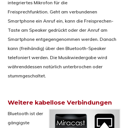
integriertes Mikrofon für die
Freisprechfunktion. Geht am verbundenen
Smartphone ein Anruf ein, kann die Freisprechen-
Taste am Speaker gedrückt oder der Anruf am
Smartphone entgegengenommen werden. Danach
kann (freihändig) über den Bluetooth-Speaker
telefoniert werden. Die Musikwiedergabe wird
währenddessen natürlich unterbrochen oder
stummgeschaltet.
Weitere kabellose Verbindungen
Bluetooth ist der
gängigste