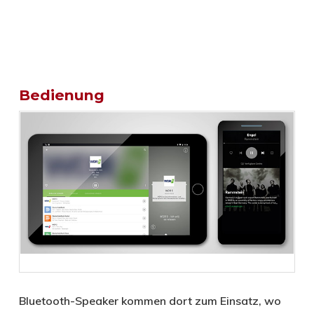
Bedienung
Bluetooth-Speaker kommen dort zum Einsatz, wo