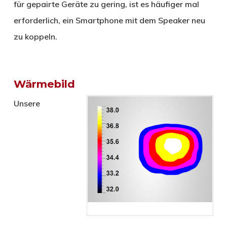
für gepairte Geräte zu gering, ist es häufiger mal
erforderlich, ein Smartphone mit dem Speaker neu
zu koppeln.
Wärmebild
Unsere