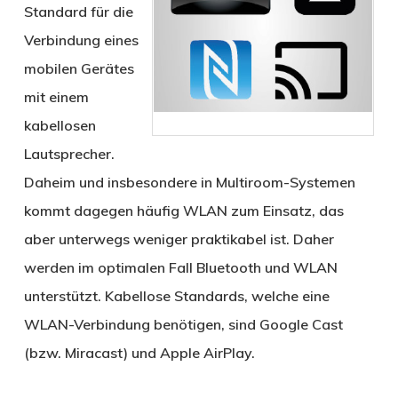
Standard für die
Verbindung eines
mobilen Gerätes
mit einem
kabellosen
Lautsprecher.
Daheim und insbesondere in Multiroom-Systemen
kommt dagegen häufig WLAN zum Einsatz, das
aber unterwegs weniger praktikabel ist. Daher
werden im optimalen Fall Bluetooth und WLAN
unterstützt. Kabellose Standards, welche eine
WLAN-Verbindung benötigen, sind Google Cast
(bzw. Miracast) und Apple AirPlay.