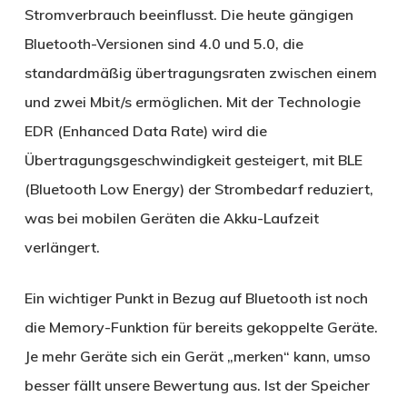
Stromverbrauch beeinflusst. Die heute gängigen
Bluetooth-Versionen sind 4.0 und 5.0, die
standardmäßig übertragungsraten zwischen einem
und zwei Mbit/s ermöglichen. Mit der Technologie
EDR (Enhanced Data Rate) wird die
Übertragungsgeschwindigkeit gesteigert, mit BLE
(Bluetooth Low Energy) der Strombedarf reduziert,
was bei mobilen Geräten die Akku-Laufzeit
verlängert.
Ein wichtiger Punkt in Bezug auf Bluetooth ist noch
die Memory-Funktion für bereits gekoppelte Geräte.
Je mehr Geräte sich ein Gerät „merken“ kann, umso
besser fällt unsere Bewertung aus. Ist der Speicher