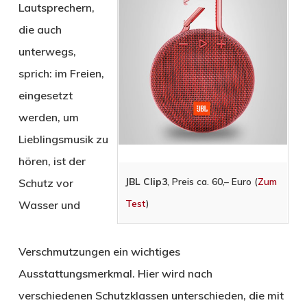
Lautsprechern,
die auch
unterwegs,
sprich: im Freien,
eingesetzt
werden, um
Lieblingsmusik zu
hören, ist der
JBL Clip3
, Preis ca. 60,– Euro (
Zum
Schutz vor
Test
)
Wasser und
Verschmutzungen ein wichtiges
Ausstattungsmerkmal. Hier wird nach
verschiedenen Schutzklassen unterschieden, die mit