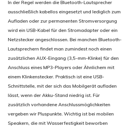
In der Regel werden die Bluetooth-Lautsprecher
ausschließlich kabellos eingesetzt und lediglich zum
Aufladen oder zur permanenten Stromversorgung
wird ein USB-Kabel für den Stromadapter oder ein
Netzstecker angeschlossen. Bei manchen Bluetooth-
Lautsprechern findet man zumindest noch einen
zusätzlichen AUX-Eingang (3,5-mm-Klinke) für den
Anschluss eines MP3-Players oder Ähnlichem mit
einem Klinkenstecker. Praktisch ist eine USB-
Schnittstelle, mit der sich das Mobilgerät aufladen
lässt, wenn der Akku-Stand niedrig ist. Für
zusätzlich vorhandene Anschlussmöglichkeiten
vergeben wir Pluspunkte. Wichtig ist bei mobilen
Speakern, die mit Wasserfestigkeit beworben