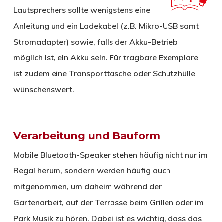
Lautsprechers sollte wenigstens eine
Anleitung und ein Ladekabel (z.B. Mikro-USB samt
Stromadapter) sowie, falls der Akku-Betrieb
möglich ist, ein Akku sein. Für tragbare Exemplare
ist zudem eine Transporttasche oder Schutzhülle
wünschenswert.
Verarbeitung und Bauform
Mobile Bluetooth-Speaker stehen häufig nicht nur im
Regal herum, sondern werden häufig auch
mitgenommen, um daheim während der
Gartenarbeit, auf der Terrasse beim Grillen oder im
Park Musik zu hören. Dabei ist es wichtig, dass das