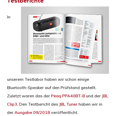
Testberichte
In
unserem Testlabor haben wir schon einige
Bluetooth-Speaker auf den Prüfstand gestellt.
Zuletzt waren das der
Peaq PPA40BT-B
und der
JBL
Clip3
. Den Testbericht des
JBL Tuner
haben wir in
der
Ausgabe 09/2018
veröffentlicht.