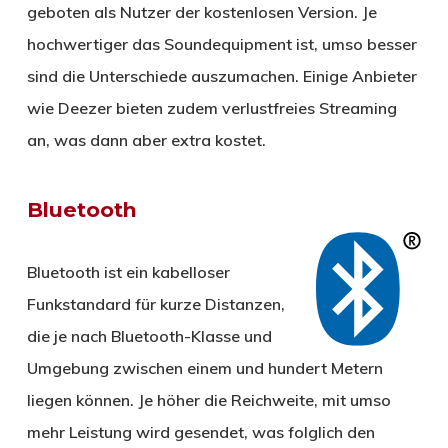
geboten als Nutzer der kostenlosen Version. Je
hochwertiger das Soundequipment ist, umso besser
sind die Unterschiede auszumachen. Einige Anbieter
wie Deezer bieten zudem verlustfreies Streaming
an, was dann aber extra kostet.
Bluetooth
Bluetooth ist ein kabelloser
Funkstandard für kurze Distanzen,
die je nach Bluetooth-Klasse und
Umgebung zwischen einem und hundert Metern
liegen können. Je höher die Reichweite, mit umso
mehr Leistung wird gesendet, was folglich den