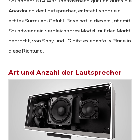
Soundgear BTA war überraschend gut und durch die
Anordnung der Lautsprecher, entsteht sogar ein
echtes Surround-Gefühl. Bose hat in diesem Jahr mit
Soundwear ein vergleichbares Modell auf den Markt
gebracht, von Sony und LG gibt es ebenfalls Pläne in
diese Richtung.
Art und Anzahl der Lautsprecher