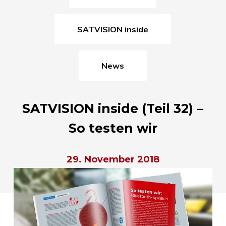
SATVISION inside
News
SATVISION inside (Teil 32) –
So testen wir
29. November 2018