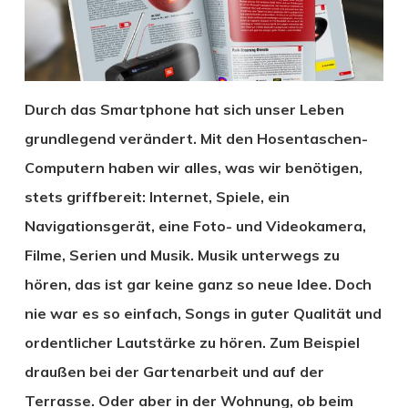
Durch das Smartphone hat sich unser Leben
grundlegend verändert. Mit den Hosentaschen-
Computern haben wir alles, was wir benötigen,
stets griffbereit: Internet, Spiele, ein
Navigationsgerät, eine Foto- und Videokamera,
Filme, Serien und Musik. Musik unterwegs zu
hören, das ist gar keine ganz so neue Idee. Doch
nie war es so einfach, Songs in guter Qualität und
ordentlicher Lautstärke zu hören. Zum Beispiel
draußen bei der Gartenarbeit und auf der
Terrasse. Oder aber in der Wohnung, ob beim