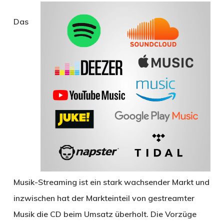
Das
Musik-Streaming ist ein stark wachsender Markt und
inzwischen hat der Markteinteil von gestreamter
Musik die CD beim Umsatz überholt. Die Vorzüge