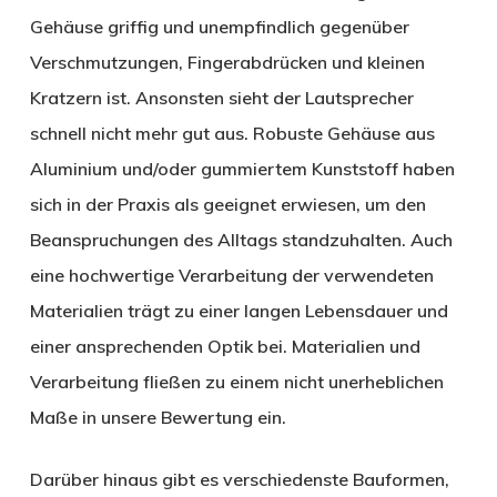
Gehäuse griffig und unempfindlich gegenüber
Verschmutzungen, Fingerabdrücken und kleinen
Kratzern ist. Ansonsten sieht der Lautsprecher
schnell nicht mehr gut aus. Robuste Gehäuse aus
Aluminium und/oder gummiertem Kunststoff haben
sich in der Praxis als geeignet erwiesen, um den
Beanspruchungen des Alltags standzuhalten. Auch
eine hochwertige Verarbeitung der verwendeten
Materialien trägt zu einer langen Lebensdauer und
einer ansprechenden Optik bei. Materialien und
Verarbeitung fließen zu einem nicht unerheblichen
Maße in unsere Bewertung ein.
Darüber hinaus gibt es verschiedenste Bauformen,