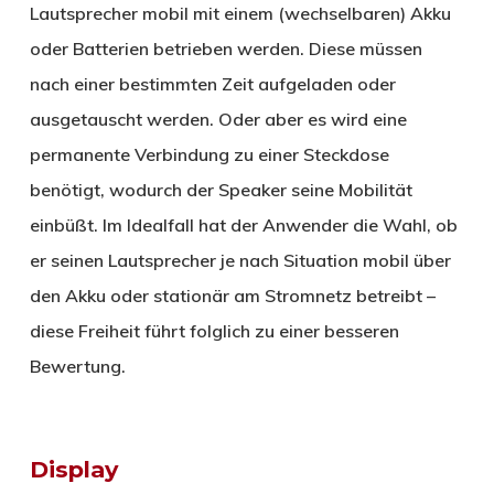
Lautsprecher mobil mit einem (wechselbaren) Akku
oder Batterien betrieben werden. Diese müssen
nach einer bestimmten Zeit aufgeladen oder
ausgetauscht werden. Oder aber es wird eine
permanente Verbindung zu einer Steckdose
benötigt, wodurch der Speaker seine Mobilität
einbüßt. Im Idealfall hat der Anwender die Wahl, ob
er seinen Lautsprecher je nach Situation mobil über
den Akku oder stationär am Stromnetz betreibt –
diese Freiheit führt folglich zu einer besseren
Bewertung.
Display