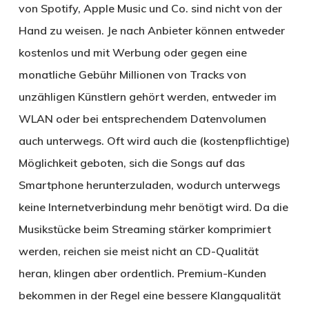
von Spotify, Apple Music und Co. sind nicht von der
Hand zu weisen. Je nach Anbieter können entweder
kostenlos und mit Werbung oder gegen eine
monatliche Gebühr Millionen von Tracks von
unzähligen Künstlern gehört werden, entweder im
WLAN oder bei entsprechendem Datenvolumen
auch unterwegs. Oft wird auch die (kostenpflichtige)
Möglichkeit geboten, sich die Songs auf das
Smartphone herunterzuladen, wodurch unterwegs
keine Internetverbindung mehr benötigt wird. Da die
Musikstücke beim Streaming stärker komprimiert
werden, reichen sie meist nicht an CD-Qualität
heran, klingen aber ordentlich. Premium-Kunden
bekommen in der Regel eine bessere Klangqualität