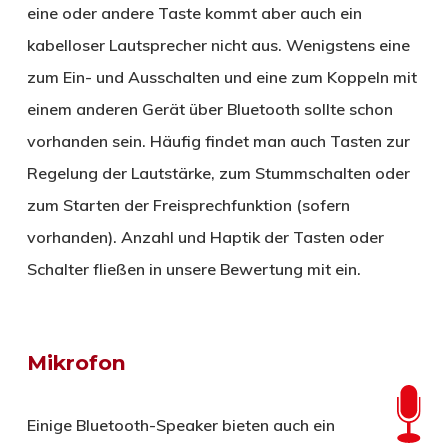
eine oder andere Taste kommt aber auch ein
kabelloser Lautsprecher nicht aus. Wenigstens eine
zum Ein- und Ausschalten und eine zum Koppeln mit
einem anderen Gerät über Bluetooth sollte schon
vorhanden sein. Häufig findet man auch Tasten zur
Regelung der Lautstärke, zum Stummschalten oder
zum Starten der Freisprechfunktion (sofern
vorhanden). Anzahl und Haptik der Tasten oder
Schalter fließen in unsere Bewertung mit ein.
Mikrofon
Einige Bluetooth-Speaker bieten auch ein