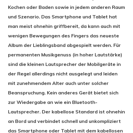
Kochen oder Baden sowie in jedem anderen Raum
und Szenario. Das Smartphone und Tablet hat
man meist ohnehin griffbereit, da kann auch mit
wenigen Bewegungen des Fingers das neueste
Album der Lieblingsband abgespielt werden. Für
permanenten Musikgenuss (in hoher Lautstärke)
sind die kleinen Lautsprecher der Mobilgeräte in
der Regel allerdings nicht ausgelegt und leiden
mit zunehmendem Alter auch unter solcher
Beanspruchung. Kein anderes Gerät bietet sich
zur Wiedergabe an wie ein Bluetooth-
Lautsprecher. Der kabellose Standard ist ohnehin
an Bord und verbindet schnell und unkompliziert
das Smartphone oder Tablet mit dem kabellosen