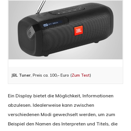
JBL Tuner
, Preis ca. 100,– Euro (
Zum Test
)
Ein Display bietet die Möglichkeit, Informationen
abzulesen. Idealerweise kann zwischen
verschiedenen Modi gewechselt werden, um zum
Beispiel den Namen des Interpreten und Titels, die