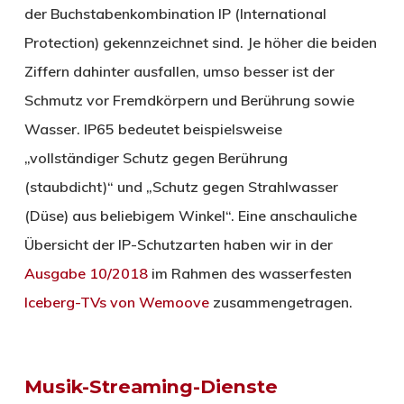
der Buchstabenkombination IP (International
Protection) gekennzeichnet sind. Je höher die beiden
Ziffern dahinter ausfallen, umso besser ist der
Schmutz vor Fremdkörpern und Berührung sowie
Wasser. IP65 bedeutet beispielsweise
„vollständiger Schutz gegen Berührung
(staubdicht)“ und „Schutz gegen Strahlwasser
(Düse) aus beliebigem Winkel“. Eine anschauliche
Übersicht der IP-Schutzarten haben wir in der
Ausgabe 10/2018
im Rahmen des wasserfesten
Iceberg-TVs von Wemoove
zusammengetragen.
Musik-Streaming-Dienste