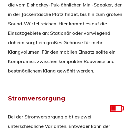
die vom Eishockey-Puk-ähnlichen Mini-Speaker, der
in der Jackentasche Platz findet, bis hin zum großen
Sound-Würfel reichen. Hier kommt es auf die
Einsatzgebiete an: Stationär oder vorwiegend
daheim sorgt ein großes Gehäuse für mehr
Klangvolumen. Für den mobilen Einsatz sollte ein
Kompromiss zwischen kompakter Bauweise und
bestmöglichem Klang gewählt werden.
Stromversorgung
Bei der Stromversorgung gibt es zwei
unterschiedliche Varianten. Entweder kann der