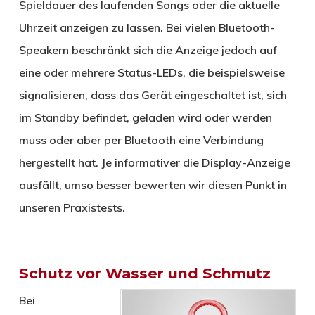
Spieldauer des laufenden Songs oder die aktuelle
Uhrzeit anzeigen zu lassen. Bei vielen Bluetooth-
Speakern beschränkt sich die Anzeige jedoch auf
eine oder mehrere Status-LEDs, die beispielsweise
signalisieren, dass das Gerät eingeschaltet ist, sich
im Standby befindet, geladen wird oder werden
muss oder aber per Bluetooth eine Verbindung
hergestellt hat. Je informativer die Display-Anzeige
ausfällt, umso besser bewerten wir diesen Punkt in
unseren Praxistests.
Schutz vor Wasser und Schmutz
Bei