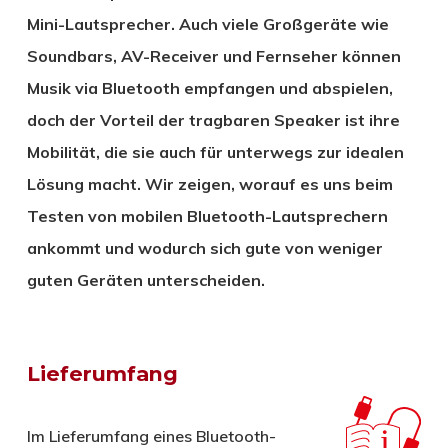
Mini-Lautsprecher. Auch viele Großgeräte wie
Soundbars, AV-Receiver und Fernseher können
Musik via Bluetooth empfangen und abspielen,
doch der Vorteil der tragbaren Speaker ist ihre
Mobilität, die sie auch für unterwegs zur idealen
Lösung macht. Wir zeigen, worauf es uns beim
Testen von mobilen Bluetooth-Lautsprechern
ankommt und wodurch sich gute von weniger
guten Geräten unterscheiden.
Lieferumfang
Im Lieferumfang eines Bluetooth-