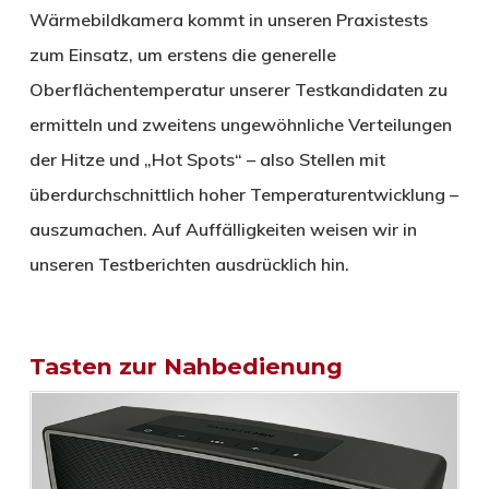
Wärmebildkamera kommt in unseren Praxistests
zum Einsatz, um erstens die generelle
Oberflächentemperatur unserer Testkandidaten zu
ermitteln und zweitens ungewöhnliche Verteilungen
der Hitze und „Hot Spots“ – also Stellen mit
überdurchschnittlich hoher Temperaturentwicklung –
auszumachen. Auf Auffälligkeiten weisen wir in
unseren Testberichten ausdrücklich hin.
Tasten zur Nahbedienung