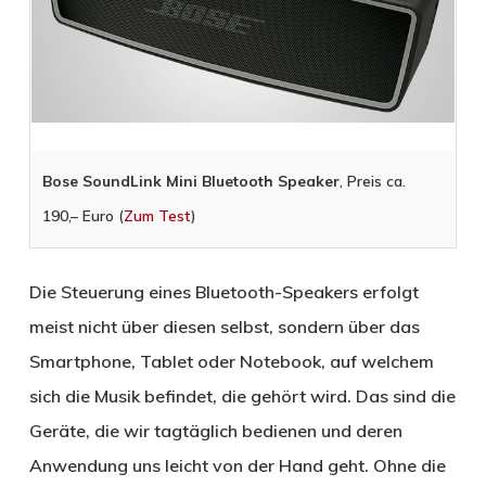
Bose SoundLink Mini Bluetooth Speaker
, Preis ca.
190,– Euro (
Zum Test
)
Die Steuerung eines Bluetooth-Speakers erfolgt
meist nicht über diesen selbst, sondern über das
Smartphone, Tablet oder Notebook, auf welchem
sich die Musik befindet, die gehört wird. Das sind die
Geräte, die wir tagtäglich bedienen und deren
Anwendung uns leicht von der Hand geht. Ohne die