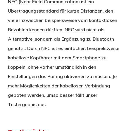
NFC (Near Field Communication) ist ein
Übertragungsstandard für kurze Distanzen, den
viele inzwischen beispielsweise vom kontaktlosen
Bezahlen kennen dürften. NFC wird nicht als
Alternative, sondern als Ergänzung zu Bluetooth
genutzt. Durch NFC ist es einfacher, beispielsweise
kabellose Kopfhörer mit dem Smartphone zu
koppeln, ohne vorher umständlich in den
Einstellungen das Pairing aktivieren zu müssen. Je
mehr Möglichkeiten der kabellosen Verbindung
geboten werden, umso besser fällt unser
Testergebnis aus.