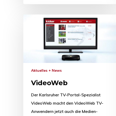
Aktuelles + News
VideoWeb
Der Karlsruher TV-Portal-Spezialist
VideoWeb macht den VideoWeb TV-
Anwendern jetzt auch die Medien-