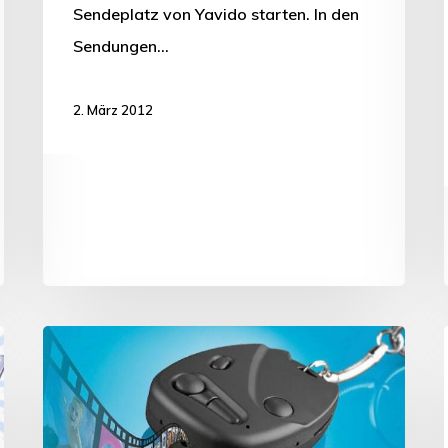
Sendeplatz von Yavido starten. In den
Sendungen…
2. März 2012