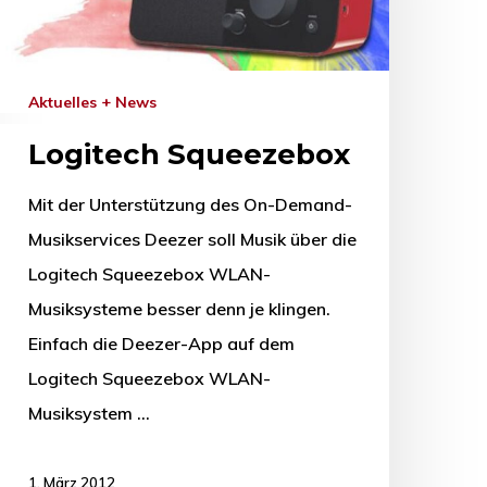
Aktuelles + News
Logitech Squeezebox
Mit der Unterstützung des On-Demand-
Musikservices Deezer soll Musik über die
Logitech Squeezebox WLAN-
Musiksysteme besser denn je klingen.
Einfach die Deezer-App auf dem
Logitech Squeezebox WLAN-
Musiksystem …
1. März 2012