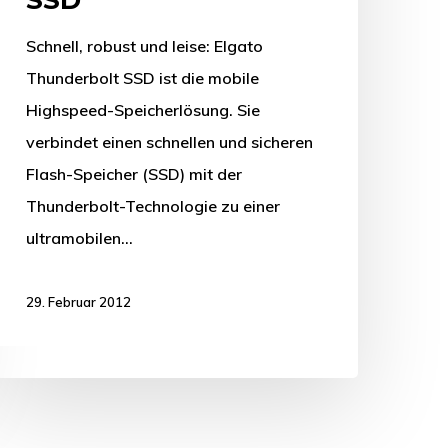
Schnell, robust und leise: Elgato
Thunderbolt SSD ist die mobile
Highspeed-Speicherlösung. Sie
verbindet einen schnellen und sicheren
Flash-Speicher (SSD) mit der
Thunderbolt-Technologie zu einer
ultramobilen…
29. Februar 2012