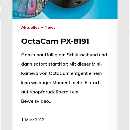
Aktuelles + News
OctaCam PX-8191
Ganz unauffällig am Schlüsselbund und
dann sofort startklar: Mit dieser Mini-
Kamera von OctaCam entgeht einem
kein wichtiger Moment mehr. Einfach
auf Knopfdruck überall ein
Beweisvideo…
1. März 2012