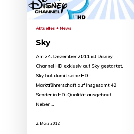
Aktuelles + News
Sky
Am 24. Dezember 2011 ist Disney
Channel HD exklusiv auf Sky gestartet.
Sky hat damit seine HD-
Marktführerschaft auf insgesamt 42
Sender in HD-Qualität ausgebaut.
Neben…
2. März 2012