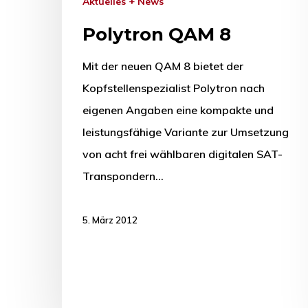
Aktuelles + News
Polytron QAM 8
Mit der neuen QAM 8 bietet der
Kopfstellenspezialist Polytron nach
eigenen Angaben eine kompakte und
leistungsfähige Variante zur Umsetzung
von acht frei wählbaren digitalen SAT-
Transpondern…
5. März 2012