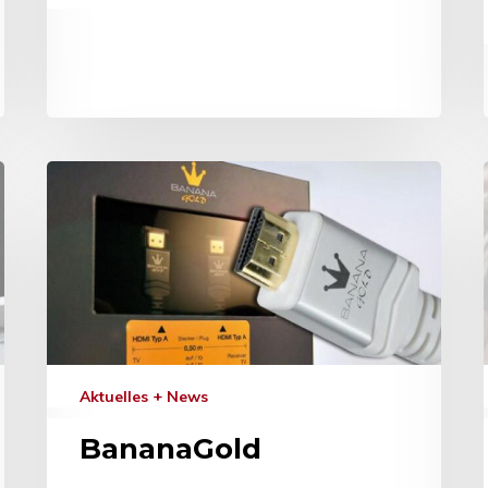
Aktuelles + News
BananaGold