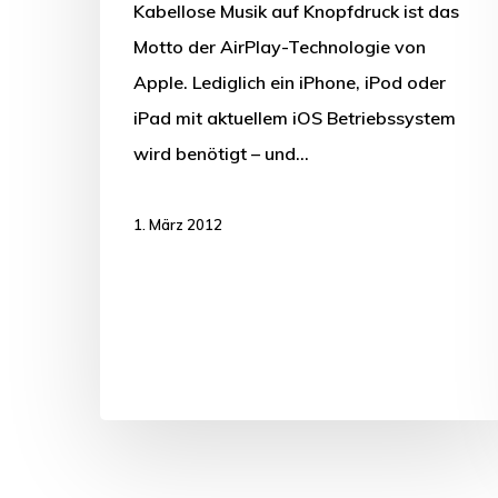
Kabellose Musik auf Knopfdruck ist das
Motto der AirPlay-Technologie von
Apple. Lediglich ein iPhone, iPod oder
iPad mit aktuellem iOS Betriebssystem
wird benötigt – und…
1. März 2012