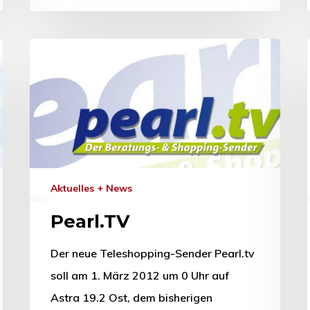
Aktuelles + News
Pearl.TV
Der neue Teleshopping-Sender Pearl.tv
soll am 1. März 2012 um 0 Uhr auf
Astra 19.2 Ost, dem bisherigen