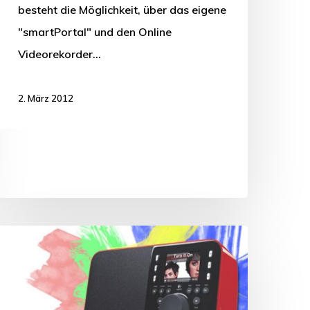
besteht die Möglichkeit, über das eigene
"smartPortal" und den Online
Videorekorder…
2. März 2012