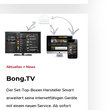
Aktuelles + News
Bong.TV
Der Set-Top-Boxen Hersteller Smart
erweitert seine internetfähigen Geräte
mit einem neuen Service. Ab sofort