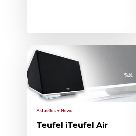
Aktuelles + News
Teufel iTeufel Air