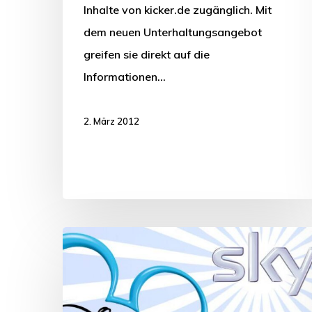
Inhalte von kicker.de zugänglich. Mit
dem neuen Unterhaltungsangebot
greifen sie direkt auf die
Informationen…
2. März 2012