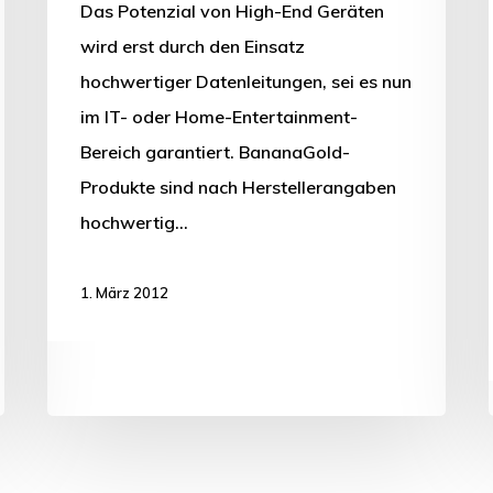
Das Potenzial von High-End Geräten
wird erst durch den Einsatz
hochwertiger Datenleitungen, sei es nun
im IT- oder Home-Entertainment-
Bereich garantiert. BananaGold-
Produkte sind nach Herstellerangaben
hochwertig…
1. März 2012