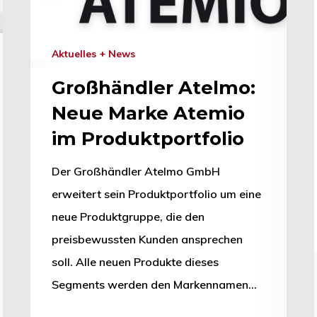
Aktuelles + News
Großhändler Atelmo:
Neue Marke Atemio
im Produktportfolio
Der Großhändler Atelmo GmbH
erweitert sein Produktportfolio um eine
neue Produktgruppe, die den
preisbewussten Kunden ansprechen
soll. Alle neuen Produkte dieses
Segments werden den Markennamen…