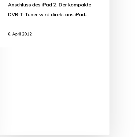
Anschluss des iPad 2. Der kompakte
DVB-T-Tuner wird direkt ans iPad…
6. April 2012