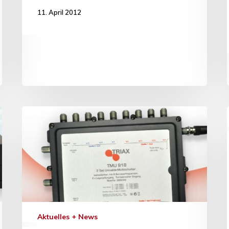
11. April 2012
Aktuelles + News