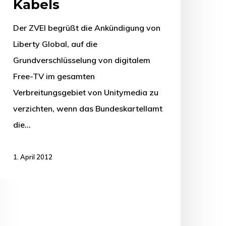
Kabels
Der ZVEI begrüßt die Ankündigung von
Liberty Global, auf die
Grundverschlüsselung von digitalem
Free-TV im gesamten
Verbreitungsgebiet von Unitymedia zu
verzichten, wenn das Bundeskartellamt
die…
1. April 2012