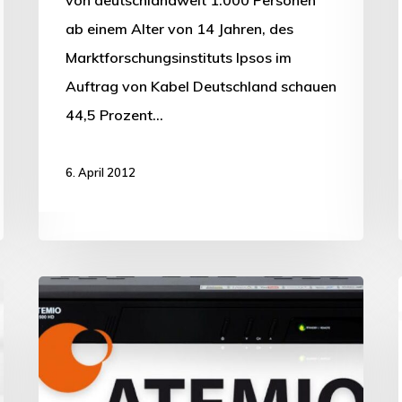
ab einem Alter von 14 Jahren, des
Marktforschungsinstituts Ipsos im
Auftrag von Kabel Deutschland schauen
44,5 Prozent…
6. April 2012