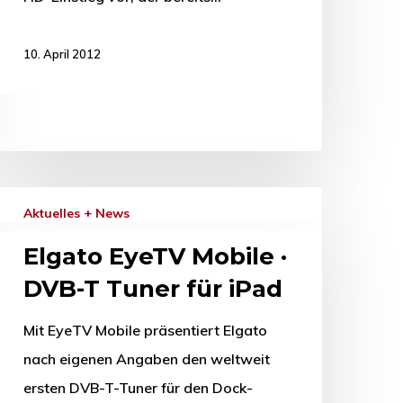
10. April 2012
Aktuelles + News
Elgato EyeTV Mobile ·
DVB-T Tuner für iPad
Mit EyeTV Mobile präsentiert Elgato
nach eigenen Angaben den weltweit
ersten DVB-T-Tuner für den Dock-