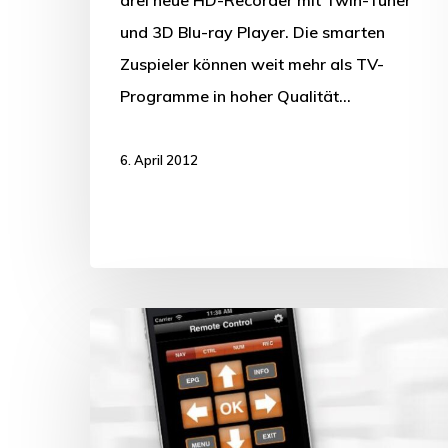
und 3D Blu-ray Player. Die smarten
Zuspieler können weit mehr als TV-
Programme in hoher Qualität…
6. April 2012