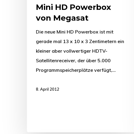
Mini HD Powerbox
von Megasat
Die neue Mini HD Powerbox ist mit
gerade mal 13 x 10 x 3 Zentimetern ein
kleiner aber vollwertiger HDTV-
Satellitenreceiver, der über 5.000
Programmspeicherplätze verfügt,…
8. April 2012