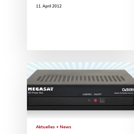
11. April 2012
Aktuelles + News