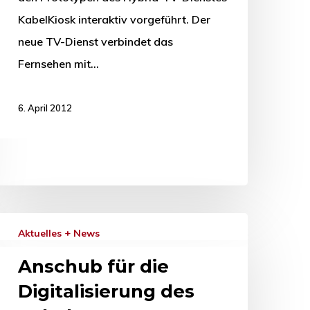
KabelKiosk interaktiv vorgeführt. Der
neue TV-Dienst verbindet das
Fernsehen mit…
6. April 2012
Aktuelles + News
Anschub für die
Digitalisierung des