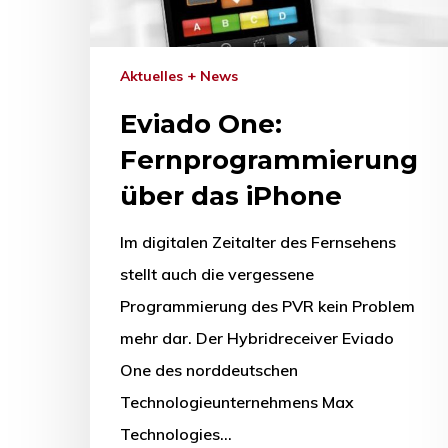
Aktuelles + News
Eviado One:
Fernprogrammierung
über das iPhone
Im digitalen Zeitalter des Fernsehens
stellt auch die vergessene
Programmierung des PVR kein Problem
mehr dar. Der Hybridreceiver Eviado
One des norddeutschen
Technologieunternehmens Max
Technologies…