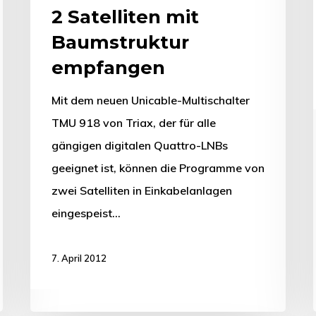
2 Satelliten mit
Baumstruktur
empfangen
Mit dem neuen Unicable-Multischalter
TMU 918 von Triax, der für alle
gängigen digitalen Quattro-LNBs
geeignet ist, können die Programme von
zwei Satelliten in Einkabelanlagen
eingespeist…
7. April 2012